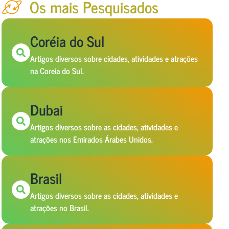
Os mais Pesquisados
Coréia do Sul
Artigos diversos sobre cidades, atividades e atrações
na Coreia do Sul.
Dubai
Artigos diversos sobre as cidades, atividades e
atrações nos Emirados Árabes Unidos.
Brasil
Artigos diversos sobre as cidades, atividades e
atrações no Brasil.