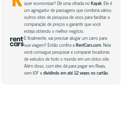
quer economizar? Dê uma olhada no
Kayak
. Ele é
um agregador de passagens que combina vários
outros sites de pesquisa de voos para facilitar a
comparação de preços e garantir que você
esteja obtendo o melhor negócio.
E finalmente, vai precisar alugar um carro para
sua viagem? Então confira a
RentCars.com
. Nela
você consegue pesquisar e comparar locadoras
de veículos de todo o mundo em um único site.
Além disso, com eles dá para pagar em Reais,
sem IOF e
dividindo em até 12 vezes no cartão
.