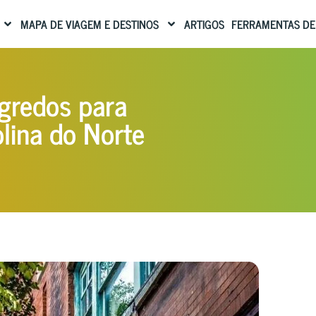
MAPA DE VIAGEM E DESTINOS
ARTIGOS
FERRAMENTAS DE
egredos para
olina do Norte