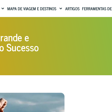
MAPA DE VIAGEM E DESTINOS
ARTIGOS
FERRAMENTAS DE
rande e
 o Sucesso