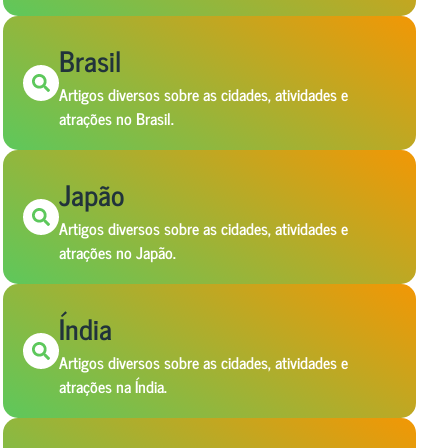
Brasil
Artigos diversos sobre as cidades, atividades e
atrações no Brasil.
Japão
Artigos diversos sobre as cidades, atividades e
atrações no Japão.
Índia
Artigos diversos sobre as cidades, atividades e
atrações na Índia.