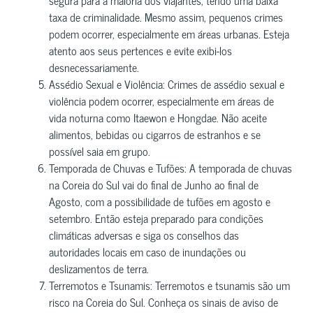
taxa de criminalidade. Mesmo assim, pequenos crimes
podem ocorrer, especialmente em áreas urbanas. Esteja
atento aos seus pertences e evite exibi-los
desnecessariamente.
Assédio Sexual e Violência: Crimes de assédio sexual e
violência podem ocorrer, especialmente em áreas de
vida noturna como Itaewon e Hongdae. Não aceite
alimentos, bebidas ou cigarros de estranhos e se
possível saia em grupo.
Temporada de Chuvas e Tufões: A temporada de chuvas
na Coreia do Sul vai do final de Junho ao final de
Agosto, com a possibilidade de tufões em agosto e
setembro. Então esteja preparado para condições
climáticas adversas e siga os conselhos das
autoridades locais em caso de inundações ou
deslizamentos de terra.
Terremotos e Tsunamis: Terremotos e tsunamis são um
risco na Coreia do Sul. Conheça os sinais de aviso de