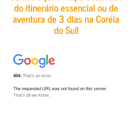
do itinerário essencial ou de
aventura de 3 dias na Coréia
do Sul!