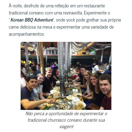
À noite, desfrute de uma refeição em um restaurante
tradicional coreano com uma reviravolta. Experimente o
“
Korean BBQ Adventure
“, onde você pode grelhar sua própria
carne deliciosa na mesa e experimentar uma variedade de
acompanhamentos.
Não perca a oportunidade de experimentar o
tradicional churrasco coreano durante sua
viagem!