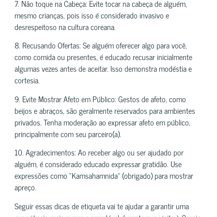
7. Não toque na Cabeça: Evite tocar na cabeça de alguém,
mesmo crianças, pois isso é considerado invasivo e
desrespeitoso na cultura coreana.
8. Recusando Ofertas: Se alguém oferecer algo para você,
como comida ou presentes, é educado recusar inicialmente
algumas vezes antes de aceitar. Isso demonstra modéstia e
cortesia.
9. Evite Mostrar Afeto em Público: Gestos de afeto, como
beijos e abraços, são geralmente reservados para ambientes
privados. Tenha moderação ao expressar afeto em público,
principalmente com seu parceiro(a).
10. Agradecimentos: Ao receber algo ou ser ajudado por
alguém, é considerado educado expressar gratidão. Use
expressões como “Kamsahamnida” (obrigado) para mostrar
apreço.
Seguir essas dicas de etiqueta vai te ajudar a garantir uma