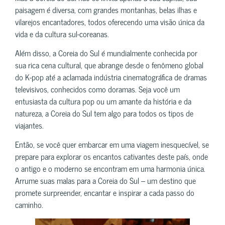
paisagem é diversa, com grandes montanhas, belas ilhas e
vilarejos encantadores, todos oferecendo uma visão única da
vida e da cultura sul-coreanas.
Além disso, a Coreia do Sul é mundialmente conhecida por
sua rica cena cultural, que abrange desde o fenômeno global
do K-pop até a aclamada indústria cinematográfica de dramas
televisivos, conhecidos como doramas. Seja você um
entusiasta da cultura pop ou um amante da história e da
natureza, a Coreia do Sul tem algo para todos os tipos de
viajantes.
Então, se você quer embarcar em uma viagem inesquecível, se
prepare para explorar os encantos cativantes deste país, onde
o antigo e o moderno se encontram em uma harmonia única.
Arrume suas malas para a Coreia do Sul – um destino que
promete surpreender, encantar e inspirar a cada passo do
caminho.