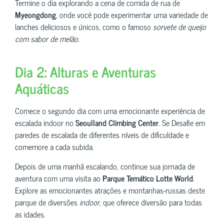
Termine o dia explorando a cena de comida de rua de
Myeongdong
, onde você pode experimentar uma variedade de
lanches deliciosos e únicos, como o famoso
sorvete de queijo
com sabor de melão
.
Dia 2: Alturas e Aventuras
Aquáticas
Comece o segundo dia com uma emocionante experiência de
escalada indoor no
Seoulland Climbing Center
. Se Desafie em
paredes de escalada de diferentes níveis de dificuldade e
comemore a cada subida.
Depois de uma manhã escalando, continue sua jornada de
aventura com uma visita ao
Parque Temático Lotte World
.
Explore as emocionantes atrações e montanhas-russas deste
parque de diversões
indoor
, que oferece diversão para todas
as idades.