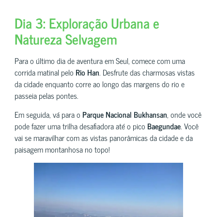
Dia 3: Exploração Urbana e
Natureza Selvagem
Para o último dia de aventura em Seul, comece com uma
corrida matinal pelo
Rio Han
. Desfrute das charmosas vistas
da cidade enquanto corre ao longo das margens do rio e
passeia pelas pontes.
Em seguida, vá para o
Parque Nacional Bukhansan
, onde você
pode fazer uma trilha desafiadora até o pico
Baegundae
. Você
vai se maravilhar com as vistas panorâmicas da cidade e da
paisagem montanhosa no topo!