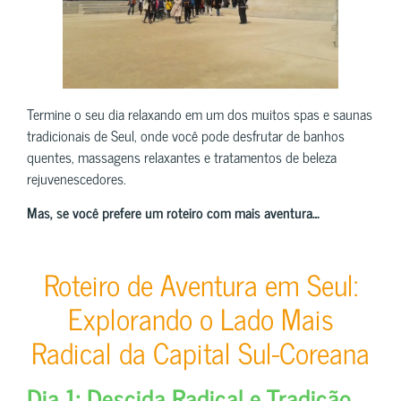
Termine o seu dia relaxando em um dos muitos spas e saunas
tradicionais de Seul, onde você pode desfrutar de banhos
quentes, massagens relaxantes e tratamentos de beleza
rejuvenescedores.
Mas, se você prefere um roteiro com mais aventura…
Roteiro de Aventura em Seul:
Explorando o Lado Mais
Radical da Capital Sul-Coreana
Dia 1: Descida Radical e Tradição