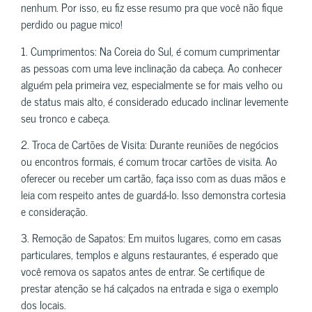
nenhum. Por isso, eu fiz esse resumo pra que você não fique
perdido ou pague mico!
1. Cumprimentos: Na Coreia do Sul, é comum cumprimentar
as pessoas com uma leve inclinação da cabeça. Ao conhecer
alguém pela primeira vez, especialmente se for mais velho ou
de status mais alto, é considerado educado inclinar levemente
seu tronco e cabeça.
2. Troca de Cartões de Visita: Durante reuniões de negócios
ou encontros formais, é comum trocar cartões de visita. Ao
oferecer ou receber um cartão, faça isso com as duas mãos e
leia com respeito antes de guardá-lo. Isso demonstra cortesia
e consideração.
3. Remoção de Sapatos: Em muitos lugares, como em casas
particulares, templos e alguns restaurantes, é esperado que
você remova os sapatos antes de entrar. Se certifique de
prestar atenção se há calçados na entrada e siga o exemplo
dos locais.