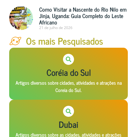
Como Visitar a Nascente do Rio Nilo em
Jinja, Uganda: Guia Completo do Leste
Africano
21 de julho de 2026
Os mais Pesquisados
Coréia do Sul
Artigos diversos sobre cidades, atividades e atrações na
Coreia do Sul.
Dubai
Artigos diversos sobre as cidades, atividades e atrações