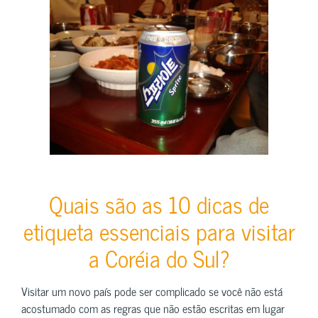
Quais são as 10 dicas de
etiqueta essenciais para visitar
a Coréia do Sul?
Visitar um novo país pode ser complicado se você não está
acostumado com as regras que não estão escritas em lugar