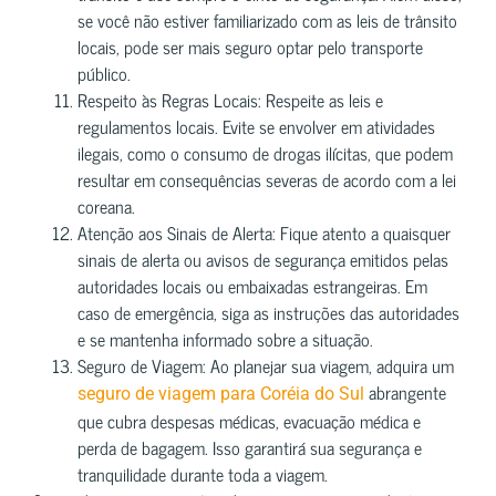
se você não estiver familiarizado com as leis de trânsito
locais, pode ser mais seguro optar pelo transporte
público.
Respeito às Regras Locais: Respeite as leis e
regulamentos locais. Evite se envolver em atividades
ilegais, como o consumo de drogas ilícitas, que podem
resultar em consequências severas de acordo com a lei
coreana.
Atenção aos Sinais de Alerta: Fique atento a quaisquer
sinais de alerta ou avisos de segurança emitidos pelas
autoridades locais ou embaixadas estrangeiras. Em
caso de emergência, siga as instruções das autoridades
e se mantenha informado sobre a situação.
Seguro de Viagem: Ao planejar sua viagem, adquira um
abrangente
seguro de viagem para Coréia do Sul
que cubra despesas médicas, evacuação médica e
perda de bagagem. Isso garantirá sua segurança e
tranquilidade durante toda a viagem.