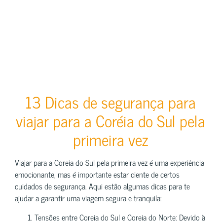
13 Dicas de segurança para
viajar para a Coréia do Sul pela
primeira vez
Viajar para a Coreia do Sul pela primeira vez é uma experiência
emocionante, mas é importante estar ciente de certos
cuidados de segurança. Aqui estão algumas dicas para te
ajudar a garantir uma viagem segura e tranquila:
Tensões entre Coreia do Sul e Coreia do Norte: Devido à