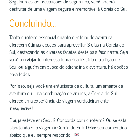
Seguindo essas precauções de segurança, você poderá
desfrutar de uma viagem segura e memorável à Coreia do Sul.
Concluindo…
Tanto o roteiro essencial quanto o roteiro de aventura
oferecem ótimas opções para aproveitar 3 dias na Coreia do
Sul, destacando as diversas facetas deste país fascinante. Seja
você um viajante interessado na rica história e tradição de
Seul ou alguém em busca de adrenalina e aventura, há opções
para todos!
Por isso, seja você um entusiasta da cultura, um amante da
aventura ou uma combinação de ambos, a Coreia do Sul
oferece uma experiência de viagem verdadeiramente
inesquecível!
E aí, já esteve em Seoul? Concorda com o roteiro? Ou se está
planejando sua viagem à Coreia do Sul? Deixe seu comentário
abaixo que eu sempre respondo!