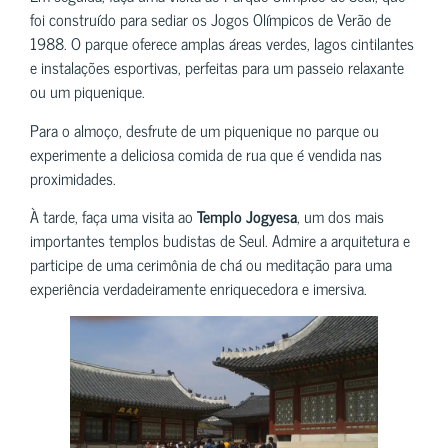
foi construído para sediar os Jogos Olímpicos de Verão de
1988. O parque oferece amplas áreas verdes, lagos cintilantes
e instalações esportivas, perfeitas para um passeio relaxante
ou um piquenique.
Para o almoço, desfrute de um piquenique no parque ou
experimente a deliciosa comida de rua que é vendida nas
proximidades.
À tarde, faça uma visita ao
Templo Jogyesa
, um dos mais
importantes templos budistas de Seul. Admire a arquitetura e
participe de uma cerimônia de chá ou meditação para uma
experiência verdadeiramente enriquecedora e imersiva.