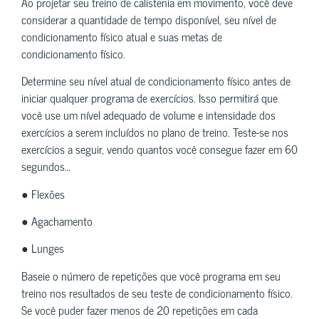
Ao projetar seu treino de calistenia em movimento, você deve
considerar a quantidade de tempo disponível, seu nível de
condicionamento físico atual e suas metas de
condicionamento físico.
Determine seu nível atual de condicionamento físico antes de
iniciar qualquer programa de exercícios. Isso permitirá que
você use um nível adequado de volume e intensidade dos
exercícios a serem incluídos no plano de treino. Teste-se nos
exercícios a seguir, vendo quantos você consegue fazer em 60
segundos…
● Flexões
● Agachamento
● Lunges
Baseie o número de repetições que você programa em seu
treino nos resultados de seu teste de condicionamento físico.
Se você puder fazer menos de 20 repetições em cada