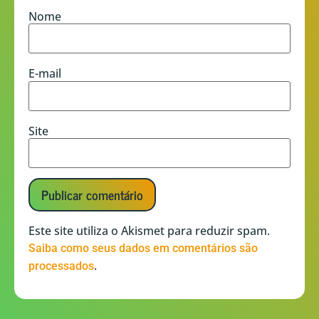
Nome
E-mail
Site
Este site utiliza o Akismet para reduzir spam.
Saiba como seus dados em comentários são
.
processados