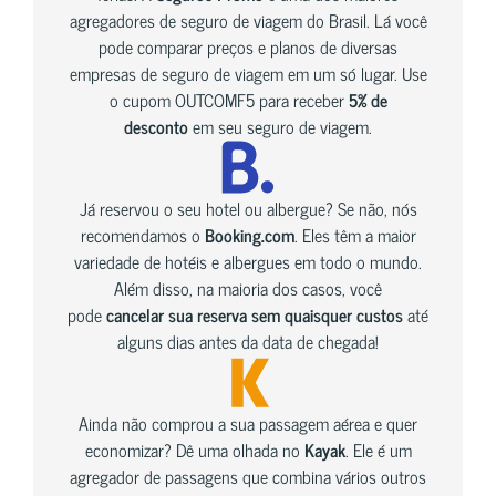
agregadores de seguro de viagem do Brasil. Lá você
pode comparar preços e planos de diversas
empresas de seguro de viagem em um só lugar. Use
o cupom OUTCOMF5 para receber
5% de
desconto
em seu seguro de viagem.
Já reservou o seu hotel ou albergue? Se não, nós
recomendamos o
Booking.com
. Eles têm a maior
variedade de hotéis e albergues em todo o mundo.
Além disso, na maioria dos casos, você
pode
cancelar sua reserva sem quaisquer custos
até
alguns dias antes da data de chegada!
Ainda não comprou a sua passagem aérea e quer
economizar? Dê uma olhada no
Kayak
. Ele é um
agregador de passagens que combina vários outros