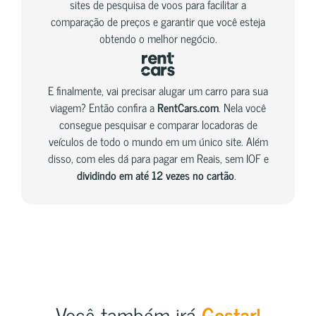
sites de pesquisa de voos para facilitar a
comparação de preços e garantir que você esteja
obtendo o melhor negócio.
E finalmente, vai precisar alugar um carro para sua
viagem? Então confira a
RentCars.com
. Nela você
consegue pesquisar e comparar locadoras de
veículos de todo o mundo em um único site. Além
disso, com eles dá para pagar em Reais, sem IOF e
dividindo em até 12 vezes no cartão
.
Você também irá
Gostar!