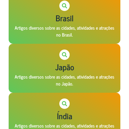
Brasil
Artigos diversos sobre as cidades, atividades e atrações
no Brasil.
Japão
Artigos diversos sobre as cidades, atividades e atrações
no Japão.
Índia
Artigos diversos sobre as cidades, atividades e atrações