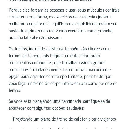
Porque eles forçam as pessoas a usar seus músculos centrais
e manter a boa forma, os exercícios de calistenia ajudam a
melhorar o equilíbrio. O equilíbrio e a estabilidade podem ser
bastante aprimorados realizando exercícios como prancha,
prancha lateral e cão-pássaro.
Os treinos, incluindo calistenia, também são eficazes em
termos de tempo, pois frequentemente incorporam
movimentos compostos, que trabalham vários grupos
musculares simultaneamente. Isso o torna uma excelente
opção para viajantes com tempo limitado, permitindo que
você faça um treino de corpo inteiro em um curto período de
tempo.
Se você está planejando uma caminhada, certifique-se de
abastecer com algumas opções saudáveis.
Projetando um plano de treino de calistenia para viajantes