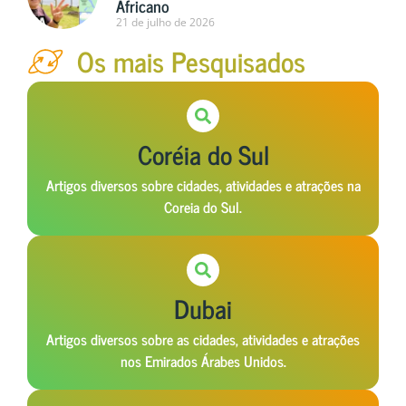
Africano
21 de julho de 2026
Os mais Pesquisados
Coréia do Sul
Artigos diversos sobre cidades, atividades e atrações na
Coreia do Sul.
Dubai
Artigos diversos sobre as cidades, atividades e atrações
nos Emirados Árabes Unidos.