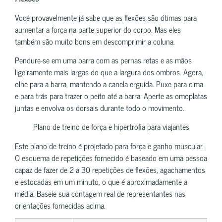
Você provavelmente já sabe que as flexões são ótimas para
aumentar a força na parte superior do corpo. Mas eles
também são muito bons em descomprimir a coluna.
Pendure-se em uma barra com as pernas retas e as mãos
ligeiramente mais largas do que a largura dos ombros. Agora,
olhe para a barra, mantendo a canela erguida. Puxe para cima
e para trás para trazer o peito até a barra. Aperte as omoplatas
juntas e envolva os dorsais durante todo o movimento.
Plano de treino de força e hipertrofia para viajantes
Este plano de treino é projetado para força e ganho muscular.
O esquema de repetições fornecido é baseado em uma pessoa
capaz de fazer de 2 a 30 repetições de flexões, agachamentos
e estocadas em um minuto, o que é aproximadamente a
média. Baseie sua contagem real de representantes nas
orientações fornecidas acima.