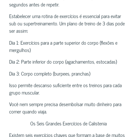
segundos antes de repetir.
Estabelecer uma rotina de exercícios é essencial para evitar
sub ou supertreinamento. Um plano de treino de 3 dias pode
ser assim:
Dia 1: Exercícios para a parte superior do corpo (flexões e
mergulhos)
Dia 2: Parte inferior do corpo (agachamentos, estocadas)
Dia 3: Corpo completo (burpees, pranchas)
Isso permite descanso suficiente entre os treinos para cada
grupo muscular.
Você nem sempre precisa desembolsar muito dinheiro para
comer quando viaja.
Os Seis Grandes Exercícios de Calistenia
Existem seis exercícios chaves que formam a base de muitos