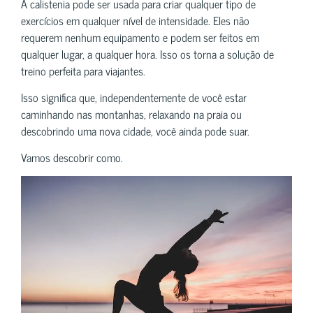
A calistenia pode ser usada para criar qualquer tipo de
exercícios em qualquer nível de intensidade. Eles não
requerem nenhum equipamento e podem ser feitos em
qualquer lugar, a qualquer hora. Isso os torna a solução de
treino perfeita para viajantes.
Isso significa que, independentemente de você estar
caminhando nas montanhas, relaxando na praia ou
descobrindo uma nova cidade, você ainda pode suar.
Vamos descobrir como.