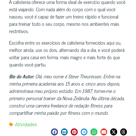
A calistenia oferece uma forma ideal de exercício quando você
está viajando. Com nada além do corpo com o qual você
nasceu, você é capaz de fazer um treino rápido e funcional
para treinar todo o seu corpo, mesmo nos ambientes mais
restritivos.
Escolha entre os exercícios de calistenia fornecidos aqui ou,
melhor ainda, use os dois, alternando dia a dia, e você poderá
voltar para casa em forma. mais magro e mais forte do que
quando você partiu.
Bio do Autor:
Olá, meu nome é Steve Theunissen. Entrei na
minha primeira academia aos 15 anos e, cinco anos depois,
administrava meu próprio estúdio. Em 1987, tornei-me o
primeiro personal trainer da Nova Zelândia. Na última década,
construí uma carreira freelance de redação fitness para
compartilhar minha paixão por fitness com o mundo.
Atividades