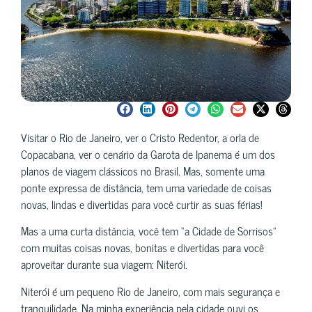
Visitar o Rio de Janeiro, ver o Cristo Redentor, a orla de
Copacabana, ver o cenário da Garota de Ipanema é um dos
planos de viagem clássicos no Brasil. Mas, somente uma
ponte expressa de distância, tem uma variedade de coisas
novas, lindas e divertidas para você curtir as suas férias!
Mas a uma curta distância, você tem “a Cidade de Sorrisos”
com muitas coisas novas, bonitas e divertidas para você
aproveitar durante sua viagem: Niterói.
Niterói é um pequeno Rio de Janeiro, com mais segurança e
tranquilidade. Na minha experiência pela cidade ouvi os