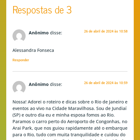
Respostas de 3
26 de abril de 2024 às 10:58
Anônimo
disse:
Alessandra Fonseca
Responder
26 de abril de 2024 às 10:59
Anônimo
disse:
Nossa! Adorei o roteiro e dicas sobre o Rio de Janeiro e
eventos ao vivo na Cidade Maravilhosa. Sou de Jundiaí
(SP) e outro dia eu e minha esposa fomos ao Rio.
Paramos o carro perto do Aeroporto de Congonhas, no
Arai Park, que nos guiou rapidamente até o embarque
para o Rio, tudo com muita tranquilidade e cuidou do