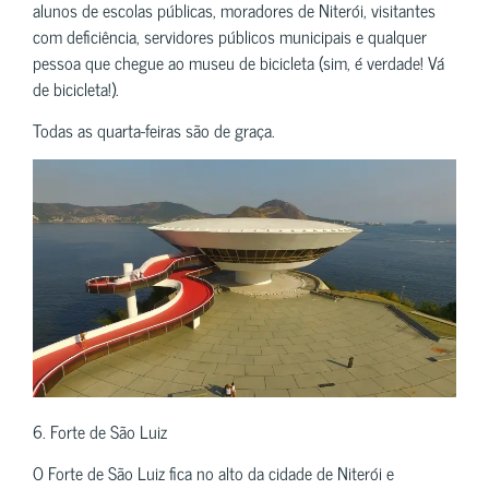
alunos de escolas públicas, moradores de Niterói, visitantes
com deficiência, servidores públicos municipais e qualquer
pessoa que chegue ao museu de bicicleta (sim, é verdade! Vá
de bicicleta!).
Todas as quarta-feiras são de graça.
6. Forte de São Luiz
O Forte de São Luiz fica no alto da cidade de Niterói e