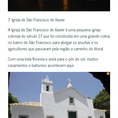
7. Igreja de São Francisco de Xavier
A Igreja de São Francisco de Xavier é uma pequena igreja
colonial do século 17 que foi construída em uma grande colina
no bairro de São Francisco para abrigar os jesuítas e os
agricultores que passaram pela região a caminho do litoral.
Com uma bela floresta e vista para o pôr do sol, muitos
casamentos e batismos acontecem aqui.