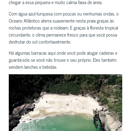
chegar a essa pequena e muito calma faixa de areia.
Com água azul-turquesa com poucas ou nenhumas ondas, o
Oceano Atlântico aterra suavemente nesta praia graças às
rochas protetoras que a rodeiam. E graças à floresta tropical
circundante, o clima permanece fresco para que você possa
desfrutar do sol confortavelmente.
Há algumas barracas aqui onde você pode alugar cadeiras e
guarda-sóis se você não trouxe o seu próprio. Eles também
vendem lanches e bebidas.