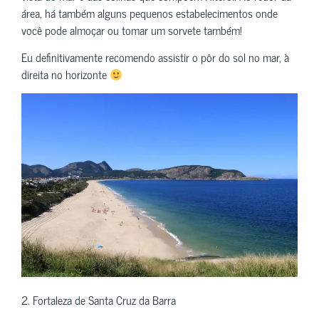
área, há também alguns pequenos estabelecimentos onde
você pode almoçar ou tomar um sorvete também!
Eu definitivamente recomendo assistir o pôr do sol no mar, à
direita no horizonte
2. Fortaleza de Santa Cruz da Barra