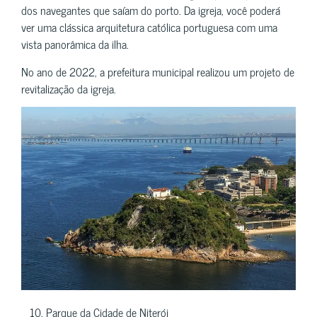
dos navegantes que saíam do porto. Da igreja, você poderá
ver uma clássica arquitetura católica portuguesa com uma
vista panorâmica da ilha.
No ano de 2022, a prefeitura municipal realizou um projeto de
revitalização da igreja.
10. Parque da Cidade de Niterói