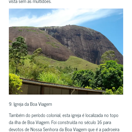
vista sem as multidões.
9. Igreja da Boa Viagem
Também do período colonial, esta igreja é localizada no topo
da ilha de Boa Viagem. Foi construída no século 16 para
devotos de Nossa Senhora da Boa Viagem que é a padroeira