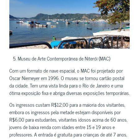
5. Museu de Arte Contemporânea de Niterói (MAC)
Com um formato de nave espacial, o MAC foi projetado por
Oscar Niemeyer em 1996. O museu se tornou cartão postal
da cidade. Tem uma vista linda para o Rio de Janeiro e uma
ótima exposição fixa e abriga diversas exposições temporárias.
Os ingressos custam R$12,00 para a maioria dos visitantes,
embora os ingressos pela metade estejam disponíveis por
R$6,00 para estudantes, visitantes idosos acima de 60 anos,
jovens de baixa renda com idades entre 15 e 19 anos e
professores. A entrada é gratuita para crianças de até 7 anos,