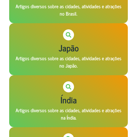
Artigos diversos sobre as cidades, atividades e atrações
no Brasil.
Japão
Artigos diversos sobre as cidades, atividades e atrações
no Japão.
Índia
Artigos diversos sobre as cidades, atividades e atrações
na Índia.