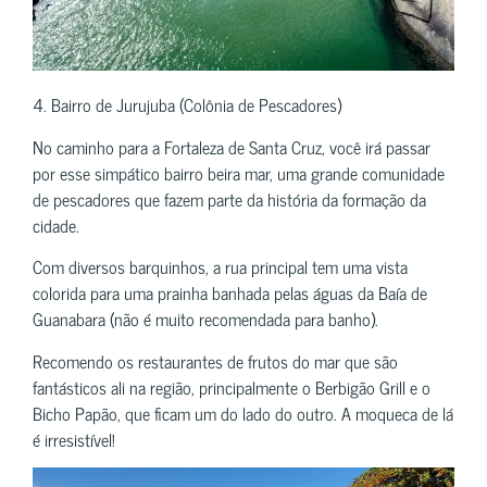
4. Bairro de Jurujuba (Colônia de Pescadores)
No caminho para a Fortaleza de Santa Cruz, você irá passar
por esse simpático bairro beira mar, uma grande comunidade
de pescadores que fazem parte da história da formação da
cidade.
Com diversos barquinhos, a rua principal tem uma vista
colorida para uma prainha banhada pelas águas da Baía de
Guanabara (não é muito recomendada para banho).
Recomendo os restaurantes de frutos do mar que são
fantásticos ali na região, principalmente o Berbigão Grill e o
Bicho Papão, que ficam um do lado do outro. A moqueca de lá
é irresistível!