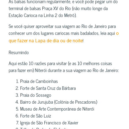
As balsas funcionam regularmente, e você pode pegar um do
terminal de balsas Praça XV do Rio (não muito longe da
Estação Carioca na Linha 2 do Metrô).
Se você quiser aproveitar sua viagem ao Rio de Janeiro para
conhecer um dos lugares cariocas mais badalados, leia aqui
o
!
que fazer na Lapa de dia ou de noite
Resumindo
Aqui estão 10 razões para visitar (e as 10 melhores coisas
para fazer em) Niterói durante a sua viagem ao Rio de Janeiro:
Praia de Camboinhas
Forte de Santa Cruz da Bárbara
Praia do Sossego
Bairro de Jurujuba (Colônia de Pescadores)
Museu de Arte Contemporânea de Niterói
Forte de São Luiz
Igreja de São Francisco de Xavier