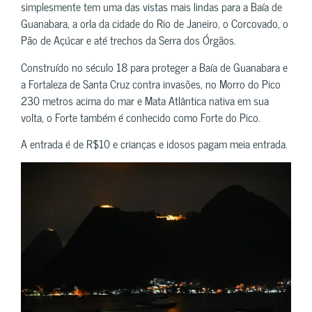
simplesmente tem uma das vistas mais lindas para a Baía de
Guanabara, a orla da cidade do Rio de Janeiro, o Corcovado, o
Pão de Açúcar e até trechos da Serra dos Órgãos.
Construído no século 18 para proteger a Baía de Guanabara e
a Fortaleza de Santa Cruz contra invasões, no Morro do Pico
230 metros acima do mar e Mata Atlântica nativa em sua
volta, o Forte também é conhecido como Forte do Pico.
A entrada é de R$10 e crianças e idosos pagam meia entrada.