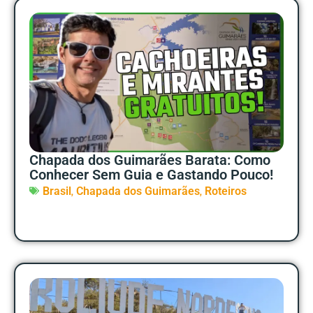
Chapada dos Guimarães Barata: Como
Conhecer Sem Guia e Gastando Pouco!
,
,
Brasil
Chapada dos Guimarães
Roteiros