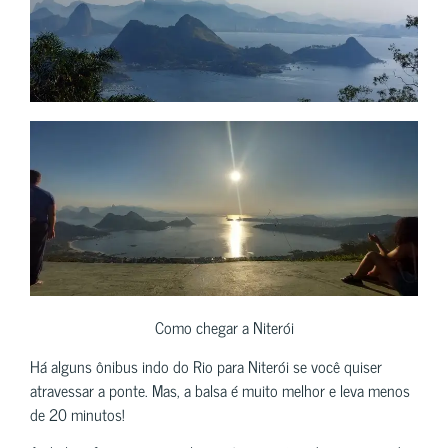
Como chegar a Niterói
Há alguns ônibus indo do Rio para Niterói se você quiser
atravessar a ponte. Mas, a balsa é muito melhor e leva menos
de 20 minutos!