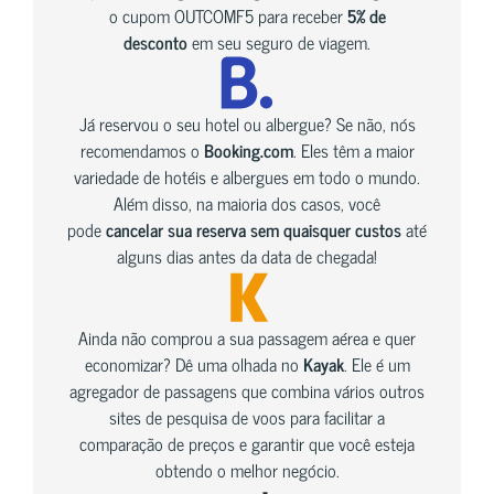
o cupom OUTCOMF5 para receber
5% de
desconto
em seu seguro de viagem.
Já reservou o seu hotel ou albergue? Se não, nós
recomendamos o
Booking.com
. Eles têm a maior
variedade de hotéis e albergues em todo o mundo.
Além disso, na maioria dos casos, você
pode
cancelar sua reserva sem quaisquer custos
até
alguns dias antes da data de chegada!
Ainda não comprou a sua passagem aérea e quer
economizar? Dê uma olhada no
Kayak
. Ele é um
agregador de passagens que combina vários outros
sites de pesquisa de voos para facilitar a
comparação de preços e garantir que você esteja
obtendo o melhor negócio.