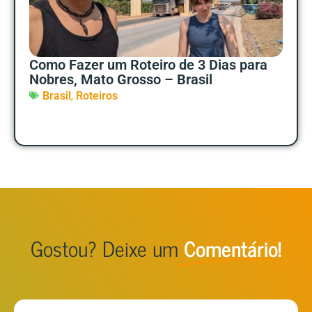
Como Fazer um Roteiro de 3 Dias para
Nobres, Mato Grosso – Brasil
,
Brasil
Roteiros
Gostou? Deixe um
Comentário!