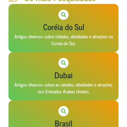
Coréia do Sul
Artigos diversos sobre cidades, atividades e atrações na
Coreia do Sul.
Dubai
Artigos diversos sobre as cidades, atividades e atrações
nos Emirados Árabes Unidos.
Brasil