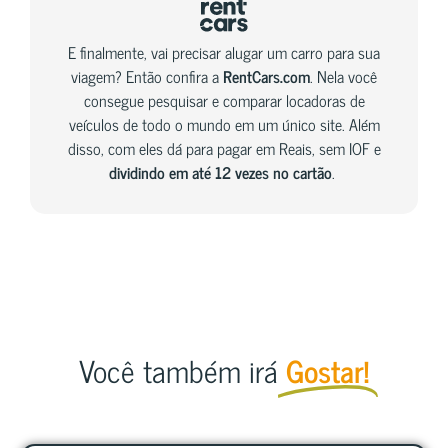
E finalmente, vai precisar alugar um carro para sua
viagem? Então confira a
RentCars.com
. Nela você
consegue pesquisar e comparar locadoras de
veículos de todo o mundo em um único site. Além
disso, com eles dá para pagar em Reais, sem IOF e
dividindo em até 12 vezes no cartão
.
Você também irá
Gostar!