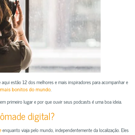
 e aqui estão 12 dos melhores e mais inspiradores para acompanhar e
.
 mais bonitos do mundo
em primeiro lugar e por que ouvir seus podcasts é uma boa ideia.
ômade digital?
enquanto viaja pelo mundo, independentemente da localização. Eles
e