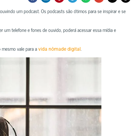
ouvindo um podcast. Os podcasts são ótimos para se inspirar e se
r um telefone e fones de ouvido, poderá acessar essa mídia e
 o mesmo vale para a
.
vida nômade digital