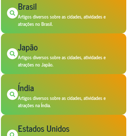
Brasil
Artigos diversos sobre as cidades, atividades e
atrações no Brasil.
Japão
Artigos diversos sobre as cidades, atividades e
atrações no Japão.
Índia
Artigos diversos sobre as cidades, atividades e
atrações na Índia.
Estados Unidos