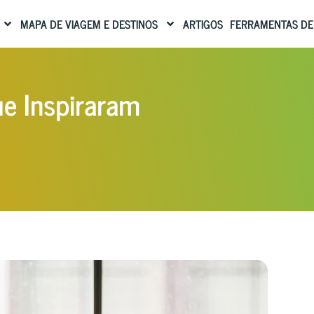
MAPA DE VIAGEM E DESTINOS
ARTIGOS
FERRAMENTAS DE
ue Inspiraram