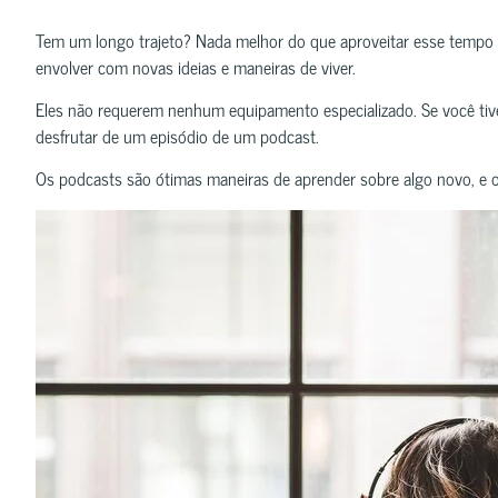
Tem um longo trajeto? Nada melhor do que aproveitar esse tempo 
envolver com novas ideias e maneiras de viver.
Eles não requerem nenhum equipamento especializado. Se você tive
desfrutar de um episódio de um podcast.
Os podcasts são ótimas maneiras de aprender sobre algo novo, e