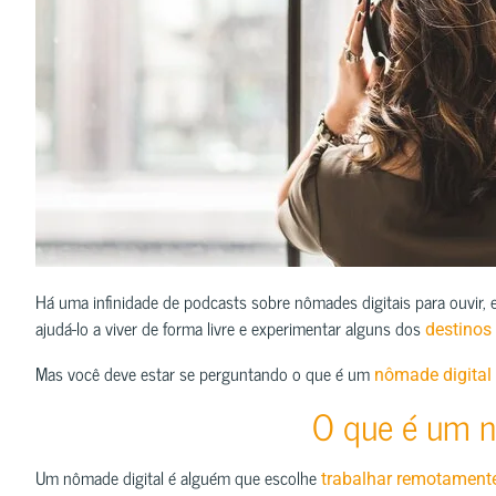
Há uma infinidade de podcasts sobre nômades digitais para ouvir,
ajudá-lo a viver de forma livre e experimentar alguns dos
destinos
Mas você deve estar se perguntando o que é um
nômade digital
O que é um n
Um nômade digital é alguém que escolhe
trabalhar remotament