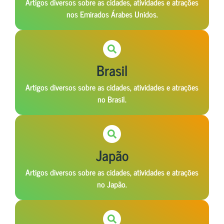
Artigos diversos sobre as cidades, atividades e atrações
nos Emirados Árabes Unidos.
Brasil
Artigos diversos sobre as cidades, atividades e atrações
no Brasil.
Japão
Artigos diversos sobre as cidades, atividades e atrações
no Japão.