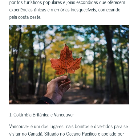
pontos turísticos populares e joias escondidas que oferecem
experiências únicas e memórias inesquecíveis, começando
pela costa oeste.
1. Colúmbia Britânica e Vancouver
Vancouver é um dos lugares mais bonitos e divertidos para se
visitar no Canadá. Situado no Oceano Pacífico e apoiado por