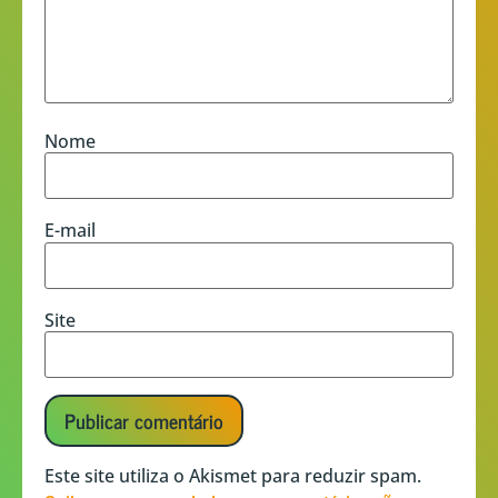
Nome
E-mail
Site
Este site utiliza o Akismet para reduzir spam.