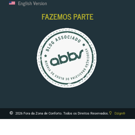
English Version
FAZEMOS PARTE
2026 Fora da Zona de Conforto. Todos os Direitos Reservados.
Dzign®