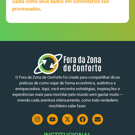
Saiba como seus dados em comentários são
.
processados
O Fora da Zona de Conforto foi criado para compartilhar dicas
práticas de como viajar de forma econômica, autêntica e
enriquecedora. Aqui, você encontra estratégias, inspirações e
experiências reais para mochilar pelo mundo sem gastar muito —
vivendo cada aventura intensamente, como todo verdadeiro
mochileiro sabe fazer.