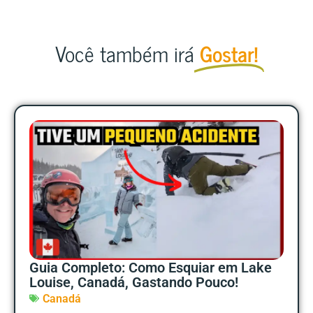
Você também irá
Gostar!
Guia Completo: Como Esquiar em Lake
Louise, Canadá, Gastando Pouco!
Canadá