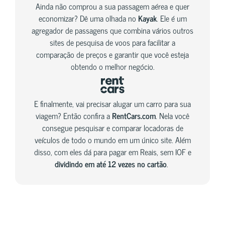
Ainda não comprou a sua passagem aérea e quer
economizar? Dê uma olhada no
Kayak
. Ele é um
agregador de passagens que combina vários outros
sites de pesquisa de voos para facilitar a
comparação de preços e garantir que você esteja
obtendo o melhor negócio.
E finalmente, vai precisar alugar um carro para sua
viagem? Então confira a
RentCars.com
. Nela você
consegue pesquisar e comparar locadoras de
veículos de todo o mundo em um único site. Além
disso, com eles dá para pagar em Reais, sem IOF e
dividindo em até 12 vezes no cartão
.