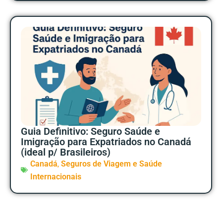
Guia Definitivo: Seguro Saúde e
Imigração para Expatriados no Canadá
(ideal p/ Brasileiros)
,
Canadá
Seguros de Viagem e Saúde
Internacionais