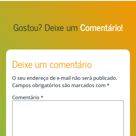
Gostou? Deixe um
Comentário!
Deixe um comentário
O seu endereço de e-mail não será publicado.
Campos obrigatórios são marcados com
*
Comentário
*