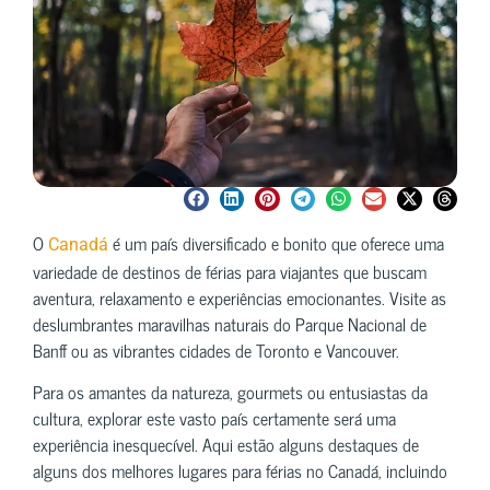
O
é um país diversificado e bonito que oferece uma
Canadá
variedade de destinos de férias para viajantes que buscam
aventura, relaxamento e experiências emocionantes. Visite as
deslumbrantes maravilhas naturais do Parque Nacional de
Banff ou as vibrantes cidades de Toronto e Vancouver.
Para os amantes da natureza, gourmets ou entusiastas da
cultura, explorar este vasto país certamente será uma
experiência inesquecível. Aqui estão alguns destaques de
alguns dos melhores lugares para férias no Canadá, incluindo