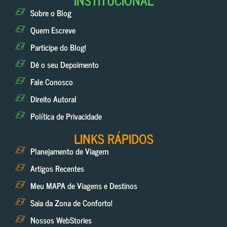
INSTITUCIONAL
Sobre o Blog
Quem Escreve
Participe do Blog!
Dê o seu Depoimento
Fale Conosco
Direito Autoral
Política de Privacidade
LINKS RÁPIDOS
Planejamento de Viagem
Artigos Recentes
Meu MAPA de Viagens e Destinos
Saia da Zona de Conforto!
Nossos WebStories