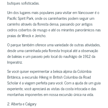
butiques sofisticadas.
Um dos lugares mais populares para visitar em Vancouver é o
Pacific Spirit Park, onde os caminhantes podem seguir um
caminho através da floresta densa, passando por antigos
cedros cobertos de musgo e até os mirantes panorâmicos nas
praias de Wreck e Jericho.
O parque também oferece uma variedade de outras atividades,
desde uma caminhada pela floresta tropical até a observação
de baleias e um passeio pelo local do naufrágio de 1912 da
Imperatriz.
Se você quiser experimentar a beleza alpina da Colúmbia
Britânica, a excursão Hiking in British Columbia da Road
Scholar é a viagem perfeita para você. Com a ajuda de um guia
experiente, você apreciará as vistas da costa intocada e das
montanhas imponentes em nossa excursão única na vida.
2. Alberta e Calgary