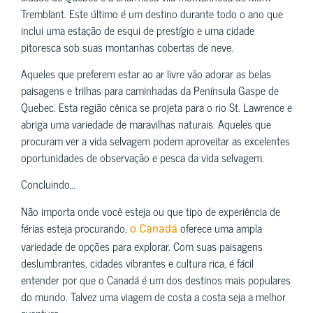
Tremblant. Este último é um destino durante todo o ano que
inclui uma estação de esqui de prestígio e uma cidade
pitoresca sob suas montanhas cobertas de neve.
Aqueles que preferem estar ao ar livre vão adorar as belas
paisagens e trilhas para caminhadas da Península Gaspe de
Quebec. Esta região cênica se projeta para o rio St. Lawrence e
abriga uma variedade de maravilhas naturais. Aqueles que
procuram ver a vida selvagem podem aproveitar as excelentes
oportunidades de observação e pesca da vida selvagem.
Concluindo…
Não importa onde você esteja ou que tipo de experiência de
férias esteja procurando,
oferece uma ampla
o Canadá
variedade de opções para explorar. Com suas paisagens
deslumbrantes, cidades vibrantes e cultura rica, é fácil
entender por que o Canadá é um dos destinos mais populares
do mundo. Talvez uma viagem de costa a costa seja a melhor
aventura.