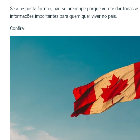
Se a resposta for não, não se preocupe porque vou te dar todas as
informações importantes para quem quer viver no país.
Confira!