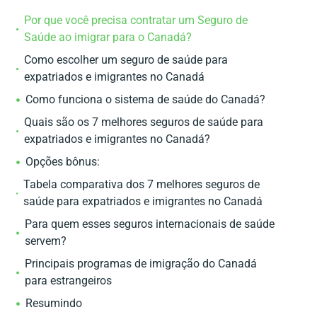
Por que você precisa contratar um Seguro de
Saúde ao imigrar para o Canadá?
Como escolher um seguro de saúde para
expatriados e imigrantes no Canadá
Como funciona o sistema de saúde do Canadá?
Quais são os 7 melhores seguros de saúde para
expatriados e imigrantes no Canadá?
Opções bônus:
Tabela comparativa dos 7 melhores seguros de
saúde para expatriados e imigrantes no Canadá
Para quem esses seguros internacionais de saúde
servem?
Principais programas de imigração do Canadá
para estrangeiros
Resumindo