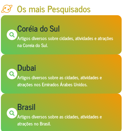
Os mais Pesquisados
Coréia do Sul
Artigos diversos sobre cidades, atividades e atrações
na Coreia do Sul.
Dubai
Artigos diversos sobre as cidades, atividades e
atrações nos Emirados Árabes Unidos.
Brasil
Artigos diversos sobre as cidades, atividades e
atrações no Brasil.