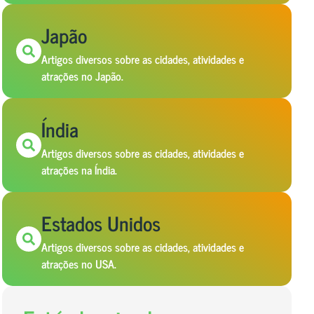
Japão
Artigos diversos sobre as cidades, atividades e
atrações no Japão.
Índia
Artigos diversos sobre as cidades, atividades e
atrações na Índia.
Estados Unidos
Artigos diversos sobre as cidades, atividades e
atrações no USA.