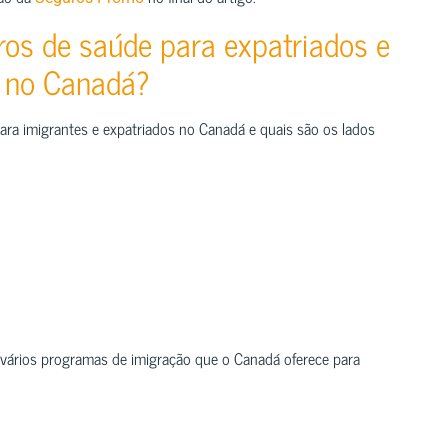
ros de saúde para expatriados e
s no Canadá?
ara imigrantes e expatriados no Canadá e quais são os lados
 vários programas de imigração que o Canadá oferece para