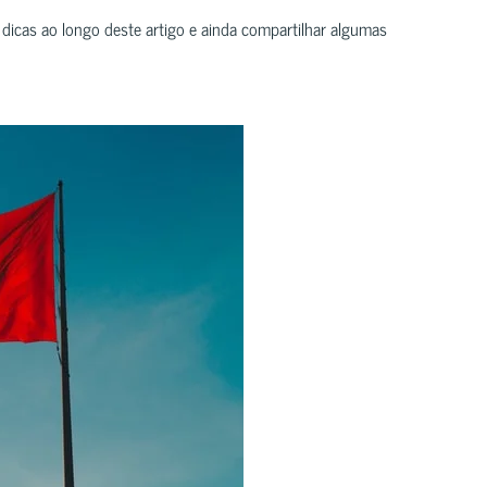
 dicas ao longo deste artigo e ainda compartilhar algumas