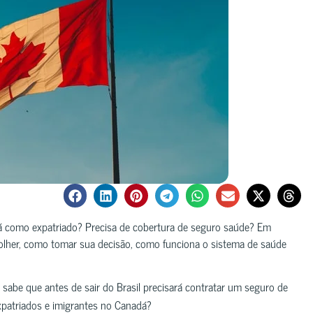
á como expatriado? Precisa de cobertura de seguro saúde? Em
colher, como tomar sua decisão, como funciona o sistema de saúde
sabe que antes de sair do Brasil precisará contratar um seguro de
xpatriados e imigrantes no Canadá?