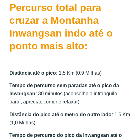
Percurso total para
cruzar a Montanha
Inwangsan indo até o
ponto mais alto:
Distância até o pico:
1.5 Km (0,9 Milhas)
Tempo de percurso sem paradas até o pico da
Inwangsan:
30 minutos (aconselho a ir tranquilo,
parar, apreciar, comer e relaxar)
Distância do pico até o metro do outro lado:
1.6 Km
(1,0 Milhas)
Tempo de percurso do pico da Inwangsan até o