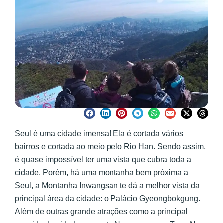
Seul é uma cidade imensa! Ela é cortada vários
bairros e cortada ao meio pelo Rio Han. Sendo assim,
é quase impossível ter uma vista que cubra toda a
cidade. Porém, há uma montanha bem próxima a
Seul, a Montanha Inwangsan te dá a melhor vista da
principal área da cidade: o Palácio Gyeongbokgung.
Além de outras grande atrações como a principal