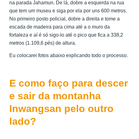
na parada Jahamun. De lá, dobre a esquerda na rua
que tem um museu e siga por ela por uns 600 metros.
No primeiro posto policial, dobre a direita e tome a
escada de madeira para cima até a o muro da
fortaleza e aí é só sigo-lo até o pico que fica a 338,2
metros (1.109,6 pés) de altura.
Eu colocarei fotos abaixo explicando todo o processo.
E como faço para descer
e sair da montanha
Inwangsan pelo outro
lado?