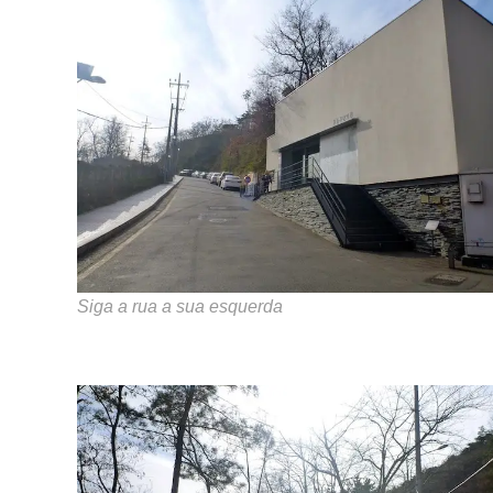
Siga a rua a sua esquerda