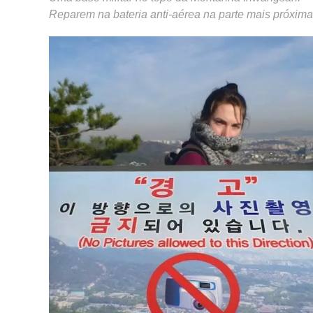
Reparem na bateria anti-aérea na parte mais próxima