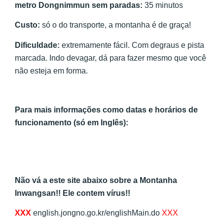
metro Dongnimmun sem paradas:
35 minutos
Custo:
só o do transporte, a montanha é de graça!
Dificuldade:
extremamente fácil. Com degraus e pista
marcada. Indo devagar, dá para fazer mesmo que você
não esteja em forma.
Para mais informações como datas e horários de
funcionamento (só em Inglês):
Não vá a este site abaixo sobre a Montanha
Inwangsan!! Ele contem vírus!!
XXX
english.jongno.go.kr/englishMain.do
XXX