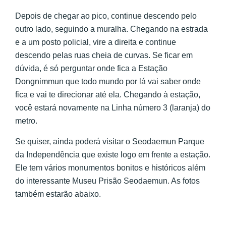
Depois de chegar ao pico, continue descendo pelo
outro lado, seguindo a muralha. Chegando na estrada
e a um posto policial, vire a direita e continue
descendo pelas ruas cheia de curvas. Se ficar em
dúvida, é só perguntar onde fica a Estação
Dongnimmun que todo mundo por lá vai saber onde
fica e vai te direcionar até ela. Chegando à estação,
você estará novamente na Linha número 3 (laranja) do
metro.
Se quiser, ainda poderá visitar o Seodaemun Parque
da Independência que existe logo em frente a estação.
Ele tem vários monumentos bonitos e históricos além
do interessante Museu Prisão Seodaemun. As fotos
também estarão abaixo.