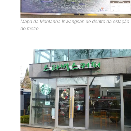
Mapa da Montanha Inwangsan de dentro da estação
do metro