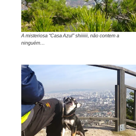
A misteriosa “Casa Azul” shiiiiii, não contem a
ninguém…