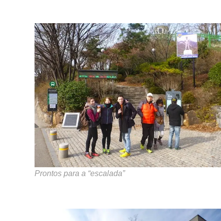
Prontos para a “escalada”