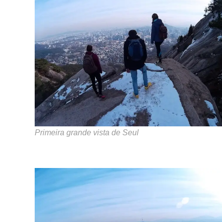
Primeira grande vista de Seul