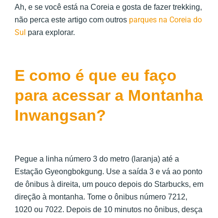
Ah, e se você está na Coreia e gosta de fazer trekking,
parques na Coreia do
não perca este artigo com outros
Sul
para explorar.
E como é que eu faço
para acessar a Montanha
Inwangsan?
Pegue a linha número 3 do metro (laranja) até a
Estação Gyeongbokgung. Use a saída 3 e vá ao ponto
de ônibus à direita, um pouco depois do Starbucks, em
direção à montanha. Tome o ônibus número 7212,
1020 ou 7022. Depois de 10 minutos no ônibus, desça