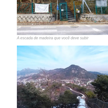
A escada de madeira que você deve subir