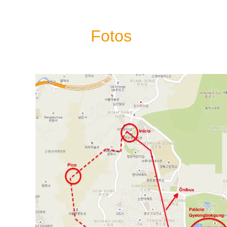
Fotos