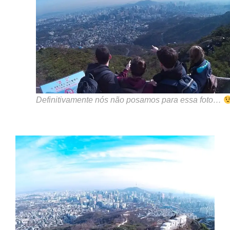
Definitivamente nós não posamos para essa foto…