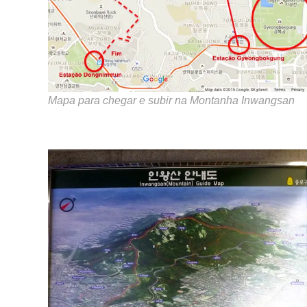
Mapa para chegar e subir na Montanha Inwangsan