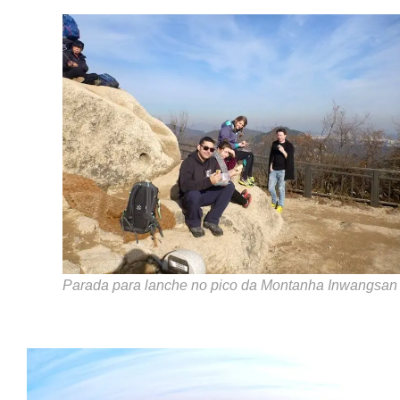
Parada para lanche no pico da Montanha Inwangsan