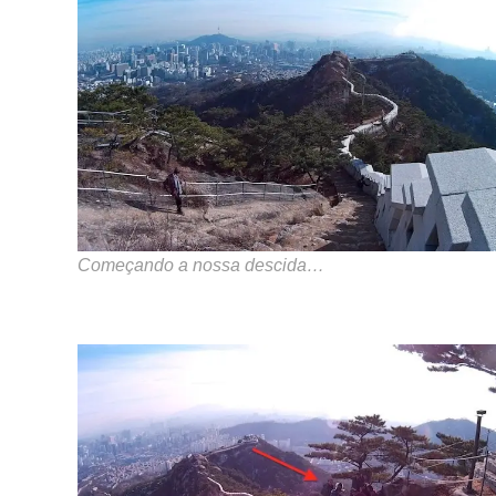
Começando a nossa descida…