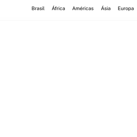
Brasil
África
Américas
Ásia
Europa