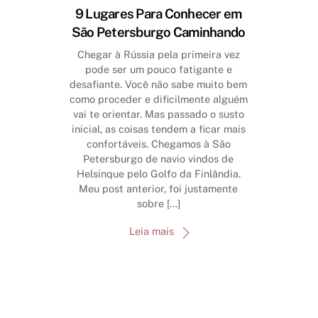
9 Lugares Para Conhecer em
São Petersburgo Caminhando
Chegar à Rússia pela primeira vez
pode ser um pouco fatigante e
desafiante. Você não sabe muito bem
como proceder e dificilmente alguém
vai te orientar. Mas passado o susto
inicial, as coisas tendem a ficar mais
confortáveis. Chegamos à São
Petersburgo de navio vindos de
Helsinque pelo Golfo da Finlândia.
Meu post anterior, foi justamente
sobre […]
Leia mais