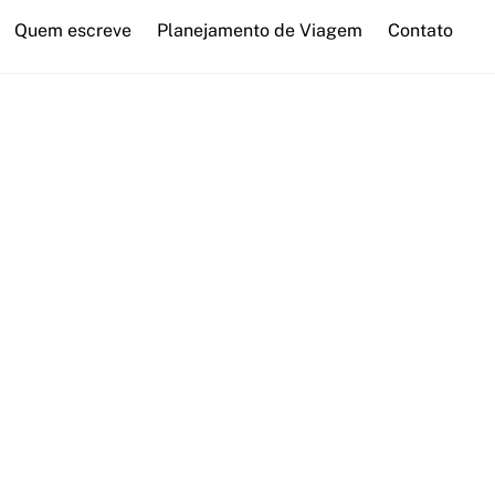
Quem escreve
Planejamento de Viagem
Contato