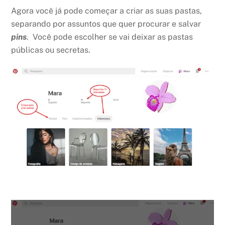
Agora você já pode começar a criar as suas pastas,
separando por assuntos que quer procurar e salvar
pins
. Você pode escolher se vai deixar as pastas
públicas ou secretas.