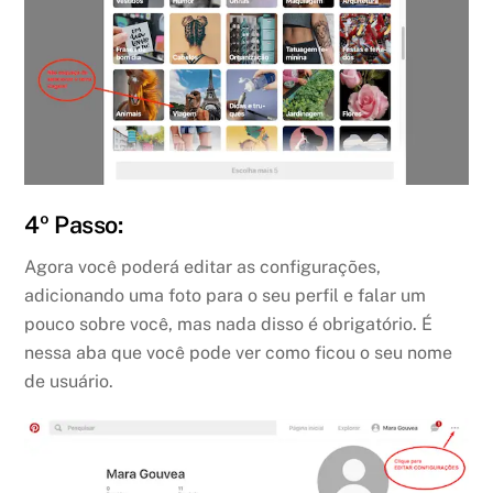
4º Passo:
Agora você poderá editar as configurações,
adicionando uma foto para o seu perfil e falar um
pouco sobre você, mas nada disso é obrigatório. É
nessa aba que você pode ver como ficou o seu nome
de usuário.