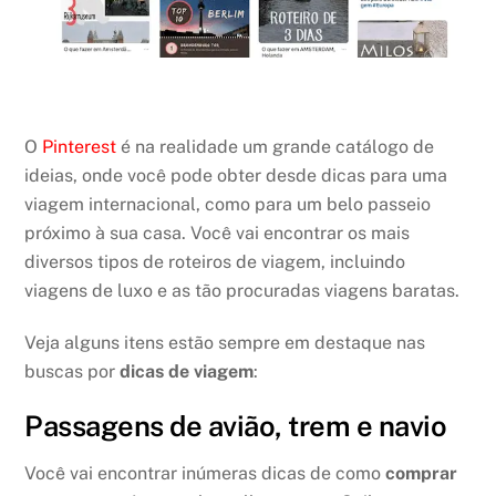
O
Pinterest
é na realidade um grande catálogo de
ideias, onde você pode obter desde dicas para uma
viagem internacional, como para um belo passeio
próximo à sua casa. Você vai encontrar os mais
diversos tipos de roteiros de viagem, incluindo
viagens de luxo e as tão procuradas viagens baratas.
Veja alguns itens estão sempre em destaque nas
buscas por
dicas de viagem
:
Passagens de avião, trem e navio
Você vai encontrar inúmeras dicas de como
comprar