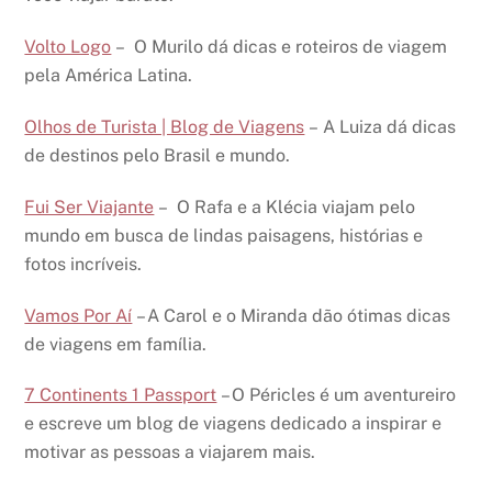
Volto Logo
– O Murilo dá dicas e roteiros de viagem
pela América Latina.
Olhos de Turista | Blog de Viagens
– A Luiza dá dicas
de destinos pelo Brasil e mundo.
Fui Ser Viajante
– O Rafa e a Klécia viajam pelo
mundo em busca de lindas paisagens, histórias e
fotos incríveis.
Vamos Por Aí
– A Carol e o Miranda dão ótimas dicas
de viagens em família.
7 Continents 1 Passport
– O Péricles é um aventureiro
e escreve um blog de viagens dedicado a inspirar e
motivar as pessoas a viajarem mais.