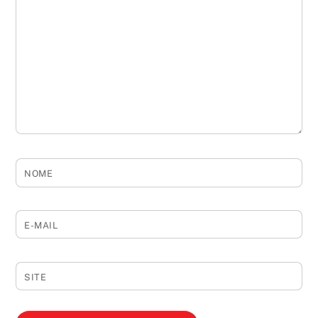
NOME
E-MAIL
SITE