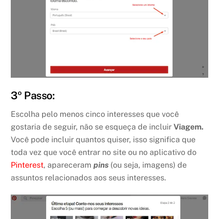
3º Passo:
Escolha pelo menos cinco interesses que você
gostaria de seguir, não se esqueça de incluir
Viagem.
Você pode incluir quantos quiser, isso significa que
toda vez que você entrar no site ou no aplicativo do
Pinterest
, apareceram
pins
(ou seja, imagens) de
assuntos relacionados aos seus interesses.