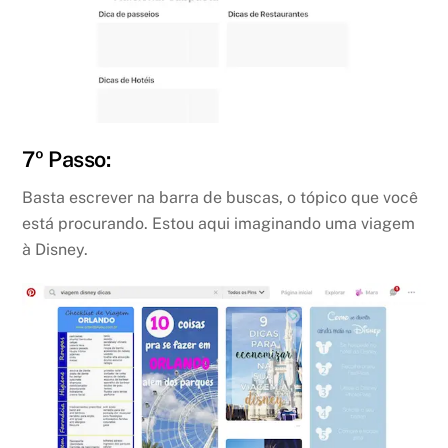
7º Passo:
Basta escrever na barra de buscas, o tópico que você
está procurando. Estou aqui imaginando uma viagem
à Disney.