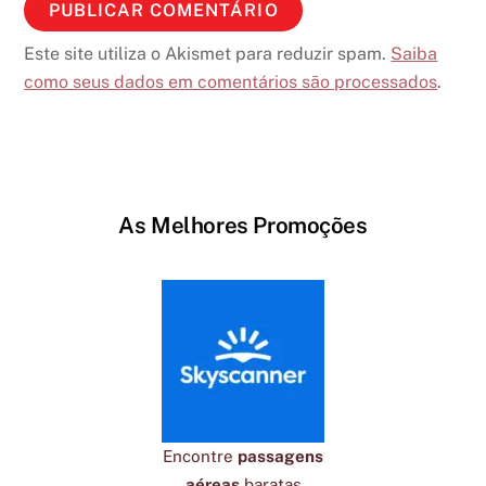
Este site utiliza o Akismet para reduzir spam.
Saiba
como seus dados em comentários são processados
.
As Melhores Promoções
Encontre
passagens
aéreas
baratas