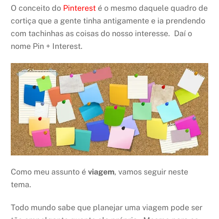
O conceito do
Pinterest
é o mesmo daquele quadro de
cortiça que a gente tinha antigamente e ia prendendo
com tachinhas as coisas do nosso interesse. Daí o
nome Pin + Interest.
Como meu assunto é
viagem
, vamos seguir neste
tema.
Todo mundo sabe que planejar uma viagem pode ser