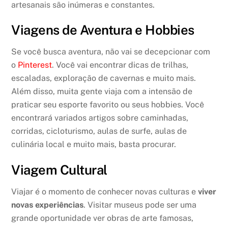
artesanais são inúmeras e constantes.
Viagens de Aventura e Hobbies
Se você busca aventura, não vai se decepcionar com
o
Pinterest
. Você vai encontrar dicas de trilhas,
escaladas, exploração de cavernas e muito mais.
Além disso, muita gente viaja com a intensão de
praticar seu esporte favorito ou seus hobbies. Você
encontrará variados artigos sobre caminhadas,
corridas, cicloturismo, aulas de surfe, aulas de
culinária local e muito mais, basta procurar.
Viagem Cultural
Viajar é o momento de conhecer novas culturas e
viver
novas experiências
. Visitar museus pode ser uma
grande oportunidade ver obras de arte famosas,