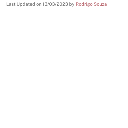
Last Updated on
13/03/2023
by
Rodrigo Souza