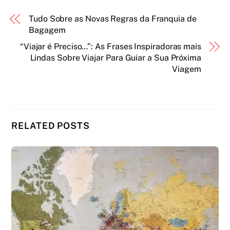
Tudo Sobre as Novas Regras da Franquia de
Bagagem
“Viajar é Preciso…”: As Frases Inspiradoras mais
Lindas Sobre Viajar Para Guiar a Sua Próxima
Viagem
RELATED POSTS