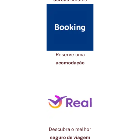
Reserve uma
acomodação
Descubra o melhor
seguro de viagem