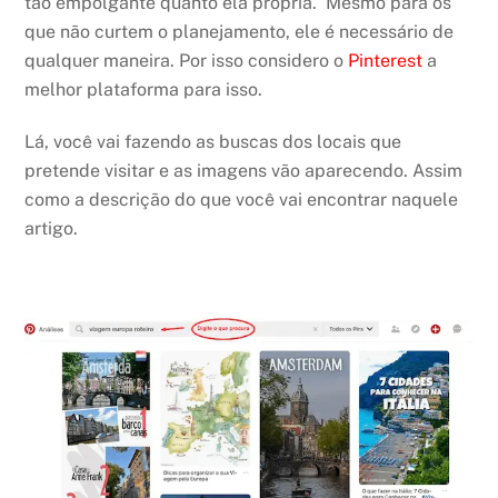
tão empolgante quanto ela própria. Mesmo para os
que não curtem o planejamento, ele é necessário de
qualquer maneira. Por isso considero o
Pinterest
a
melhor plataforma para isso.
Lá, você vai fazendo as buscas dos locais que
pretende visitar e as imagens vão aparecendo. Assim
como a descrição do que você vai encontrar naquele
artigo.