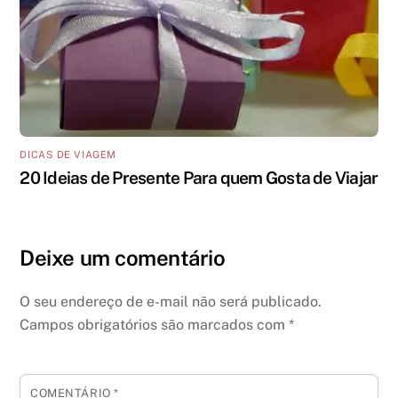
DICAS DE VIAGEM
20 Ideias de Presente Para quem Gosta de Viajar
Deixe um comentário
O seu endereço de e-mail não será publicado.
Campos obrigatórios são marcados com
*
COMENTÁRIO
*