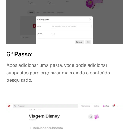
6º Passo:
Após adicionar uma pasta, você pode adicionar
subpastas para organizar mais ainda o conteúdo
pesquisado.