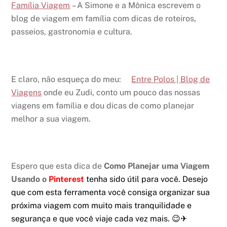
Família Viagem
– A Simone e a Mônica escrevem o
blog de viagem em família com dicas de roteiros,
passeios, gastronomia e cultura.
E claro, não esqueça do meu:
Entre Polos | Blog de
Viagens
onde eu Zudi, conto um pouco das nossas
viagens em família e dou dicas de como planejar
melhor a sua viagem.
Espero que esta dica de
Como Planejar uma Viagem
Usando o
Pinterest
tenha sido útil para você. Desejo
que com esta ferramenta você consiga organizar sua
próxima viagem com muito mais tranquilidade e
segurança e que você viaje cada vez mais. 😉✈