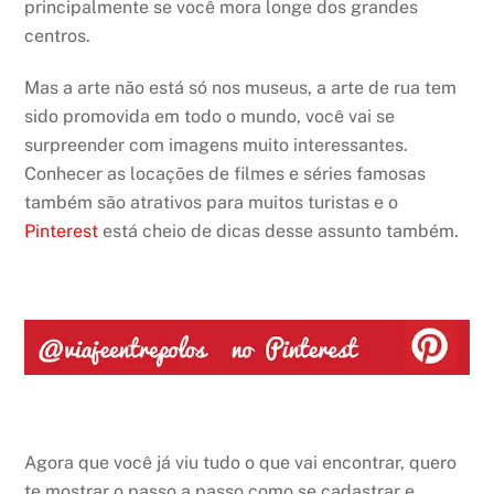
principalmente se você mora longe dos grandes
centros.
Mas a arte não está só nos museus, a arte de rua tem
sido promovida em todo o mundo, você vai se
surpreender com imagens muito interessantes.
Conhecer as locações de filmes e séries famosas
também são atrativos para muitos turistas e o
Pinterest
está cheio de dicas desse assunto também.
Agora que você já viu tudo o que vai encontrar, quero
te mostrar o passo a passo como se cadastrar e