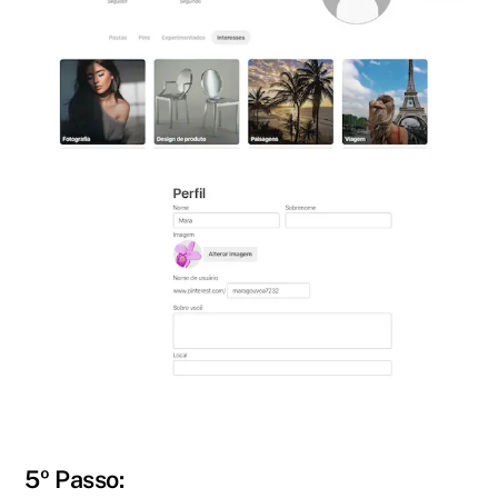
5º Passo: