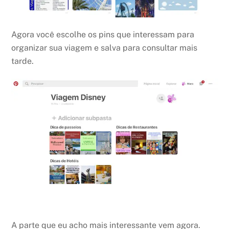
Agora você escolhe os pins que interessam para
organizar sua viagem e salva para consultar mais
tarde.
A parte que eu acho mais interessante vem agora.