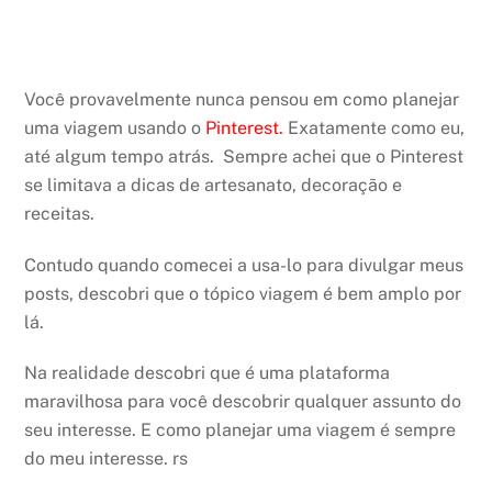
Você provavelmente nunca pensou em como planejar
uma viagem usando o
Pinterest.
Exatamente como eu,
até algum tempo atrás. Sempre achei que o Pinterest
se limitava a dicas de artesanato, decoração e
receitas.
Contudo quando comecei a usa-lo para divulgar meus
posts, descobri que o tópico viagem é bem amplo por
lá.
Na realidade descobri que é uma plataforma
maravilhosa para você descobrir qualquer assunto do
seu interesse. E como planejar uma viagem é sempre
do meu interesse. rs