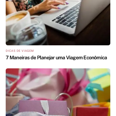
DICAS DE VIAGEM
7 Maneiras de Planejar uma Viagem Econômica