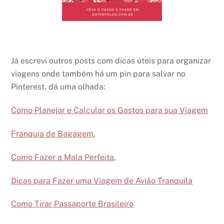
Já escrevi outros posts com dicas úteis para organizar
viagens onde também há um pin para salvar no
Pinterest, dá uma olhada:
Como Planejar e Calcular os Gastos para sua Viagem
Franquia de Bagagem
,
Como Fazer a Mala Perfeita
,
Dicas para Fazer uma Viagem de Avião Tranquila
Como Tirar Passaporte Brasileiro