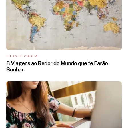
DICAS DE VIAGEM
8 Viagens ao Redor do Mundo que te Farão
Sonhar