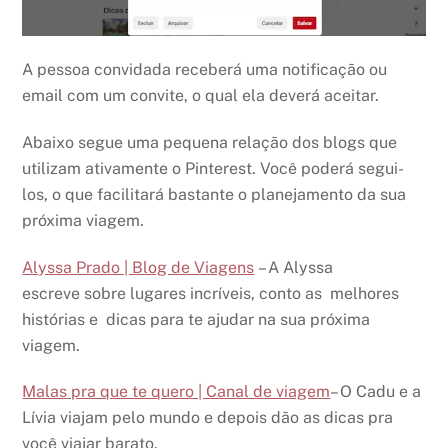
A pessoa convidada receberá uma notificação ou
email com um convite, o qual ela deverá aceitar.
Abaixo segue uma pequena relação dos blogs que
utilizam ativamente o Pinterest. Você poderá segui-
los, o que facilitará bastante o planejamento da sua
próxima viagem.
Alyssa Prado | Blog de Viagens
– A Alyssa
escreve sobre lugares incríveis, conto as melhores
histórias e dicas para te ajudar na sua próxima
viagem.
Malas pra que te quero | Canal de viagem
– O Cadu e a
Lívia viajam pelo mundo e depois dão as dicas pra
você viajar barato.