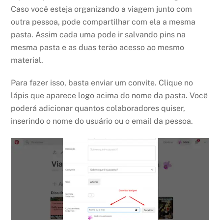
Caso você esteja organizando a viagem junto com
outra pessoa, pode compartilhar com ela a mesma
pasta. Assim cada uma pode ir salvando pins na
mesma pasta e as duas terão acesso ao mesmo
material.
Para fazer isso, basta enviar um convite. Clique no
lápis que aparece logo acima do nome da pasta. Você
poderá adicionar quantos colaboradores quiser,
inserindo o nome do usuário ou o email da pessoa.