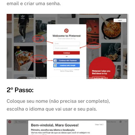
email e criar uma senha.
2º Passo:
Coloque seu nome (não precisa ser completo),
escolha o idioma que vai usar e seu país.