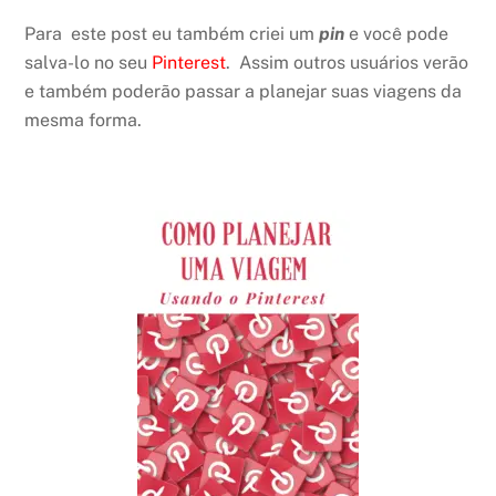
Para este post eu também criei um
pin
e você pode
salva-lo no seu
Pinterest
. Assim outros usuários verão
e também poderão passar a planejar suas viagens da
mesma forma.