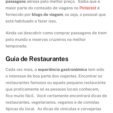
passagens
aéreas pelo melhor preço. Saiba que a
maior parte do conteúdo de viagens no
Pinterest
é
fornecido por
blogs de viagem
, os seja, o pessoal que
está habituado a fazer isso.
Ainda vai descobrir como comprar passagens de trem
pelo mundo e reservas cruzeiros na melhor
temporada.
Guia de Restaurantes
Cada vez mais, a
experiência gastronômica
tem sido
o interesse de boa parte dos viajantes. Encontrar os
restaurantes famosos ou aquele pequeno restaurante
que praticamente só as pessoas locais conhecem,
fica muito fácil. Você certamente encontrará dicas de
restaurantes, vegetarianos, veganos e de comidas
típicas do local. As dicas de vinícolas e cervejarias