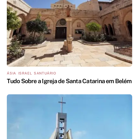
ÁSIA
,
ISRAEL
,
SANTUÁRIO
Tudo Sobre a Igreja de Santa Catarina em Belém