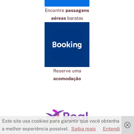
Encontre
passagens
aéreas
baratas
Reserve uma
acomodação
Este site usa cookies para garantir que você obtenha
a melhor experiência possível.
Saiba mais
Entendi