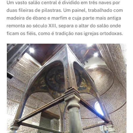
Um vasto salão central é dividido em três naves por
duas fileiras de pilastras. Um painel, trabalhado com
madeira de ébano e marfim e cuja parte mais antiga
remonta ao século XIII, separa o altar do salão onde
ficam os fiéis, como é tradição nas igrejas ortodoxas.