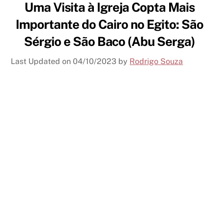
Uma Visita à Igreja Copta Mais
Importante do Cairo no Egito: São
Sérgio e São Baco (Abu Serga)
Last Updated on
04/10/2023
by
Rodrigo Souza