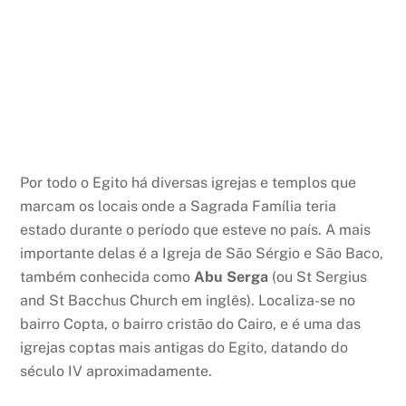
Por todo o Egito há diversas igrejas e templos que
marcam os locais onde a Sagrada Família teria
estado durante o período que esteve no país. A mais
importante delas é a Igreja de São Sérgio e São Baco,
também conhecida como
Abu Serga
(ou St Sergius
and St Bacchus Church em inglês). Localiza-se no
bairro Copta, o bairro cristão do Cairo, e é uma das
igrejas coptas mais antigas do Egito, datando do
século IV aproximadamente.