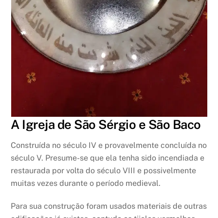
A Igreja de São Sérgio e São Baco
Construída no século IV e provavelmente concluída no
século V. Presume-se que ela tenha sido incendiada e
restaurada por volta do século VIII e possivelmente
muitas vezes durante o período medieval.
Para sua construção foram usados materiais de outras