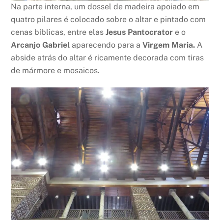
Na parte interna, um dossel de madeira apoiado em
quatro pilares é colocado sobre o altar e pintado com
cenas bíblicas, entre elas
Jesus Pantocrator
e o
Arcanjo Gabriel
aparecendo para a
Virgem Maria.
A
abside atrás do altar é ricamente decorada com tiras
de mármore e mosaicos.