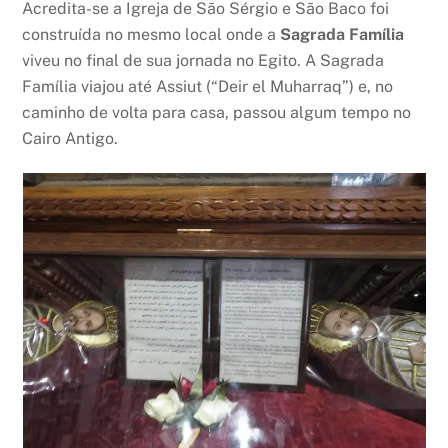
Acredita-se a Igreja de São Sérgio e São Baco foi
construída no mesmo local onde a
Sagrada Família
viveu no final de sua jornada no Egito. A Sagrada
Família viajou até Assiut (“Deir el Muharraq”) e, no
caminho de volta para casa, passou algum tempo no
Cairo Antigo.