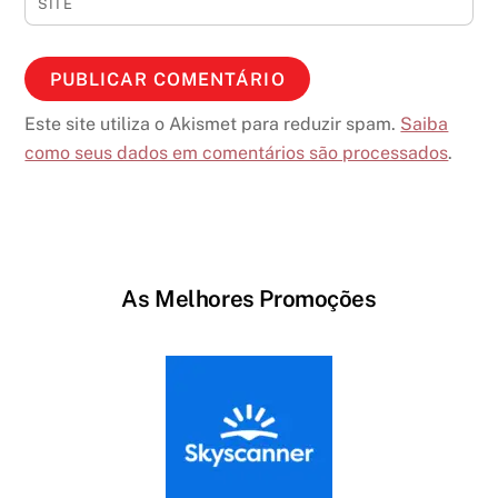
SITE
Este site utiliza o Akismet para reduzir spam.
Saiba
como seus dados em comentários são processados
.
As Melhores Promoções