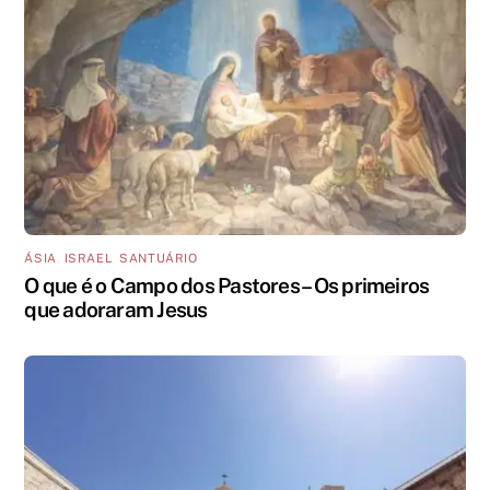
ÁSIA
,
ISRAEL
,
SANTUÁRIO
O que é o Campo dos Pastores – Os primeiros
que adoraram Jesus