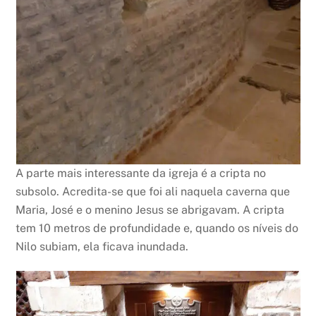
A parte mais interessante da igreja é a cripta no
subsolo. Acredita-se que foi ali naquela caverna que
Maria, José e o menino Jesus se abrigavam. A cripta
tem 10 metros de profundidade e, quando os níveis do
Nilo subiam, ela ficava inundada.