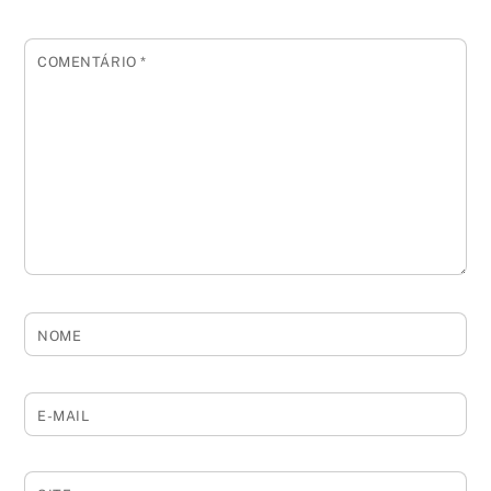
COMENTÁRIO
*
NOME
E-MAIL