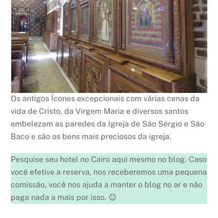
Os antigos Ícones excepcionais com várias cenas da
vida de Cristo, da Virgem Maria e diversos santos
embelezam as paredes da Igreja de São Sérgio e São
Baco e são os bens mais preciosos da igreja.
Pesquise seu hotel no Cairo aqui mesmo no blog. Caso
você efetive a reserva, nos receberemos uma pequena
comissão, você nos ajuda a manter o blog no ar e não
paga nada a mais por isso. 😉