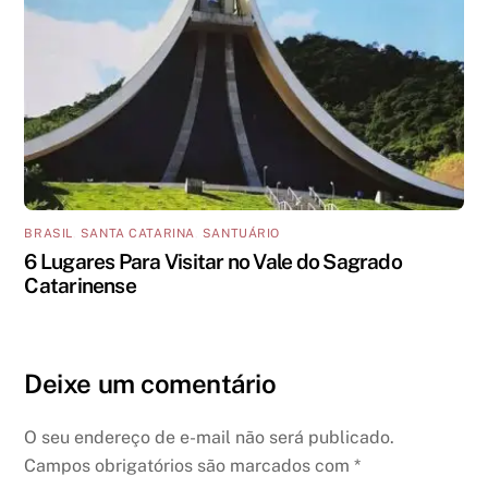
BRASIL
,
SANTA CATARINA
,
SANTUÁRIO
6 Lugares Para Visitar no Vale do Sagrado
Catarinense
Deixe um comentário
O seu endereço de e-mail não será publicado.
Campos obrigatórios são marcados com
*