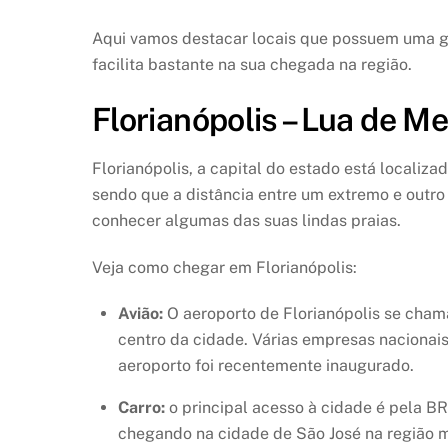
Aqui vamos destacar locais que possuem uma gr
facilita bastante na sua chegada na região.
Florianópolis – Lua de M
Florianópolis, a capital do estado está locali
sendo que a distância entre um extremo e outro 
conhecer algumas das suas lindas praias.
Veja como chegar em Florianópolis:
Avião:
O aeroporto de Florianópolis se chama 
centro da cidade. Várias empresas nacionais
aeroporto foi recentemente inaugurado.
Carro:
o principal acesso à cidade é pela B
chegando na cidade de São José na região me