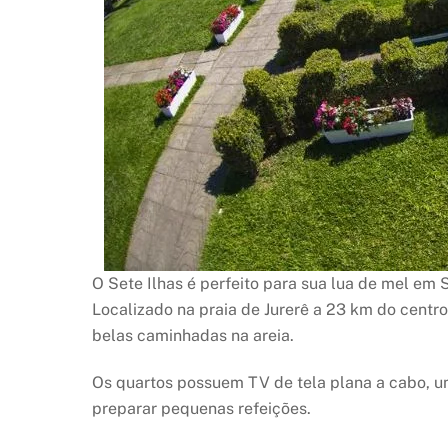
O Sete Ilhas é perfeito para sua lua de mel em 
Localizado na praia de Jurerê a 23 km do centro 
belas caminhadas na areia.
Os quartos possuem TV de tela plana a cabo, 
preparar pequenas refeições.