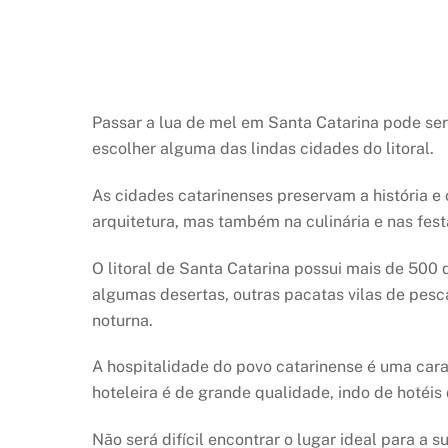
Passar a lua de mel em Santa Catarina pode ser
escolher alguma das lindas cidades do litoral.
As cidades catarinenses preservam a história e 
arquitetura, mas também na culinária e nas fest
O litoral de Santa Catarina possui mais de 500
algumas desertas, outras pacatas vilas de pesc
noturna.
A hospitalidade do povo catarinense é uma carac
hoteleira é de grande qualidade, indo de hotéis
Não será difícil encontrar o lugar ideal para a 