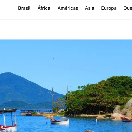
Brasil
África
Américas
Ásia
Europa
Que