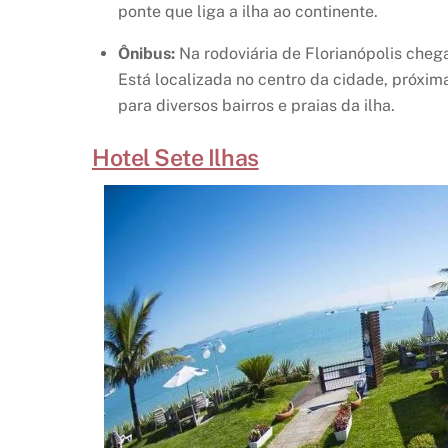
ponte que liga a ilha ao continente.
Ônibus:
Na rodoviária de Florianópolis chega
Está localizada no centro da cidade, próxima
para diversos bairros e praias da ilha.
Hotel Sete Ilhas