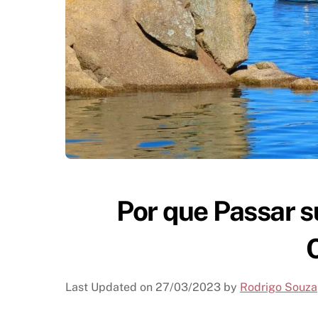
Por que Passar 
Last Updated on
27/03/2023
by
Rodrigo Souza