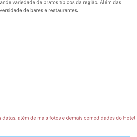
ande variedade de pratos típicos da região. Além das
versidade de bares e restaurantes.
uas datas, além de mais fotos e demais comodidades do Hotel