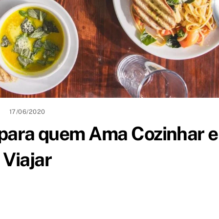
17/06/2020
 para quem Ama Cozinhar e
Viajar