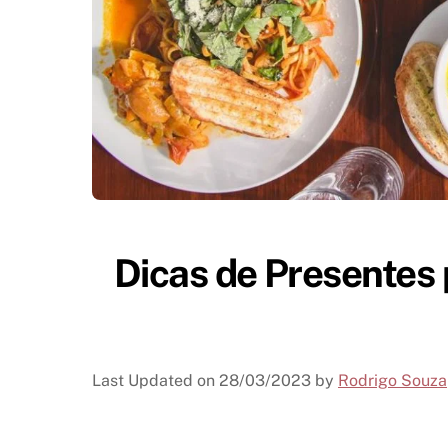
Dicas de Presentes
Last Updated on
28/03/2023
by
Rodrigo Souza