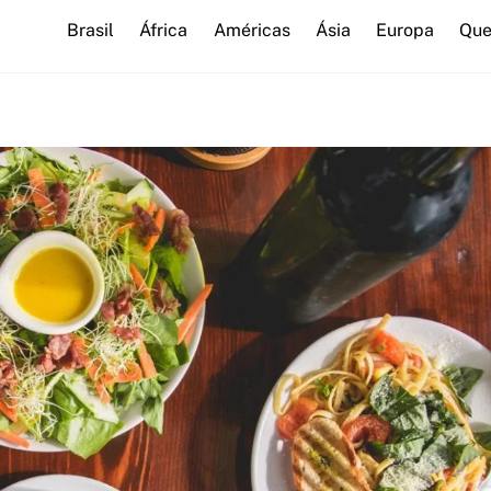
Brasil
África
Américas
Ásia
Europa
Que