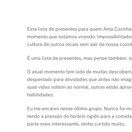
Esta lista de presentes para quem Ama Cozinhar 
momento que estamos vivendo. Impossibilitados 
cultura de outros locais sem sair da nossa cozin
É uma lista de presentes, mas pense também, 
O atual momento tem sido de muitas descoberta
despertado para atividades que antes não imag
suas vidas voltem ao normal, outras estão apro
habilidades.
Eu me encaixo nesse último grupo. Nunca fui mu
tendo a pressão do horário rígido para a comid
parte mais interessante, tenho curtido muito.