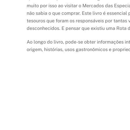
muito por isso ao visitar o Mercados das Especi
não sabia o que comprar. Este livro é essencia
tesouros que foram os responsáveis por tantas
desconhecidos. E pensar que existiu uma Rota 
Ao longo do livro, pode-se obter informações in
origem, histórias, usos gastronômicos e proprie