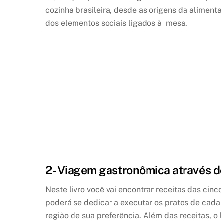
cozinha brasileira, desde as origens da aliment
dos elementos sociais ligados à mesa.
2- Viagem gastronômica através do
Neste livro você vai encontrar receitas das cinc
poderá se dedicar a executar os pratos de cada 
região de sua preferência. Além das receitas, o 