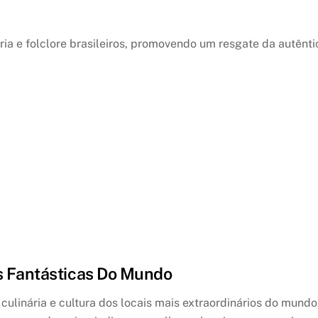
ria e folclore brasileiros, promovendo um resgate da autênti
s Fantásticas Do Mundo
culinária e cultura dos locais mais extraordinários do mundo