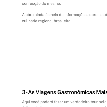
confecção do mesmo.
A obra ainda é cheia de informações sobre histó
culinária regional brasileira.
3- As Viagens Gastronômicas Mai
Aqui você poderá fazer um verdadeiro tour pela 