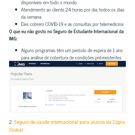
disponíveis em todo o mundo
Atendimento ao cliente 24 horas por dia, todos os dias
da semana
Eles cobrem COVID-19 e as consultas por telemedicina
O que eu não gosto no Seguro de Estudante Internacional da
IMG:
Alguns programas têm um período de espera de 1 ano
para análise de cobertura de condições pré-existentes
2.
Seguro de saúde internacional para alunos da Cigna
Global