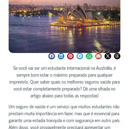
Se você vai ser um estudante internacional na Austrália, é
sempre bom estar o máximo preparado para qualquer
imprevisto. Quer saber quais os melhores seguros saúde para
você estar completamente preparado? Dê uma olhada no
artigo abaixo para todas as respostas!
Um seguro de saúde é um serviço que muitos estudantes não
prestam muita importância em fazer, mas que é essencial para
garantir uma estadia tranquila e com segurança em outro país.
Além disso, você provavelmente precisará apresentar um