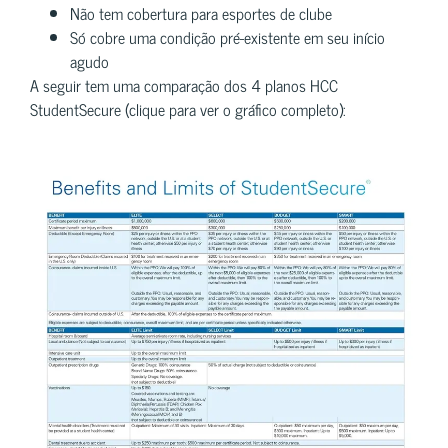
Não tem cobertura para esportes de clube
Só cobre uma condição pré-existente em seu início
agudo
A seguir tem uma comparação dos 4 planos HCC
StudentSecure (clique para ver o gráfico completo):