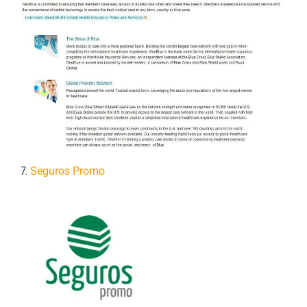
7.
Seguros Promo