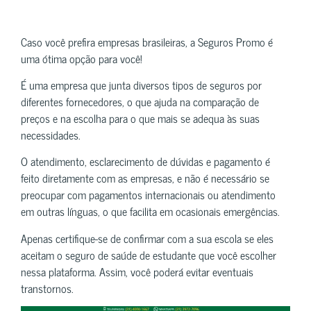
Caso você prefira empresas brasileiras, a Seguros Promo é
uma ótima opção para você!
É uma empresa que junta diversos tipos de seguros por
diferentes fornecedores, o que ajuda na comparação de
preços e na escolha para o que mais se adequa às suas
necessidades.
O atendimento, esclarecimento de dúvidas e pagamento é
feito diretamente com as empresas, e não é necessário se
preocupar com pagamentos internacionais ou atendimento
em outras línguas, o que facilita em ocasionais emergências.
Apenas certifique-se de confirmar com a sua escola se eles
aceitam o seguro de saúde de estudante que você escolher
nessa plataforma. Assim, você poderá evitar eventuais
transtornos.