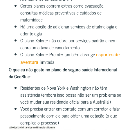
Certos planos cobrem extras como evacuação,
consultas médicas preventivas e cuidados de
maternidade
Há uma opção de adicionar serviços de oftalmologia e
odontologia
O plano Xplorer não cobra por serviços padrão e nem
cobra uma taxa de cancelamento
O plano Xplorer Premier também abrange
esportes de
ilimitada
aventura
O que eu não gosto no plano de seguro saúde internacional
da GeoBlue:
Residentes de Nova York e Washington não têm
assistência (embora isso possa não ser um problema se
você mudar sua residência oficial para a Austrália!).
Você precisa entrar em contato com um corretor e falar
pessoalmente com ele para obter uma cotação (o que
complica o processo).