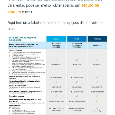
cara, então pode ser melhor obter apenas um
seguro de
curto).
viagem
Aqui tem uma tabela comparando as opções disponíveis de
plano: