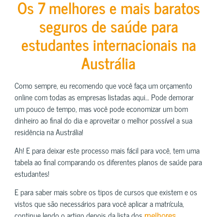
Os 7 melhores e mais baratos
seguros de saúde para
estudantes internacionais na
Austrália
Como sempre, eu recomendo que você faça um orçamento
online com todas as empresas listadas aqui… Pode demorar
um pouco de tempo, mas você pode economizar um bom
dinheiro ao final do dia e aproveitar o melhor possível a sua
residência na Austrália!
Ah! E para deixar este processo mais fácil para você, tem uma
tabela ao final comparando os diferentes planos de saúde para
estudantes!
E para saber mais sobre os tipos de cursos que existem e os
vistos que são necessários para você aplicar a matrícula,
continue lendo o artigo depois da lista dos
melhores