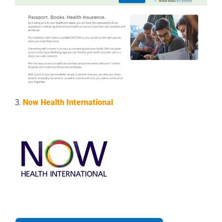
3.
Now Health International