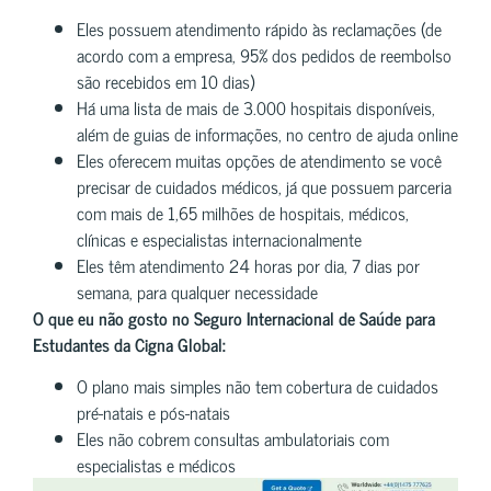
Eles possuem atendimento rápido às reclamações (de
acordo com a empresa, 95% dos pedidos de reembolso
são recebidos em 10 dias)
Há uma lista de mais de 3.000 hospitais disponíveis,
além de guias de informações, no centro de ajuda online
Eles oferecem muitas opções de atendimento se você
precisar de cuidados médicos, já que possuem parceria
com mais de 1,65 milhões de hospitais, médicos,
clínicas e especialistas internacionalmente
Eles têm atendimento 24 horas por dia, 7 dias por
semana, para qualquer necessidade
O que eu não gosto no Seguro Internacional de Saúde para
Estudantes da Cigna Global:
O plano mais simples não tem cobertura de cuidados
pré-natais e pós-natais
Eles não cobrem consultas ambulatoriais com
especialistas e médicos