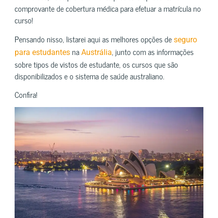
comprovante de cobertura médica para efetuar a matrícula no
curso!
Pensando nisso, listarei aqui as melhores opções de
seguro
na
, junto com as informações
para estudantes
Austrália
sobre tipos de vistos de estudante, os cursos que são
disponibilizados e o sistema de saúde australiano.
Confira!