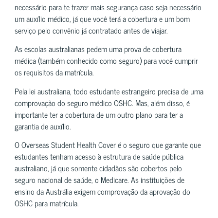
necessário para te trazer mais segurança caso seja necessário
um auxílio médico, já que você terá a cobertura e um bom
serviço pelo convênio já contratado antes de viajar.
As escolas australianas pedem uma prova de cobertura
médica (também conhecido como seguro) para você cumprir
os requisitos da matrícula.
Pela lei australiana, todo estudante estrangeiro precisa de uma
comprovação do seguro médico OSHC. Mas, além disso, é
importante ter a cobertura de um outro plano para ter a
garantia de auxílio.
O Overseas Student Health Cover é o seguro que garante que
estudantes tenham acesso à estrutura de saúde pública
australiano, já que somente cidadãos são cobertos pelo
seguro nacional de saúde, o Medicare. As instituições de
ensino da Austrália exigem comprovação da aprovação do
OSHC para matrícula.