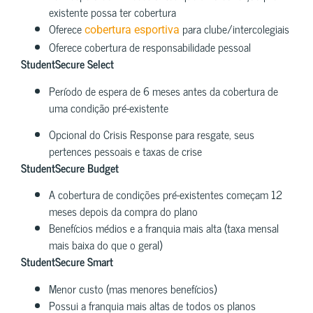
existente possa ter cobertura
Oferece
para clube/intercolegiais
cobertura esportiva
Oferece cobertura de responsabilidade pessoal
StudentSecure Select
Período de espera de 6 meses antes da cobertura de
uma condição pré-existente
Opcional do Crisis Response para resgate, seus
pertences pessoais e taxas de crise
StudentSecure Budget
A cobertura de condições pré-existentes começam 12
meses depois da compra do plano
Benefícios médios e a franquia mais alta (taxa mensal
mais baixa do que o geral)
StudentSecure Smart
Menor custo (mas menores benefícios)
Possui a franquia mais altas de todos os planos