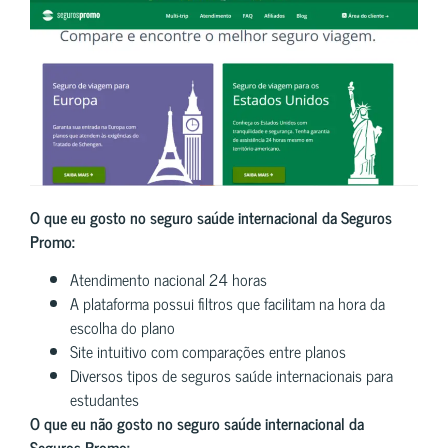
O que eu gosto no seguro saúde internacional da Seguros
Promo:
Atendimento nacional 24 horas
A plataforma possui filtros que facilitam na hora da
escolha do plano
Site intuitivo com comparações entre planos
Diversos tipos de seguros saúde internacionais para
estudantes
O que eu não gosto no seguro saúde internacional da
Seguros Promo: