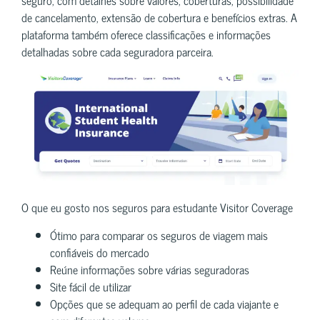
de cancelamento, extensão de cobertura e benefícios extras. A
plataforma também oferece classificações e informações
detalhadas sobre cada seguradora parceira.
O que eu gosto nos seguros para estudante Visitor Coverage
Ótimo para comparar os seguros de viagem mais
confiáveis do mercado
Reúne informações sobre várias seguradoras
Site fácil de utilizar
Opções que se adequam ao perfil de cada viajante e