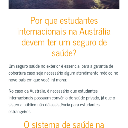
Por que estudantes
internacionais na Austrália
devem ter um seguro de
saúde?
Um seguro saúde no exterior é essencial para a garantia de
cobertura caso seja necessário algum atendimento médico no
novo país em que você irá morar.
No caso da Austrália, é necessário que estudantes
internacionais possuam convênio de saúde privado, já que o
sistema público não dá assistência para estudantes
estrangeiros.
O sistema de saúde na