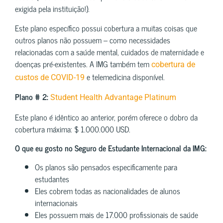
exigida pela instituição!).
Este plano específico possui cobertura a muitas coisas que
outros planos não possuem – como necessidades
relacionadas com a saúde mental, cuidados de maternidade e
doenças pré-existentes. A IMG também tem
cobertura de
e telemedicina disponível.
custos de COVID-19
Plano # 2:
Student Health Advantage Platinum
Este plano é idêntico ao anterior, porém oferece o dobro da
cobertura máxima: $ 1.000.000 USD.
O que eu gosto no Seguro de Estudante Internacional da IMG:
Os planos são pensados especificamente para
estudantes
Eles cobrem todas as nacionalidades de alunos
internacionais
Eles possuem mais de 17.000 profissionais de saúde