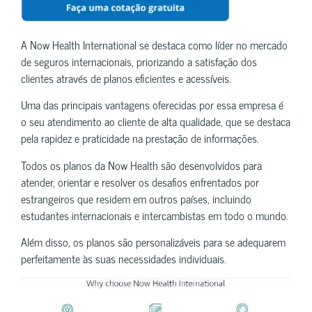
A Now Health International se destaca como líder no mercado
de seguros internacionais, priorizando a satisfação dos
clientes através de planos eficientes e acessíveis.
Uma das principais vantagens oferecidas por essa empresa é
o seu atendimento ao cliente de alta qualidade, que se destaca
pela rapidez e praticidade na prestação de informações.
Todos os planos da Now Health são desenvolvidos para
atender, orientar e resolver os desafios enfrentados por
estrangeiros que residem em outros países, incluindo
estudantes internacionais e intercambistas em todo o mundo.
Além disso, os planos são personalizáveis para se adequarem
perfeitamente às suas necessidades individuais.