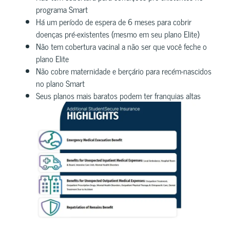
programa Smart
Há um período de espera de 6 meses para cobrir
doenças pré-existentes (mesmo em seu plano Elite)
Não tem cobertura vacinal a não ser que você feche o
plano Elite
Não cobre maternidade e berçário para recém-nascidos
no plano Smart
Seus planos mais baratos podem ter franquias altas