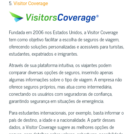
5.
Visitor Coverage
Fundada em 2006 nos Estados Unidos, a Visitor Coverage
tem como objetivo facilitar a escolha de seguros de viagem,
oferecendo soluções personalizadas e acessíveis para turistas,
estudantes, expatriados e imigrantes.
Através de sua plataforma intuitiva, os viajantes podem
comparar diversas opções de seguros, inserindo apenas
algumas informações sobre o tipo de viagem. A empresa não
oferece seguros próprios, mas atua como intermediária,
conectando os usuários com seguradoras de confiança,
garantindo segurança em situações de emergência.
Para estudantes internacionais, por exemplo, basta informar o
país de destino, a idade e a nacionalidade. A partir desses
dados, a Visitor Coverage sugere as melhores opções de
seguro, com detalhes sobre valores, coberturas, possibilidade