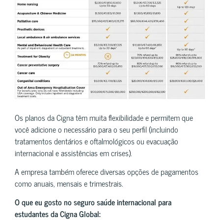
Os planos da Cigna têm muita flexibilidade e permitem que
você adicione o necessário para o seu perfil (incluindo
tratamentos dentários e oftalmológicos ou evacuação
internacional e assistências em crises).
A empresa também oferece diversas opções de pagamentos
como anuais, mensais e trimestrais.
O que eu gosto no seguro saúde internacional para
estudantes da Cigna Global: