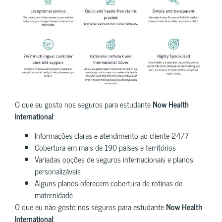
O que eu gosto nos seguros para estudante
Now Health
International
:
Informações claras e atendimento ao cliente 24/7
Cobertura em mais de 190 países e territórios
Variadas opções de seguros internacionais e planos
personalizáveis
Alguns planos oferecem cobertura de rotinas de
maternidade
O que eu não gosto nos seguros para estudante
Now Health
International
: