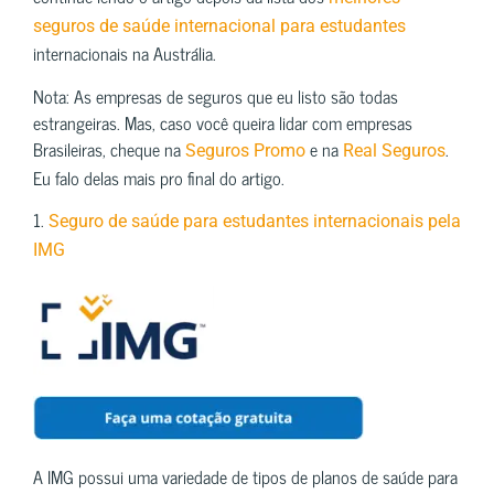
seguros de saúde internacional para estudantes
internacionais na Austrália.
Nota: As empresas de seguros que eu listo são todas
estrangeiras. Mas, caso você queira lidar com empresas
Brasileiras, cheque na
e na
.
Seguros Promo
Real Seguros
Eu falo delas mais pro final do artigo.
1.
Seguro de saúde para estudantes internacionais pela
IMG
A IMG possui uma variedade de tipos de planos de saúde para