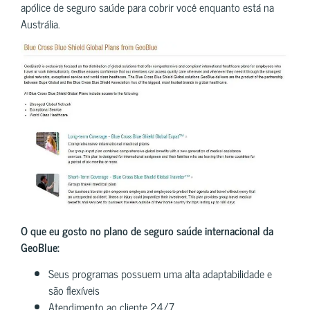
apólice de seguro saúde para cobrir você enquanto está na
Austrália.
O que eu gosto no plano de seguro saúde internacional da
GeoBlue:
Seus programas possuem uma alta adaptabilidade ​​e
são flexíveis
Atendimento ao cliente 24/7