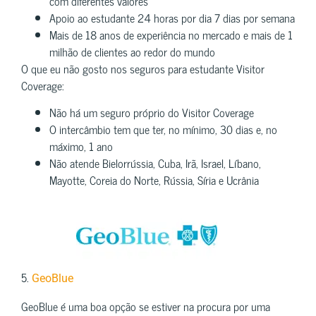
com diferentes valores
Apoio ao estudante 24 horas por dia 7 dias por semana
Mais de 18 anos de experiência no mercado e mais de 1
milhão de clientes ao redor do mundo
O que eu não gosto nos seguros para estudante Visitor
Coverage:
Não há um seguro próprio do Visitor Coverage
O intercâmbio tem que ter, no mínimo, 30 dias e, no
máximo, 1 ano
Não atende Bielorrússia, Cuba, Irã, Israel, Líbano,
Mayotte, Coreia do Norte, Rússia, Síria e Ucrânia
5.
GeoBlue
GeoBlue é uma boa opção se estiver na procura por uma