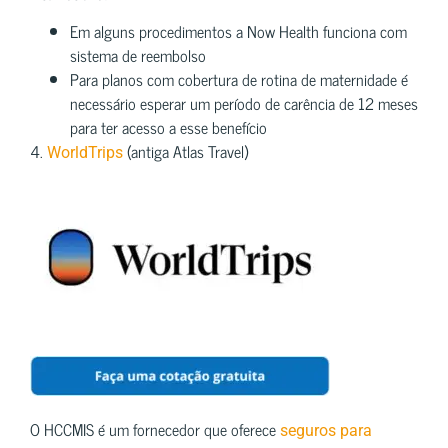
Em alguns procedimentos a Now Health funciona com
sistema de reembolso
Para planos com cobertura de rotina de maternidade é
necessário esperar um período de carência de 12 meses
para ter acesso a esse benefício
4.
(antiga Atlas Travel)
WorldTrips
O HCCMIS é um fornecedor que oferece
seguros para