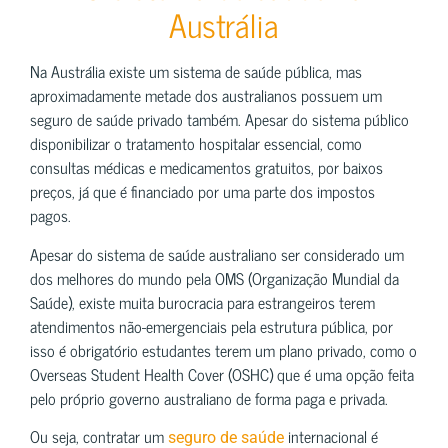
Austrália
Na Austrália existe um sistema de saúde pública, mas
aproximadamente metade dos australianos possuem um
seguro de saúde privado também. Apesar do sistema público
disponibilizar o tratamento hospitalar essencial, como
consultas médicas e medicamentos gratuitos, por baixos
preços, já que é financiado por uma parte dos impostos
pagos.
Apesar do sistema de saúde australiano ser considerado um
dos melhores do mundo pela OMS (Organização Mundial da
Saúde), existe muita burocracia para estrangeiros terem
atendimentos não-emergenciais pela estrutura pública, por
isso é obrigatório estudantes terem um plano privado, como o
Overseas Student Health Cover (OSHC) que é uma opção feita
pelo próprio governo australiano de forma paga e privada.
Ou seja, contratar um
internacional é
seguro de saúde