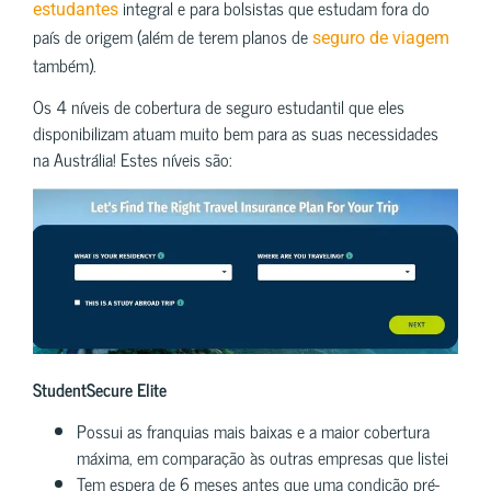
integral e para bolsistas que estudam fora do
estudantes
país de origem (além de terem planos de
seguro de viagem
também).
Os 4 níveis de cobertura de seguro estudantil que eles
disponibilizam atuam muito bem para as suas necessidades
na Austrália! Estes níveis são:
StudentSecure Elite
Possui as franquias mais baixas e a maior cobertura
máxima, em comparação às outras empresas que listei
Tem espera de 6 meses antes que uma condição pré-