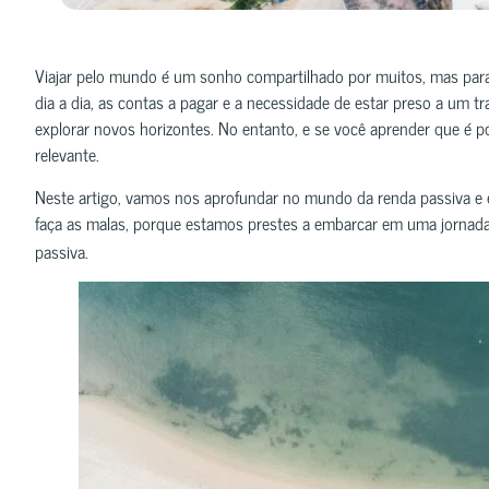
Viajar pelo mundo é um sonho compartilhado por muitos, mas par
dia a dia, as contas a pagar e a necessidade de estar preso a um t
explorar novos horizontes. No entanto, e se você aprender que é pos
relevante.
Neste artigo, vamos nos aprofundar no mundo da renda passiva e e
faça as malas, porque estamos prestes a embarcar em uma jornad
passiva.