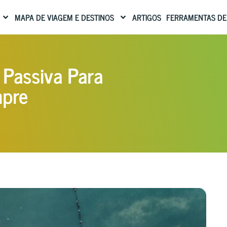
MAPA DE VIAGEM E DESTINOS
ARTIGOS
FERRAMENTAS DE
 Passiva Para
mpre