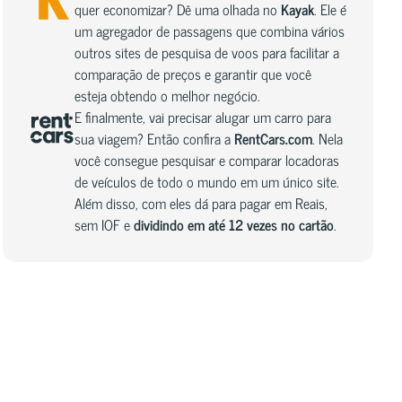
quer economizar? Dê uma olhada no
Kayak
. Ele é
um agregador de passagens que combina vários
outros sites de pesquisa de voos para facilitar a
comparação de preços e garantir que você
esteja obtendo o melhor negócio.
E finalmente, vai precisar alugar um carro para
sua viagem? Então confira a
RentCars.com
. Nela
você consegue pesquisar e comparar locadoras
de veículos de todo o mundo em um único site.
Além disso, com eles dá para pagar em Reais,
sem IOF e
dividindo em até 12 vezes no cartão
.