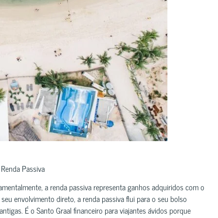
e Renda Passiva
mentalmente, a renda passiva representa ganhos adquiridos com o
seu envolvimento direto, a renda passiva flui para o seu bolso
ntigas. É o Santo Graal financeiro para viajantes ávidos porque