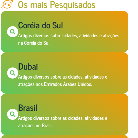
Os mais Pesquisados
Coréia do Sul
Artigos diversos sobre cidades, atividades e atrações
na Coreia do Sul.
Dubai
Artigos diversos sobre as cidades, atividades e
atrações nos Emirados Árabes Unidos.
Brasil
Artigos diversos sobre as cidades, atividades e
atrações no Brasil.