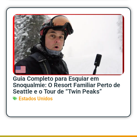
Guia Completo para Esquiar em
Snoqualmie: O Resort Familiar Perto de
Seattle e o Tour de “Twin Peaks”
Estados Unidos