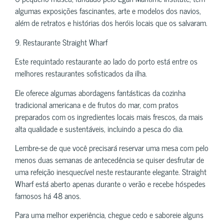
algumas exposições fascinantes, arte e modelos dos navios,
além de retratos e histórias dos heróis locais que os salvaram.
9. Restaurante Straight Wharf
Este requintado restaurante ao lado do porto está entre os
melhores restaurantes sofisticados da ilha.
Ele oferece algumas abordagens fantásticas da cozinha
tradicional americana e de frutos do mar, com pratos
preparados com os ingredientes locais mais frescos, da mais
alta qualidade e sustentáveis, incluindo a pesca do dia.
Lembre-se de que você precisará reservar uma mesa com pelo
menos duas semanas de antecedência se quiser desfrutar de
uma refeição inesquecível neste restaurante elegante. Straight
Wharf está aberto apenas durante o verão e recebe hóspedes
famosos há 48 anos.
Para uma melhor experiência, chegue cedo e saboreie alguns