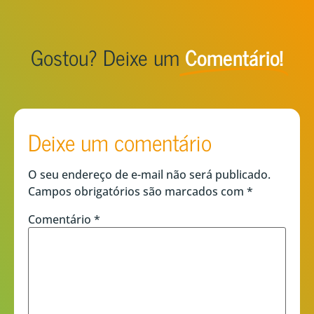
Gostou? Deixe um
Comentário!
Deixe um comentário
O seu endereço de e-mail não será publicado.
Campos obrigatórios são marcados com
*
Comentário
*