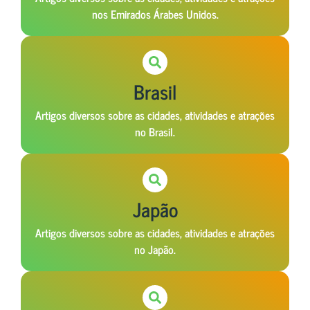
nos Emirados Árabes Unidos.
Brasil
Artigos diversos sobre as cidades, atividades e atrações
no Brasil.
Japão
Artigos diversos sobre as cidades, atividades e atrações
no Japão.