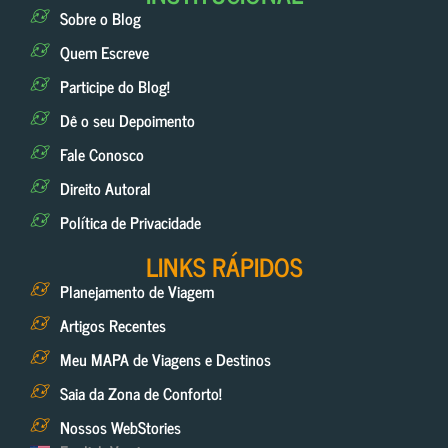
Sobre o Blog
Quem Escreve
Participe do Blog!
Dê o seu Depoimento
Fale Conosco
Direito Autoral
Política de Privacidade
LINKS RÁPIDOS
Planejamento de Viagem
Artigos Recentes
Meu MAPA de Viagens e Destinos
Saia da Zona de Conforto!
Nossos WebStories