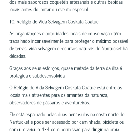
dos mais saborosos coquetéis artesanais e outras bebidas
locais antes do jantar ou evento especial.
10. Refúgio de Vida Selvagem Coskata-Coatue
As organizações e autoridades locais de conservação têm
trabalhado incansavelmente para proteger o máximo possível
de terras, vida selvagem e recursos naturais de Nantucket há
décadas.
Graças aos seus esforços, quase metade da terra da ilha é
protegida e subdesenvolvida.
O Refúgio de Vida Selvagem Coskata-Coatue está entre os
locais mais atraentes para os amantes da natureza,
observadores de pássaros e aventureiros.
Ele está espalhado pelas duas penínsulas na costa norte de
Nantucket e pode ser acessado por caminhada, bicicleta ou
com um veículo 4×4 com permissão para dirigir na praia.