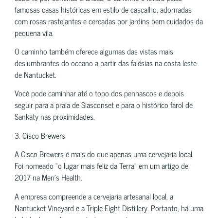
famosas casas históricas em estilo de cascalho, adornadas
com rosas rastejantes e cercadas por jardins bem cuidados da
pequena vila.
O caminho também oferece algumas das vistas mais
deslumbrantes do oceano a partir das falésias na costa leste
de Nantucket.
Você pode caminhar até o topo dos penhascos e depois
seguir para a praia de Siasconset e para o histórico farol de
Sankaty nas proximidades.
3. Cisco Brewers
A Cisco Brewers é mais do que apenas uma cervejaria local.
Foi nomeado “o lugar mais feliz da Terra” em um artigo de
2017 na Men’s Health.
A empresa compreende a cervejaria artesanal local, a
Nantucket Vineyard e a Triple Eight Distillery. Portanto, há uma