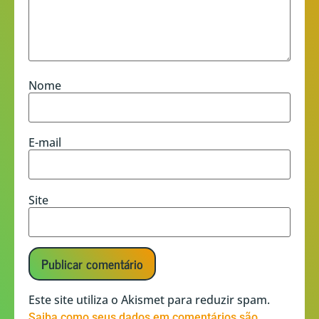
Nome
E-mail
Site
Este site utiliza o Akismet para reduzir spam.
Saiba como seus dados em comentários são