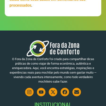
.
processados
O Fora da Zona de Conforto foi criado para compartilhar dicas
práticas de como viajar de forma econômica, autêntica e
enriquecedora. Aqui, você encontra estratégias, inspirações e
experiências reais para mochilar pelo mundo sem gastar muito —
vivendo cada aventura intensamente, como todo verdadeiro
mochileiro sabe fazer.
INSTITUCIONAL