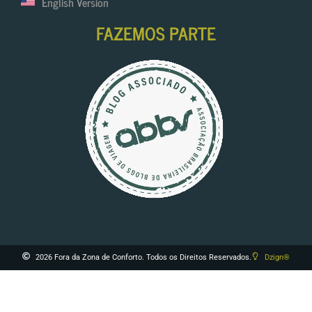
English Version
FAZEMOS PARTE
2026 Fora da Zona de Conforto. Todos os Direitos Reservados.
Dzign®