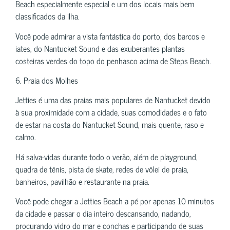
Beach especialmente especial e um dos locais mais bem
classificados da ilha.
Você pode admirar a vista fantástica do porto, dos barcos e
iates, do Nantucket Sound e das exuberantes plantas
costeiras verdes do topo do penhasco acima de Steps Beach.
6. Praia dos Molhes
Jetties é uma das praias mais populares de Nantucket devido
à sua proximidade com a cidade, suas comodidades e o fato
de estar na costa do Nantucket Sound, mais quente, raso e
calmo.
Há salva-vidas durante todo o verão, além de playground,
quadra de tênis, pista de skate, redes de vôlei de praia,
banheiros, pavilhão e restaurante na praia.
Você pode chegar a Jetties Beach a pé por apenas 10 minutos
da cidade e passar o dia inteiro descansando, nadando,
procurando vidro do mar e conchas e participando de suas