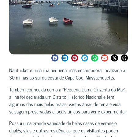
Nantucket é uma ilha pequena, mas encantadora, localizada a
30 milhas ao sul da costa de Cape Cod, Massachusetts.
Também conhecida como a “Pequena Dama Cinzenta do Mar”,
a ilha foi declarada um Distrito Histórico Nacional e tem
algumas das mais belas praias, vastas áreas de terra e vida
selvagem preservadas e locais únicos para ver e experimentar.
Possui uma grande variedade de belas casas de veraneio,
chalés, vilas e outras residências, que os visitantes podem