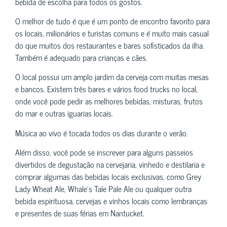
bebida de escolha para todos os gostos.
O melhor de tudo é que é um ponto de encontro favorito para
os locais, milionários e turistas comuns e é muito mais casual
do que muitos dos restaurantes e bares sofisticados da ilha.
Também é adequado para crianças e cães.
O local possui um amplo jardim da cerveja com muitas mesas
e bancos. Existem três bares e vários food trucks no local,
onde você pode pedir as melhores bebidas, misturas, frutos
do mar e outras iguarias locais.
Música ao vivo é tocada todos os dias durante o verão.
Além disso, você pode se inscrever para alguns passeios
divertidos de degustação na cervejaria, vinhedo e destilaria e
comprar algumas das bebidas locais exclusivas, como Grey
Lady Wheat Ale, Whale’s Tale Pale Ale ou qualquer outra
bebida espirituosa, cervejas e vinhos locais como lembranças
e presentes de suas férias em Nantucket.