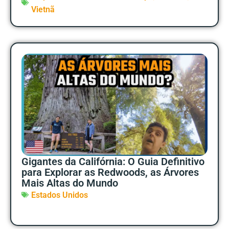
Vietnã
Gigantes da Califórnia: O Guia Definitivo
para Explorar as Redwoods, as Árvores
Mais Altas do Mundo
Estados Unidos