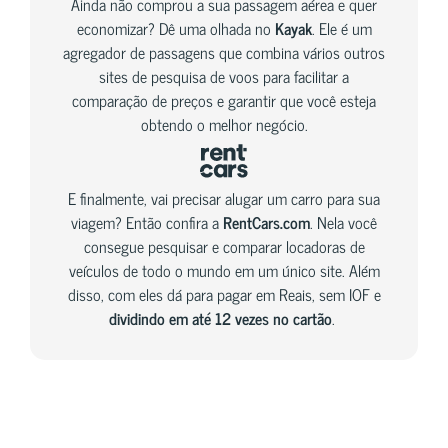
Ainda não comprou a sua passagem aérea e quer
economizar? Dê uma olhada no
Kayak
. Ele é um
agregador de passagens que combina vários outros
sites de pesquisa de voos para facilitar a
comparação de preços e garantir que você esteja
obtendo o melhor negócio.
E finalmente, vai precisar alugar um carro para sua
viagem? Então confira a
RentCars.com
. Nela você
consegue pesquisar e comparar locadoras de
veículos de todo o mundo em um único site. Além
disso, com eles dá para pagar em Reais, sem IOF e
dividindo em até 12 vezes no cartão
.