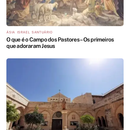
ÁSIA
,
ISRAEL
,
SANTUÁRIO
O que é o Campo dos Pastores – Os primeiros
que adoraram Jesus