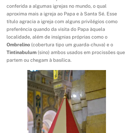
conferida a algumas igrejas no mundo, o qual
aproxima mais a igreja ao Papa e à Santa Sé. Esse
título agracia a igreja com alguns privilégios como
preferência quando da visita do Papa àquela
localidade, além de insígnias próprias como o
Ombrelino
(cobertura tipo um guarda-chuva) e o
Tintinabulum
(sino) ambos usados em procissões que
partem ou chegam à basílica.