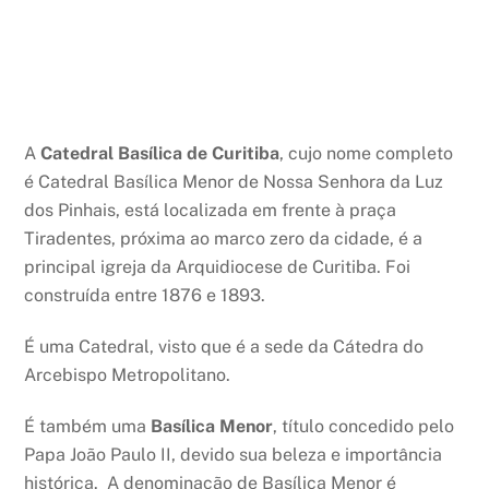
A
Catedral Basílica de Curitiba
, cujo nome completo
é Catedral Basílica Menor de Nossa Senhora da Luz
dos Pinhais, ​está localizada em frente à praça
Tiradentes, próxima ao marco zero da cidade, é a
principal igreja da Arquidiocese de Curitiba. Foi
construída entre 1876 e 1893.
É uma Catedral, visto que é a sede da Cátedra do
Arcebispo Metropolitano.
É também uma
Basílica Menor
, título concedido pelo
Papa João Paulo II, devido sua beleza e importância
histórica. A denominação de Basílica Menor é