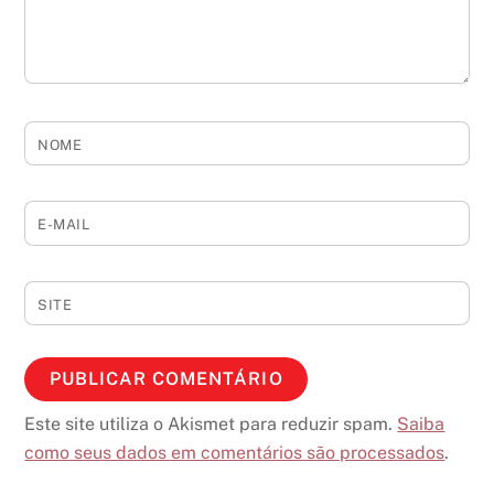
NOME
E-MAIL
SITE
Este site utiliza o Akismet para reduzir spam.
Saiba
como seus dados em comentários são processados
.