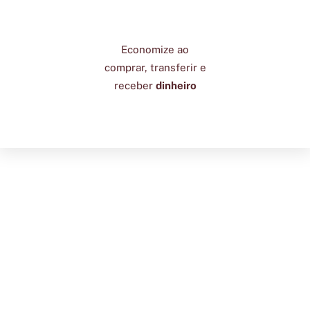
Economize ao
comprar, transferir e
receber
dinheiro