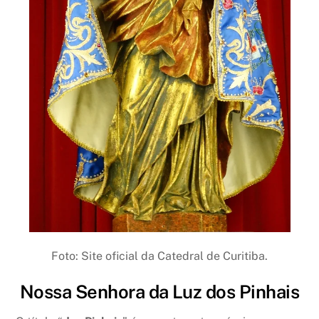
Foto: Site oficial da Catedral de Curitiba.
Nossa Senhora da Luz dos Pinhais