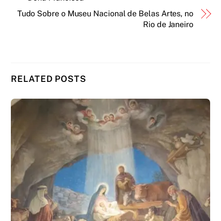
Tudo Sobre o Museu Nacional de Belas Artes, no
Rio de Janeiro
RELATED POSTS