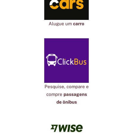
Alugue um
carro
Pesquise, compare e
compre
passagens
de ônibus