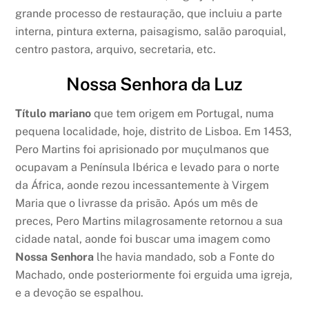
grande processo de restauração, que incluiu a parte
interna, pintura externa, paisagismo, salão paroquial,
centro pastora, arquivo, secretaria, etc.
Nossa Senhora da Luz
Título mariano
que tem origem em Portugal, numa
pequena localidade, hoje, distrito de Lisboa. Em 1453,
Pero Martins foi aprisionado por muçulmanos que
ocupavam a Península Ibérica e levado para o norte
da África, aonde rezou incessantemente à Virgem
Maria que o livrasse da prisão. Após um mês de
preces, Pero Martins milagrosamente retornou a sua
cidade natal, aonde foi buscar uma imagem como
Nossa Senhora
lhe havia mandado, sob a Fonte do
Machado, onde posteriormente foi erguida uma igreja,
e a devoção se espalhou.