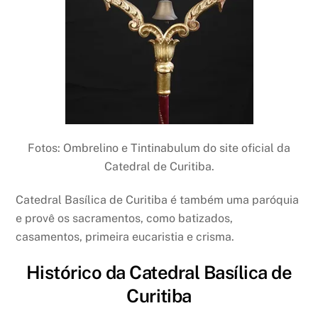
Fotos: Ombrelino e Tintinabulum do site oficial da
Catedral de Curitiba.
Catedral Basílica de Curitiba é também uma paróquia
e provê os sacramentos, como batizados,
casamentos, primeira eucaristia e crisma.
Histórico da Catedral Basílica de
Curitiba