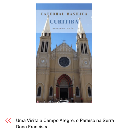
Uma Visita a Campo Alegre, o Paraíso na Serra
Dona Francisca