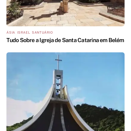
ÁSIA
,
ISRAEL
,
SANTUÁRIO
Tudo Sobre a Igreja de Santa Catarina em Belém