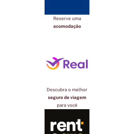
Reserve uma
acomodação
Descubra o melhor
seguro de viagem
para você