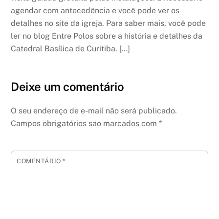
agendar com antecedência e você pode ver os
detalhes no site da igreja. Para saber mais, você pode
ler no blog Entre Polos sobre a história e detalhes da
Catedral Basílica de Curitiba. […]
Deixe um comentário
O seu endereço de e-mail não será publicado.
Campos obrigatórios são marcados com
*
COMENTÁRIO
*