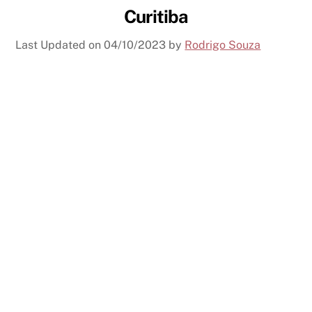
Curitiba
Last Updated on
04/10/2023
by
Rodrigo Souza