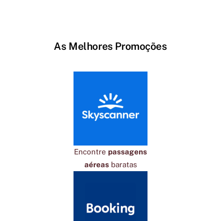
As Melhores Promoções
Encontre
passagens
aéreas
baratas