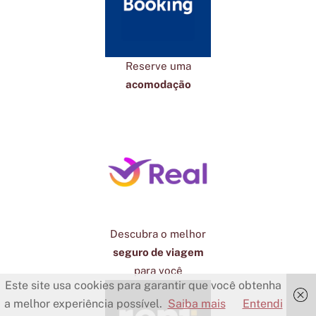
Reserve uma
acomodação
Descubra o melhor
seguro de viagem
para você
Este site usa cookies para garantir que você obtenha
a melhor experiência possível.
Saiba mais
Entendi