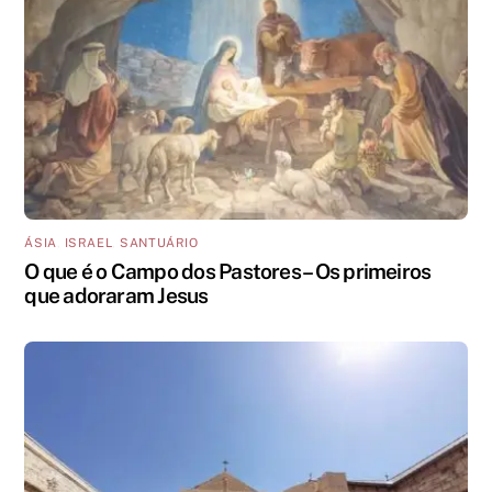
ÁSIA
,
ISRAEL
,
SANTUÁRIO
O que é o Campo dos Pastores – Os primeiros
que adoraram Jesus