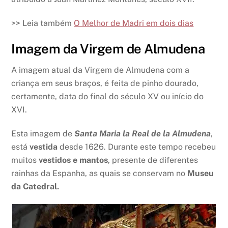
>> Leia também
O Melhor de Madri em dois dias
Imagem da Virgem de Almudena
A imagem atual da Virgem de Almudena com a
criança em seus braços, é feita de pinho dourado,
certamente, data do final do século XV ou início do
XVI.
Esta imagem de
Santa Maria la Real de la Almudena
,
está
vestida
desde 1626. Durante este tempo recebeu
muitos
vestidos e mantos
, presente de diferentes
rainhas da Espanha, as quais se conservam no
Museu
da Catedral.