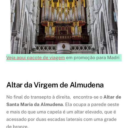
Veja aqui pacote de viagem
em promoção para Madri
Altar da Virgem de Almudena
No final do transepto à direita, encontra-se o
Altar de
Santa Maria da Almudena
. Ela ocupa a parede oeste
e mais do que uma capela é um altar elevado, que é
acessado por duas escadas laterais com uma grade
de bronze.