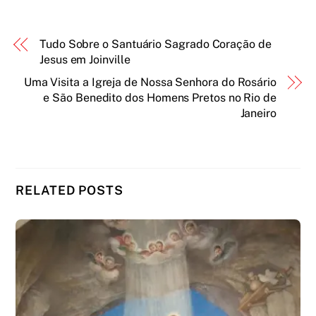
Tudo Sobre o Santuário Sagrado Coração de
Jesus em Joinville
Uma Visita a Igreja de Nossa Senhora do Rosário
e São Benedito dos Homens Pretos no Rio de
Janeiro
RELATED POSTS