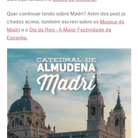
Quer continuar lendo sobre Madri? Além dos post já
citados acima
,
também escrevi sobre os
Museus de
Madri
e o
Dia de Reis – A Maior Festividade da
Espanha.