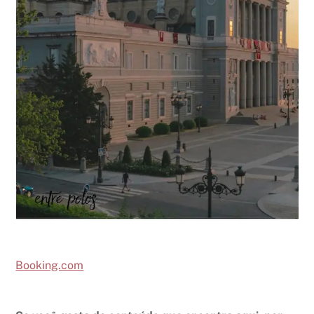
Booking.com