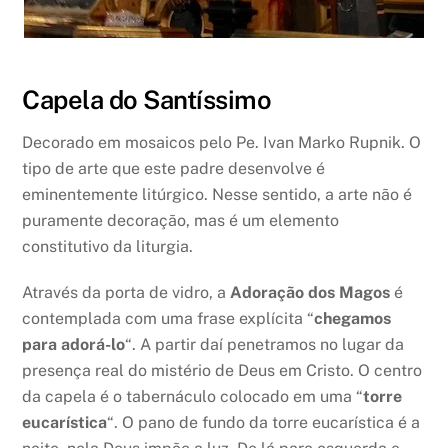
Capela do Santíssimo
Decorado em mosaicos pelo Pe. Ivan Marko Rupnik. O
tipo de arte que este padre desenvolve é
eminentemente litúrgico. Nesse sentido, a arte não é
puramente decoração, mas é um elemento
constitutivo da liturgia.
Através da porta de vidro, a
Adoração dos Magos
é
contemplada com uma frase explícita “
chegamos
para adorá-lo
“. A partir daí penetramos no lugar da
presença real do mistério de Deus em Cristo. O centro
da capela é o tabernáculo colocado em uma “
torre
eucarística
“. O pano de fundo da torre eucarística é a