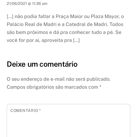
21/06/2021 @ 11:36 am
[…] não podia faltar a Praça Maior ou Plaza Mayor, o
Palácio Real de Madri e a Catedral de Madri. Todos
são bem próximos e dá pra conhecer tudo a pé. Se
você for por aí, aproveita pra […]
Deixe um comentário
O seu endereço de e-mail não será publicado.
Campos obrigatórios são marcados com
*
COMENTÁRIO
*