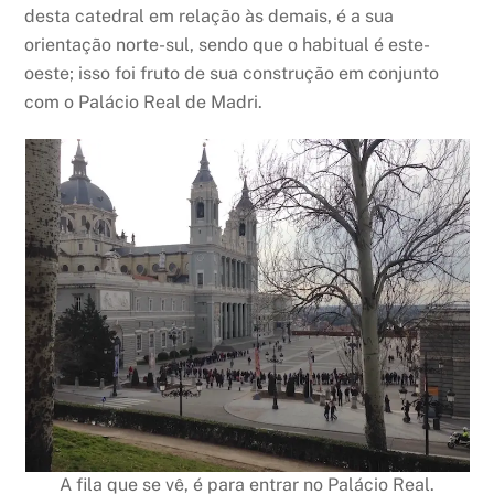
desta catedral em relação às demais, é a sua
orientação norte-sul, sendo que o habitual é este-
oeste; isso foi fruto de sua construção em conjunto
com o Palácio Real de Madri.
A fila que se vê, é para entrar no Palácio Real.