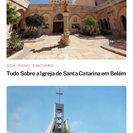
ÁSIA
,
ISRAEL
,
SANTUÁRIO
Tudo Sobre a Igreja de Santa Catarina em Belém