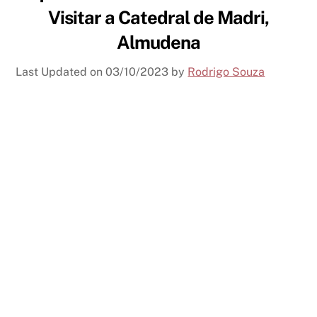
Visitar a Catedral de Madri,
Almudena
Last Updated on
03/10/2023
by
Rodrigo Souza