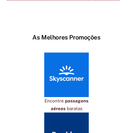
As Melhores Promoções
Encontre
passagens
aéreas
baratas