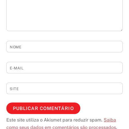
NOME
E-MAIL
SITE
Este site utiliza o Akismet para reduzir spam.
Saiba
como seus dados em comentários são processados
.