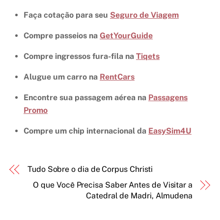
Faça cotação para seu
Seguro de Viagem
Compre passeios na
GetYourGuide
Compre ingressos fura-fila na
Tiqets
Alugue um carro na
RentCars
Encontre sua passagem aérea na
Passagens
Promo
Compre um chip internacional da
EasySim4U
Tudo Sobre o dia de Corpus Christi
O que Você Precisa Saber Antes de Visitar a
Catedral de Madri, Almudena