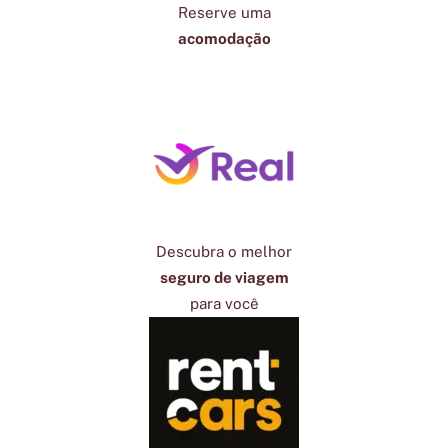
Reserve uma
acomodação
Descubra o melhor
seguro de viagem
para você