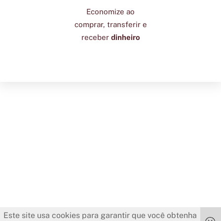
Economize ao
comprar, transferir e
receber
dinheiro
Este site usa cookies para garantir que você obtenha