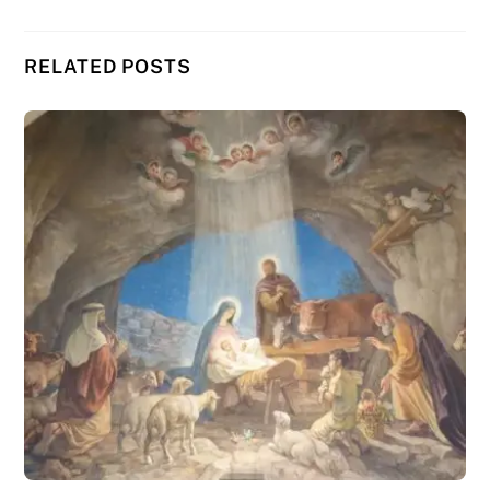
RELATED POSTS