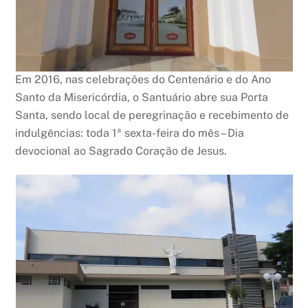
Em 2016, nas celebrações do Centenário e do Ano
Santo da Misericórdia, o Santuário abre sua Porta
Santa, sendo local de peregrinação e recebimento de
indulgências: toda 1ª sexta-feira do mês – Dia
devocional ao Sagrado Coração de Jesus.