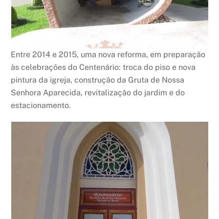
Entre 2014 e 2015, uma nova reforma, em preparação
às celebrações do Centenário: troca do piso e nova
pintura da igreja, construção da Gruta de Nossa
Senhora Aparecida, revitalização do jardim e do
estacionamento.