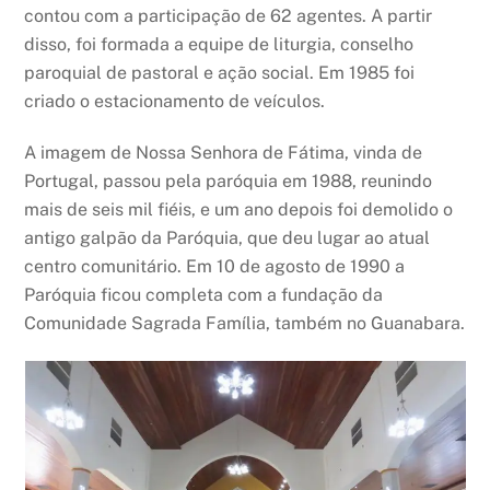
contou com a participação de 62 agentes. A partir
disso, foi formada a equipe de liturgia, conselho
paroquial de pastoral e ação social. Em 1985 foi
criado o estacionamento de veículos.
A imagem de Nossa Senhora de Fátima, vinda de
Portugal, passou pela paróquia em 1988, reunindo
mais de seis mil fiéis, e um ano depois foi demolido o
antigo galpão da Paróquia, que deu lugar ao atual
centro comunitário. Em 10 de agosto de 1990 a
Paróquia ficou completa com a fundação da
Comunidade Sagrada Família, também no Guanabara.