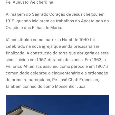
Pe. Augusto Weicherding.
A imagem do Sagrado Coração de Jesus chegou em
1919, quando iniciaram os trabalhos do Apostolado da
Oração e das Filhas de Maria.
Já constituída como matriz, o Natal de 1940 foi
celebrado na nova igreja que ainda precisaria ser
finalizada. A construção da torre que abrigaria os sete
sinos iniciou em 1957, durando dois anos. Em 1963, o
Pe. Érico Ahler, scj, assumiu como pároco e em 1967 a
comunidade celebrou o cinquentenário e a ordenação
do primeiro paroquiano, Pe. José Chafi Francisco,
também conhecido como Monsenhor Juca.