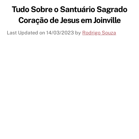
Tudo Sobre o Santuário Sagrado
Coração de Jesus em Joinville
Last Updated on
14/03/2023
by
Rodrigo Souza