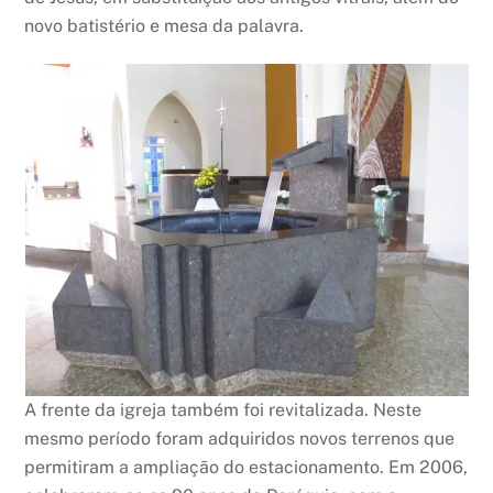
novo batistério e mesa da palavra.
A frente da igreja também foi revitalizada. Neste
mesmo período foram adquiridos novos terrenos que
permitiram a ampliação do estacionamento. Em 2006,