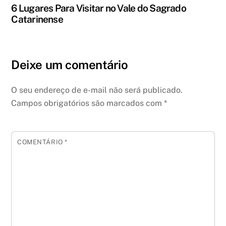
6 Lugares Para Visitar no Vale do Sagrado
Catarinense
Deixe um comentário
O seu endereço de e-mail não será publicado.
Campos obrigatórios são marcados com
*
COMENTÁRIO
*