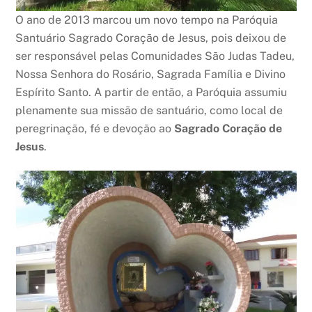
O ano de 2013 marcou um novo tempo na Paróquia
Santuário Sagrado Coração de Jesus, pois deixou de
ser responsável pelas Comunidades São Judas Tadeu,
Nossa Senhora do Rosário, Sagrada Família e Divino
Espírito Santo. A partir de então, a Paróquia assumiu
plenamente sua missão de santuário, como local de
peregrinação, fé e devoção ao
Sagrado Coração de
Jesus
.