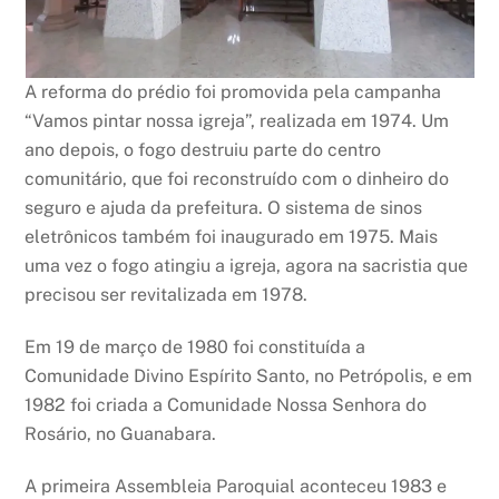
A reforma do prédio foi promovida pela campanha
“Vamos pintar nossa igreja”, realizada em 1974. Um
ano depois, o fogo destruiu parte do centro
comunitário, que foi reconstruído com o dinheiro do
seguro e ajuda da prefeitura. O sistema de sinos
eletrônicos também foi inaugurado em 1975. Mais
uma vez o fogo atingiu a igreja, agora na sacristia que
precisou ser revitalizada em 1978.
Em 19 de março de 1980 foi constituída a
Comunidade Divino Espírito Santo, no Petrópolis, e em
1982 foi criada a Comunidade Nossa Senhora do
Rosário, no Guanabara.
A primeira Assembleia Paroquial aconteceu 1983 e