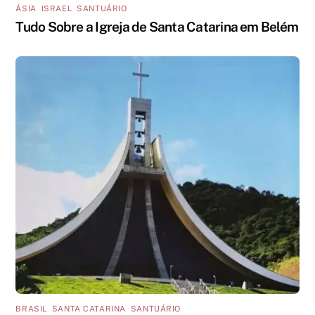
ÁSIA
,
ISRAEL
,
SANTUÁRIO
Tudo Sobre a Igreja de Santa Catarina em Belém
BRASIL
,
SANTA CATARINA
,
SANTUÁRIO