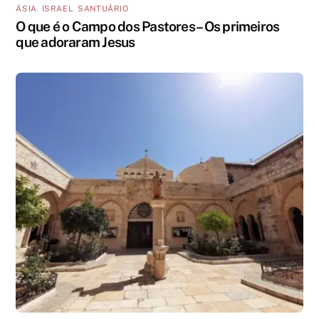
ÁSIA
,
ISRAEL
,
SANTUÁRIO
O que é o Campo dos Pastores – Os primeiros
que adoraram Jesus