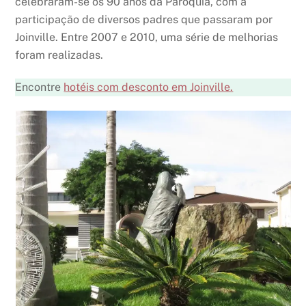
celebraram-se os 90 anos da Paróquia, com a
participação de diversos padres que passaram por
Joinville. Entre 2007 e 2010, uma série de melhorias
foram realizadas.
Encontre
hotéis com desconto em Joinville.