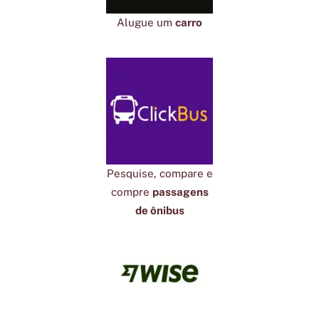
Alugue um
carro
Pesquise, compare e
compre
passagens
de ônibus