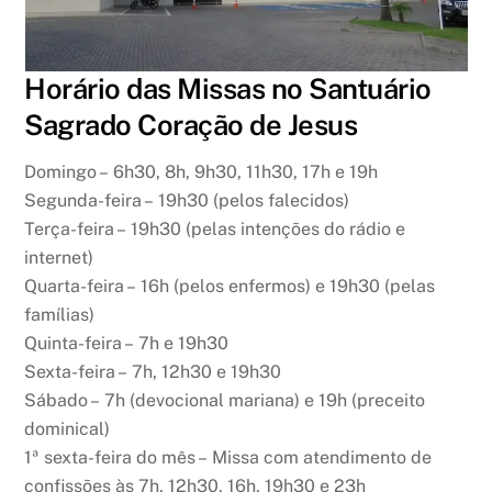
Horário das Missas no Santuário
Sagrado Coração de Jesus
Domingo – 6h30, 8h, 9h30, 11h30, 17h e 19h
Segunda-feira – 19h30 (pelos falecidos)
Terça-feira – 19h30 (pelas intenções do rádio e
internet)
Quarta-feira – 16h (pelos enfermos) e 19h30 (pelas
famílias)
Quinta-feira – 7h e 19h30
Sexta-feira – 7h, 12h30 e 19h30
Sábado – 7h (devocional mariana) e 19h (preceito
dominical)
1ª sexta-feira do mês – Missa com atendimento de
confissões às 7h, 12h30, 16h, 19h30 e 23h