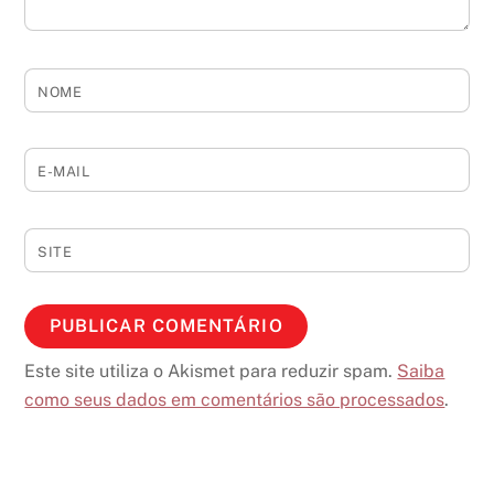
NOME
E-MAIL
SITE
Este site utiliza o Akismet para reduzir spam.
Saiba
como seus dados em comentários são processados
.