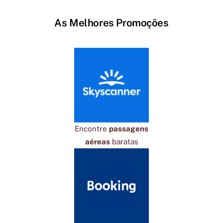
As Melhores Promoções
Encontre
passagens
aéreas
baratas