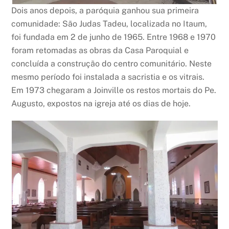
Dois anos depois, a paróquia ganhou sua primeira
comunidade: São Judas Tadeu, localizada no Itaum,
foi fundada em 2 de junho de 1965. Entre 1968 e 1970
foram retomadas as obras da Casa Paroquial e
concluída a construção do centro comunitário. Neste
mesmo período foi instalada a sacristia e os vitrais.
Em 1973 chegaram a Joinville os restos mortais do Pe.
Augusto, expostos na igreja até os dias de hoje.