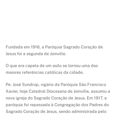
Fundada em 1916, a Paróquia Sagrado Coração de
Jesus foi a segunda de Joinville.
O que era capela de um asilo se tornou uma das
maiores referências católicas da cidade.
Pe. José Sundrup, vigário da Paróquia São Francisco
Xavier, hoje Catedral Diocesana de Joinville, assumiu a
nova igreja do Sagrado Coração de Jesus. Em 1917, a
paróquia foi repassada à Congregação dos Padres do
Sagrado Coração de Jesus, sendo administrada pelo