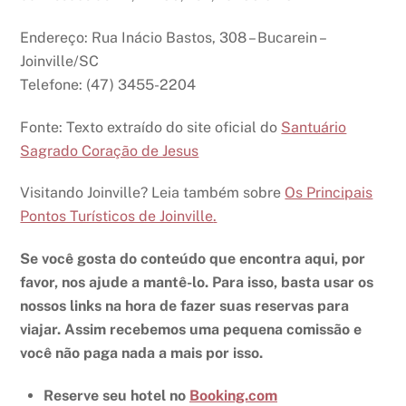
Endereço: Rua Inácio Bastos, 308 – Bucarein –
Joinville/SC
Telefone: (47) 3455-2204
Fonte: Texto extraído do site oficial do
Santuário
Sagrado Coração de Jesus
Visitando Joinville? Leia também sobre
Os Principais
Pontos Turísticos de Joinville
.
Se você gosta do conteúdo que encontra aqui, por
favor, nos ajude a mantê-lo. Para isso, basta usar os
nossos links na hora de fazer suas reservas para
viajar. Assim recebemos uma pequena comissão e
você não paga nada a mais por isso.
Reserve seu hotel no
Booking.com