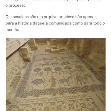
o processo.
Os mosaicos são um arquivo precioso não apenas
para a história daquela comunidade como para todo o
mundo.