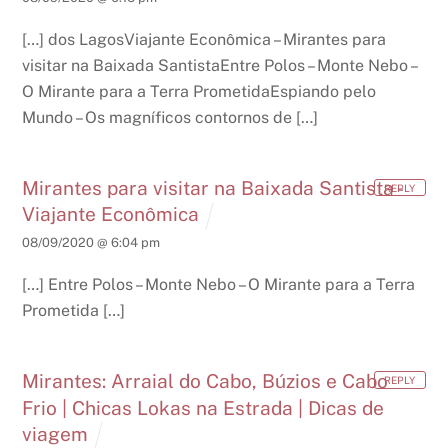
[…] dos LagosViajante Econômica – Mirantes para
visitar na Baixada SantistaEntre Polos – Monte Nebo –
O Mirante para a Terra PrometidaEspiando pelo
Mundo – Os magníficos contornos de […]
Mirantes para visitar na Baixada Santista -
REPLY
Viajante Econômica
08/09/2020 @ 6:04 pm
[…] Entre Polos – Monte Nebo – O Mirante para a Terra
Prometida […]
Mirantes: Arraial do Cabo, Búzios e Cabo
REPLY
Frio | Chicas Lokas na Estrada | Dicas de
viagem