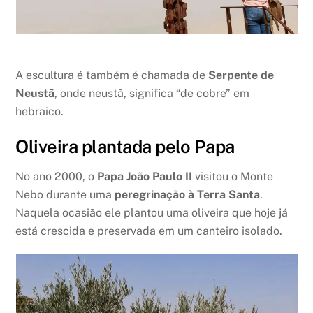
A escultura é também é chamada de
Serpente de
Neustã
, onde neustã, significa “de cobre” em
hebraico.
Oliveira plantada pelo Papa
No ano 2000, o
Papa João Paulo II
visitou o Monte
Nebo durante uma
peregrinação à Terra Santa
.
Naquela ocasião ele plantou uma oliveira que hoje já
está crescida e preservada em um canteiro isolado.