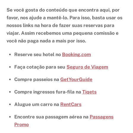
Se você gosta do conteúdo que encontra aqui, por
favor, nos ajude a mantê-lo. Para isso, basta usar os
nossos links na hora de fazer suas reservas para
viajar. Assim recebemos uma pequena comissão e
você não paga nada a mais por isso.
Reserve seu hotel no
Booking.com
Faça cotação para seu
Seguro de Viagem
Compre passeios na
GetYourGuide
Compre ingressos fura-fila na
Tiqets
Alugue um carro na
RentCars
Encontre sua passagem aérea na
Passagens
Promo