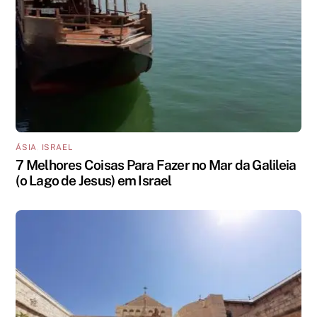
ÁSIA
,
ISRAEL
7 Melhores Coisas Para Fazer no Mar da Galileia
(o Lago de Jesus) em Israel