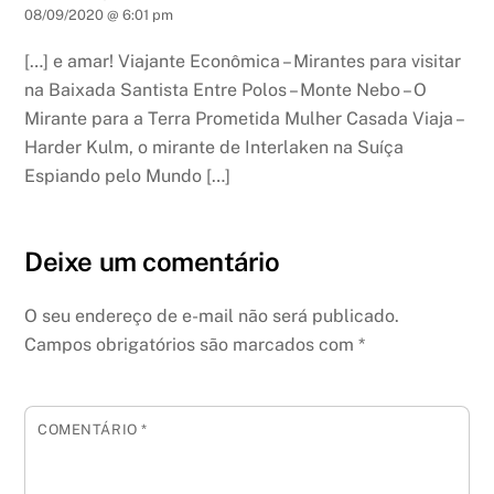
08/09/2020 @ 6:01 pm
[…] e amar! Viajante Econômica – Mirantes para visitar
na Baixada Santista Entre Polos – Monte Nebo – O
Mirante para a Terra Prometida Mulher Casada Viaja –
Harder Kulm, o mirante de Interlaken na Suíça
Espiando pelo Mundo […]
Deixe um comentário
O seu endereço de e-mail não será publicado.
Campos obrigatórios são marcados com
*
COMENTÁRIO
*