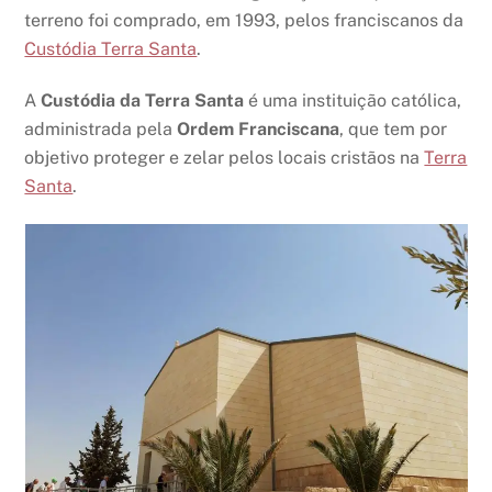
terreno foi comprado, em 1993, pelos franciscanos da
Custódia Terra Santa
.
A
Custódia da Terra Santa
é uma instituição católica,
administrada pela
Ordem Franciscana
, que tem por
objetivo proteger e zelar pelos locais cristãos na
Terra
Santa
.