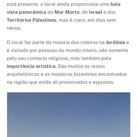
está presente, o local ainda proporciona uma
bela
vista panorâmica
do
Mar Morto
, de
Israel
e dos
Territórios Palestinos
, mas é claro, em dias sem
névoa.
O local faz parte da maioria dos roteiros na
Jordânia
e
é visitado por pessoas do mundo inteiro, não somente
pelo seu contexto religioso, mas também pela
importância artística.
São muitos os restos
arquitetônicos e os mosaicos bizantinos encontrados
na região que estão ali preservados e expostos.