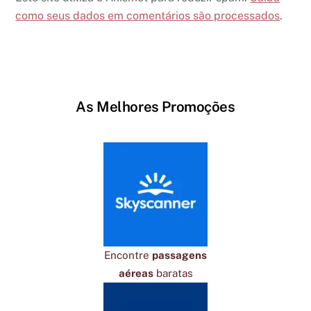
como seus dados em comentários são processados
.
As Melhores Promoções
Encontre
passagens
aéreas
baratas