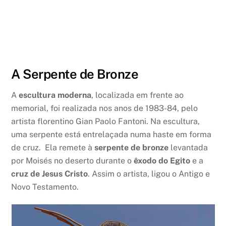
A Serpente de Bronze
A
escultura moderna
, localizada em frente ao
memorial, foi realizada nos anos de 1983-84, pelo
artista florentino Gian Paolo Fantoni. Na escultura,
uma serpente está entrelaçada numa haste em forma
de cruz. Ela remete à
serpente de bronze
levantada
por Moisés no deserto durante o
êxodo do Egito
e a
cruz de Jesus Cristo
. Assim o artista, ligou o Antigo e
Novo Testamento.