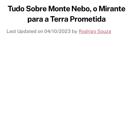
Tudo Sobre Monte Nebo, o Mirante
para a Terra Prometida
Last Updated on
04/10/2023
by
Rodrigo Souza