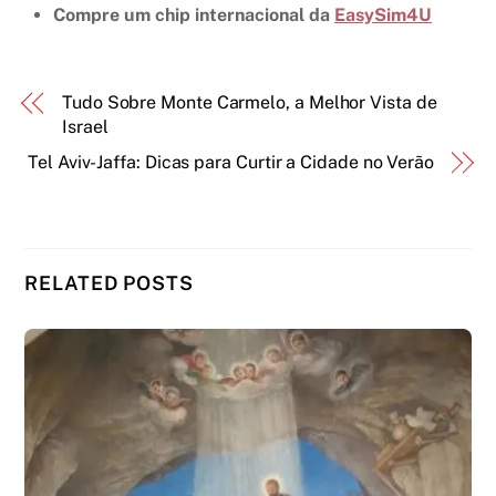
Compre um chip internacional da
EasySim4U
Tudo Sobre Monte Carmelo, a Melhor Vista de
Israel
Tel Aviv-Jaffa: Dicas para Curtir a Cidade no Verão
RELATED POSTS