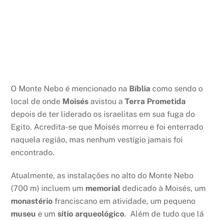
O Monte Nebo é mencionado na
Bíblia
como sendo o
local de onde
Moisés
avistou a
Terra Prometida
depois de ter liderado os israelitas em sua fuga do
Egito. Acredita-se que Moisés morreu e foi enterrado
naquela região, mas nenhum vestígio jamais foi
encontrado.
Atualmente, as instalações no alto do Monte Nebo
(700 m) incluem um
memorial
dedicado à Moisés, um
monastério
franciscano em atividade, um pequeno
museu
e um
sítio arqueológico
. Além de tudo que lá