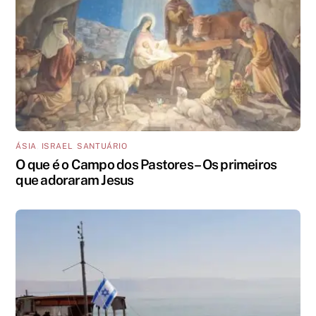
ÁSIA
,
ISRAEL
,
SANTUÁRIO
O que é o Campo dos Pastores – Os primeiros
que adoraram Jesus