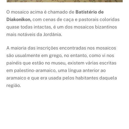
O mosaico acima é chamado de
Batistério de
Diakonikon,
com cenas de caça e pastorais coloridas
quase todas intactas, é um dos mosaicos bizantinos
mais notáveis da Jordânia.
A maioria das inscrições encontradas nos mosaicos
são usualmente em grego, no entanto, como vi nos
painéis que estão no museu, existem várias escritas
em palestino-aramaico, uma língua anterior ao
aramaico e que era usada pelos habitantes daquela
região.