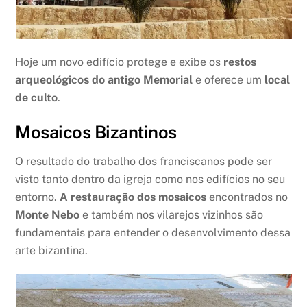
Hoje um novo edifício protege e exibe os
restos
arqueológicos do antigo Memorial
e oferece um
local
de culto
.
Mosaicos Bizantinos
O resultado do trabalho dos franciscanos pode ser
visto tanto dentro da igreja como nos edifícios no seu
entorno.
A restauração dos mosaicos
encontrados no
Monte Nebo
e também nos vilarejos vizinhos são
fundamentais para entender o desenvolvimento dessa
arte bizantina.