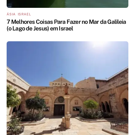
ÁSIA
,
ISRAEL
7 Melhores Coisas Para Fazer no Mar da Galileia
(o Lago de Jesus) em Israel