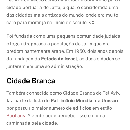
cidade portuária de Jaffa, a qual é considerada uma
das cidades mais antigas do mundo, onde era muito
caro para morar já no início do século XX.
Foi fundada como uma pequena comunidade judaica
e logo ultrapassou a população de Jaffa que era
predominantemente árabe. Em 1950, dois anos depois
da fundação do
Estado de Israel
, as duas cidades se
juntaram em uma só administração.
Cidade Branca
Também conhecida como Cidade Branca de Tel Aviv,
faz parte da lista de
Patrimônio Mundial da Unesco
,
por possuir o maior número de edifícios em estilo
Bauhaus
. A gente pode perceber isso em uma
caminhada pela cidade.