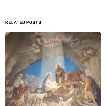
RELATED POSTS