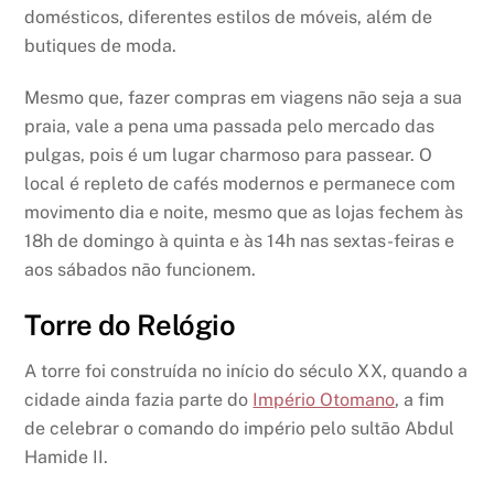
domésticos, diferentes estilos de móveis, além de
butiques de moda.
Mesmo que, fazer compras em viagens não seja a sua
praia, vale a pena uma passada pelo mercado das
pulgas, pois é um lugar charmoso para passear. O
local é repleto de cafés modernos e permanece com
movimento dia e noite, mesmo que as lojas fechem às
18h de domingo à quinta e às 14h nas sextas-feiras e
aos sábados não funcionem.
Torre do Relógio
A torre foi construída no início do século XX, quando a
cidade ainda fazia parte do
Império Otomano
, a fim
de celebrar o comando do império pelo sultão Abdul
Hamide II.