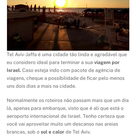
Tel Aviv-Jaffa é uma cidade tão linda e agradável que
eu considero ideal para terminar a sua
viagem por
Israel.
Caso esteja indo com pacote de agência de
viagens, cheque a possibilidade de ficar pelo menos
uns dois dias a mais na cidade.
Normalmente os roteiros não passam mais que um dia
lá, apenas para embarque, visto que é ali que está o
aeroporto internacional de Israel. Tenho certeza que
você vai aproveitar muito um descanso nas areias
brancas, sob o
sol e calor
de Tel Aviv.