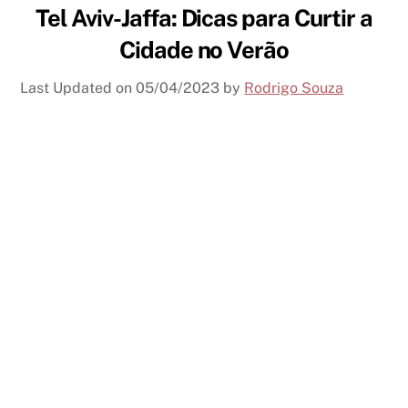
Tel Aviv-Jaffa: Dicas para Curtir a
Cidade no Verão
Last Updated on
05/04/2023
by
Rodrigo Souza