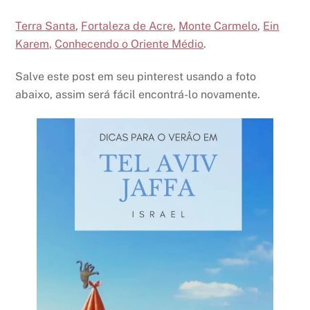
Terra Santa
,
Fortaleza de Acre
,
Monte Carmelo
,
Ein
Karem,
Conhecendo o Oriente Médio
.
Salve este post em seu pinterest usando a foto
abaixo, assim será fácil encontrá-lo novamente.