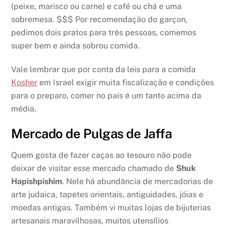
(peixe, marisco ou carne) e café ou chá e uma
sobremesa. $$$ Por recomendação do garçon,
pedimos dois pratos para três pessoas, comemos
super bem e ainda sobrou comida.
Vale lembrar que por conta da leis para a comida
Kosher
em Israel exigir muita fiscalização e condições
para o preparo, comer no país é um tanto acima da
média.
Mercado de Pulgas de Jaffa
Quem gosta de fazer caças ao tesouro não pode
deixar de visitar esse mercado chamado de
Shuk
Hapishpishim
. Nele há abundância de mercadorias de
arte judaica, tapetes orientais, antiguidades, jóias e
moedas antigas. Também vi muitas lojas de bijuterias
artesanais maravilhosas, muitos utensílios