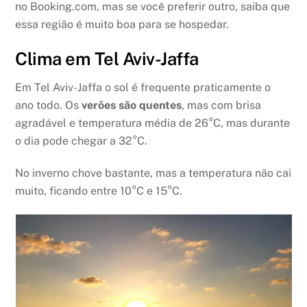
no Booking.com, mas se você preferir outro, saiba que
essa região é muito boa para se hospedar.
Clima em Tel Aviv-Jaffa
Em Tel Aviv-Jaffa o sol é frequente praticamente o
ano todo. Os
verões são quentes
, mas com brisa
agradável e temperatura média de 26°C, mas durante
o dia pode chegar a 32°C.
No inverno chove bastante, mas a temperatura não cai
muito, ficando entre 10°C e 15°C.