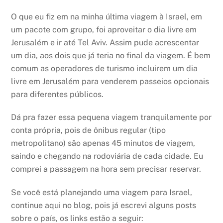
O que eu fiz em na minha última viagem à Israel, em
um pacote com grupo, foi aproveitar o dia livre em
Jerusalém e ir até Tel Aviv. Assim pude acrescentar
um dia, aos dois que já teria no final da viagem. É bem
comum as operadores de turismo incluirem um dia
livre em Jerusalém para venderem passeios opcionais
para diferentes públicos.
Dá pra fazer essa pequena viagem tranquilamente por
conta própria, pois de ônibus regular (tipo
metropolitano) são apenas 45 minutos de viagem,
saindo e chegando na rodoviária de cada cidade. Eu
comprei a passagem na hora sem precisar reservar.
Se você está planejando uma viagem para Israel,
continue aqui no blog, pois já escrevi alguns posts
sobre o país, os links estão a seguir: