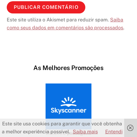
Este site utiliza o Akismet para reduzir spam.
Saiba
como seus dados em comentários são processados
.
As Melhores Promoções
Este site usa cookies para garantir que você obtenha
a melhor experiência possível.
Saiba mais
Entendi
Encontre
passagens