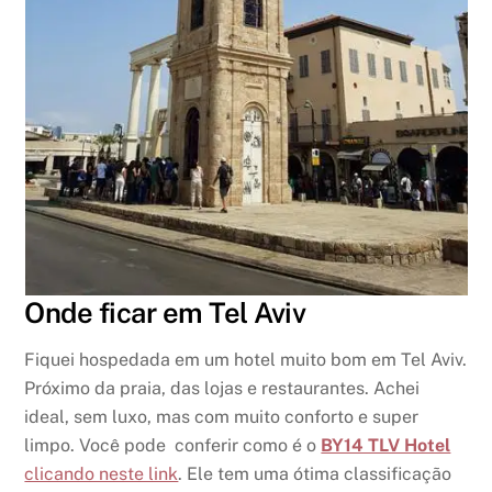
Onde ficar em Tel Aviv
Fiquei hospedada em um hotel muito bom em Tel Aviv.
Próximo da praia, das lojas e restaurantes. Achei
ideal, sem luxo, mas com muito conforto e super
limpo. Você pode conferir como é o
BY14 TLV Hotel
clicando neste link
. Ele tem uma ótima classificação