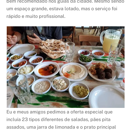
bem recomendado nos guias da cidade. Mesmo sendo
um espaço grande, estava lotado, mas o serviço foi
rápido e muito profissional.
Eu e meus amigos pedimos a oferta especial que
incluía 23 tipos diferentes de saladas, pães pita
assados, uma jarra de limonada e o prato principal