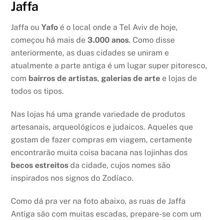
Jaffa
Jaffa ou
Yafo
é o local onde a Tel Aviv de hoje,
começou há mais de
3.000 anos
. Como disse
anteriormente, as duas cidades se uniram e
atualmente a parte antiga é um lugar super pitoresco,
com
bairros de artistas
,
galerias de arte
e lojas de
todos os tipos.
Nas lojas há uma grande variedade de produtos
artesanais, arqueológicos e judaicos. Aqueles que
gostam de fazer compras em viagem, certamente
encontrarão muita coisa bacana nas lojinhas dos
becos estreitos
da cidade, cujos nomes são
inspirados nos signos do Zodíaco.
Como dá pra ver na foto abaixo, as ruas de Jaffa
Antiga são com muitas escadas, prepare-se com um