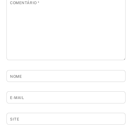
COMENTÁRIO
*
NOME
E-MAIL
SITE