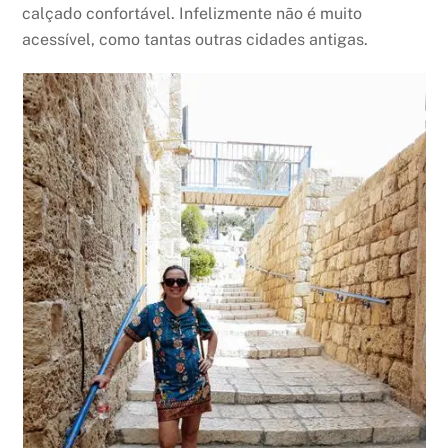
calçado confortável. Infelizmente não é muito
acessível, como tantas outras cidades antigas.