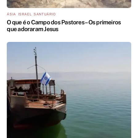
ÁSIA
,
ISRAEL
,
SANTUÁRIO
O que é o Campo dos Pastores – Os primeiros
que adoraram Jesus