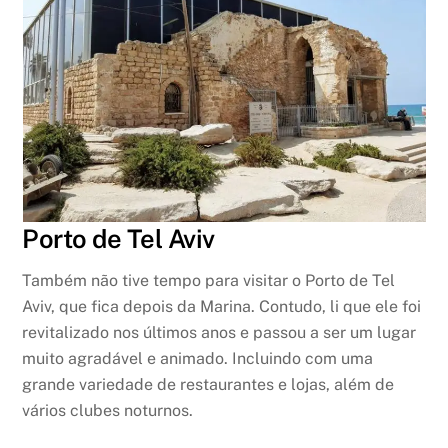
Porto de Tel Aviv
Também não tive tempo para visitar o Porto de Tel
Aviv, que fica depois da Marina. Contudo, li que ele foi
revitalizado nos últimos anos e passou a ser um lugar
muito agradável e animado. Incluindo com uma
grande variedade de restaurantes e lojas, além de
vários clubes noturnos.