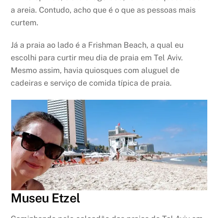
a areia. Contudo, acho que é o que as pessoas mais
curtem.
Já a praia ao lado é a Frishman Beach, a qual eu
escolhi para curtir meu dia de praia em Tel Aviv.
Mesmo assim, havia quiosques com aluguel de
cadeiras e serviço de comida típica de praia.
Museu Etzel