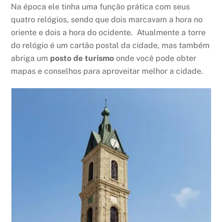
Na época ele tinha uma função prática com seus
quatro relógios, sendo que dois marcavam a hora no
oriente e dois a hora do ocidente. Atualmente a torre
do relógio é um cartão postal da cidade, mas também
abriga um
posto de turismo
onde você pode obter
mapas e conselhos para aproveitar melhor a cidade.