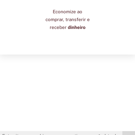
Economize ao
comprar, transferir e
receber
dinheiro