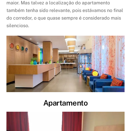
maior. Mas talvez a localização do apartamento
também tenha sido relevante, pois estávamos no final
do corredor, o que quase sempre é considerado mais
silencioso.
Apartamento