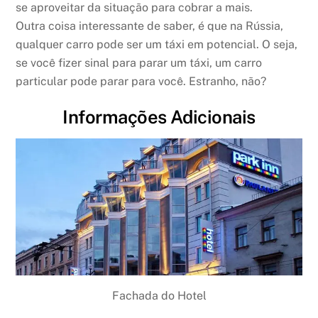
se aproveitar da situação para cobrar a mais.
Outra coisa interessante de saber, é que na Rússia,
qualquer carro pode ser um táxi em potencial. O seja,
se você fizer sinal para parar um táxi, um carro
particular pode parar para você. Estranho, não?
Informações Adicionais
Fachada do Hotel