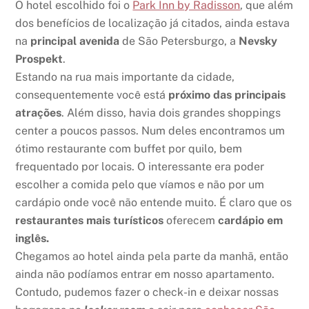
O hotel escolhido foi o
Park Inn by Radisson
, que além
dos benefícios de localização já citados, ainda estava
na
principal avenida
de São Petersburgo, a
Nevsky
Prospekt
.
Estando na rua mais importante da cidade,
consequentemente você está
próximo das principais
atrações
. Além disso, havia dois grandes shoppings
center a poucos passos. Num deles encontramos um
ótimo restaurante com buffet por quilo, bem
frequentado por locais. O interessante era poder
escolher a comida pelo que víamos e não por um
cardápio onde você não entende muito. É claro que os
restaurantes mais turísticos
oferecem
cardápio em
inglês.
Chegamos ao hotel ainda pela parte da manhã, então
ainda não podíamos entrar em nosso apartamento.
Contudo, pudemos fazer o check-in e deixar nossas