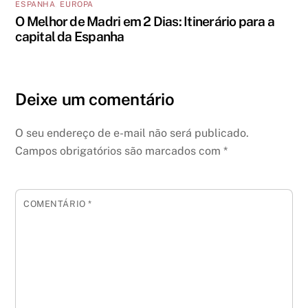
ESPANHA
,
EUROPA
O Melhor de Madri em 2 Dias: Itinerário para a
capital da Espanha
Deixe um comentário
O seu endereço de e-mail não será publicado.
Campos obrigatórios são marcados com
*
COMENTÁRIO
*