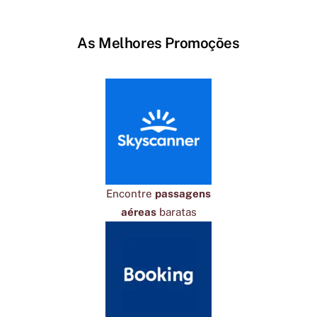
As Melhores Promoções
Encontre
passagens
aéreas
baratas