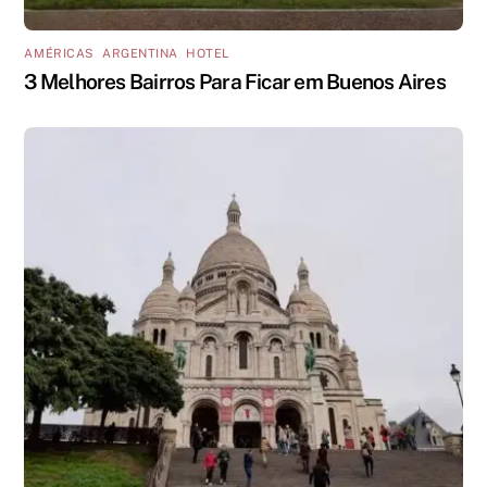
AMÉRICAS
,
ARGENTINA
,
HOTEL
3 Melhores Bairros Para Ficar em Buenos Aires