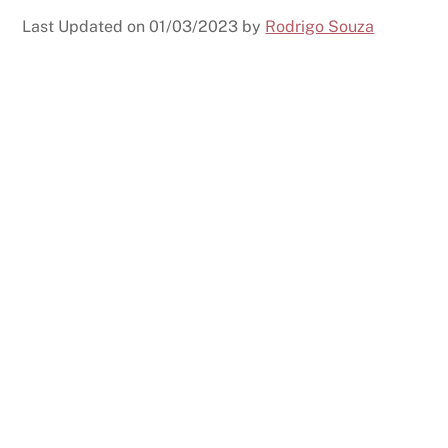
Last Updated on
01/03/2023
by
Rodrigo Souza