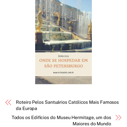
Roteiro Pelos Santuários Católicos Mais Famosos
da Europa
Todos os Edifícios do Museu Hermitage, um dos
Maiores do Mundo