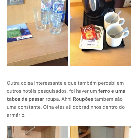
Outra coisa interessante e que também percebi em
outros hotéis pesquisados, foi haver um
ferro e uma
taboa de passar
roupa. Ahh!
Roupões
também são
uma constante. Olha eles ali dobradinhos dentro do
armário.