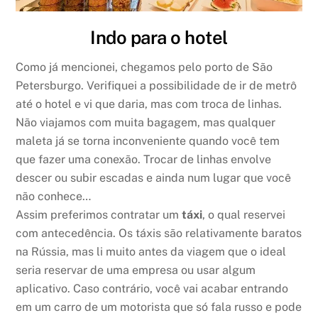
Indo para o hotel
Como já mencionei, chegamos pelo porto de São
Petersburgo. Verifiquei a possibilidade de ir de metrô
até o hotel e vi que daria, mas com troca de linhas.
Não viajamos com muita bagagem, mas qualquer
maleta já se torna inconveniente quando você tem
que fazer uma conexão. Trocar de linhas envolve
descer ou subir escadas e ainda num lugar que você
não conhece…
Assim preferimos contratar um
táxi
, o qual reservei
com antecedência. Os táxis são relativamente baratos
na Rússia, mas li muito antes da viagem que o ideal
seria reservar de uma empresa ou usar algum
aplicativo. Caso contrário, você vai acabar entrando
em um carro de um motorista que só fala russo e pode