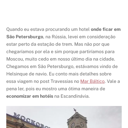
Quando eu estava procurando um hotel
onde ficar em
São Petersburgo
, na Rússia, levei em consideração
estar perto da estação de trem. Mas não por que
chegaríamos por ela e sim porque partiríamos para
Moscou, muito cedo em nosso último dia na cidade.
Chegamos em São Petersburgo, estávamos vindo de
Helsinque de navio. Eu conto mais detalhes sobre
essa viagem no post Travessias no
Mar Báltico
. Vale a
pena ler, pois eu mostro uma ótima maneira de
economizar em hotéis
na Escandinávia.