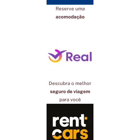
Reserve uma
acomodação
Descubra o melhor
seguro de viagem
para você