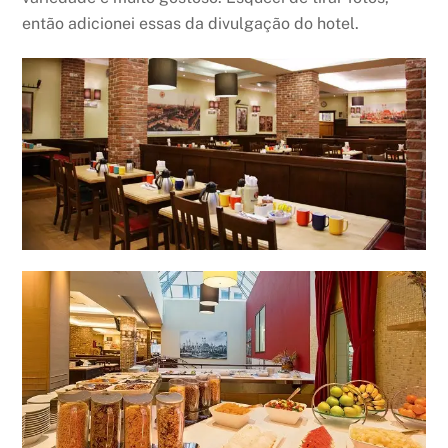
então adicionei essas da divulgação do hotel.