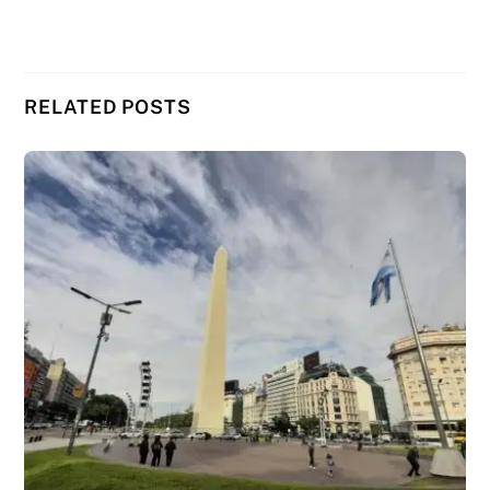
RELATED POSTS