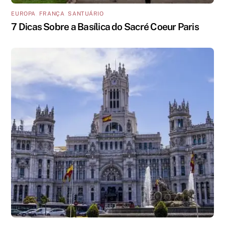
EUROPA
,
FRANÇA
,
SANTUÁRIO
7 Dicas Sobre a Basílica do Sacré Coeur Paris