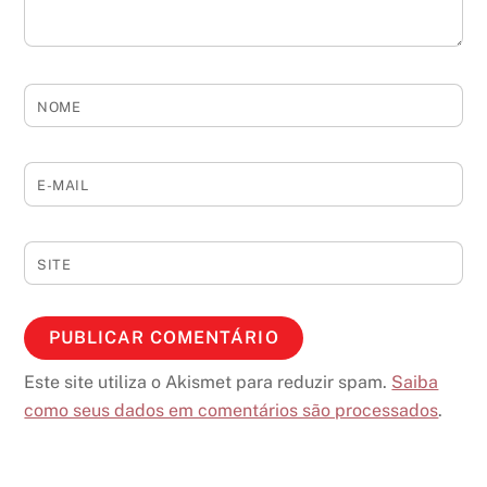
NOME
E-MAIL
SITE
Este site utiliza o Akismet para reduzir spam.
Saiba
como seus dados em comentários são processados
.