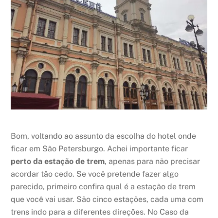
Bom, voltando ao assunto da escolha do hotel onde
ficar em São Petersburgo. Achei importante ficar
perto da estação de trem
, apenas para não precisar
acordar tão cedo. Se você pretende fazer algo
parecido, primeiro confira qual é a estação de trem
que você vai usar. São cinco estações, cada uma com
trens indo para a diferentes direções. No Caso da