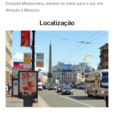
Estação Moskovskiy, partem os trens para o sul, em
direção a Moscou.
Localização