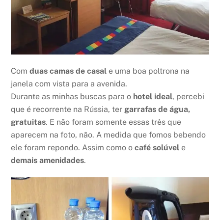
Com
duas camas de casal
e uma boa poltrona na
janela com vista para a avenida.
Durante as minhas buscas para o
hotel ideal
, percebi
que é recorrente na Rússia, ter
garrafas de água,
gratuitas
. E não foram somente essas três que
aparecem na foto, não. A medida que fomos bebendo
ele foram repondo. Assim como o
café solúvel
e
demais amenidades
.