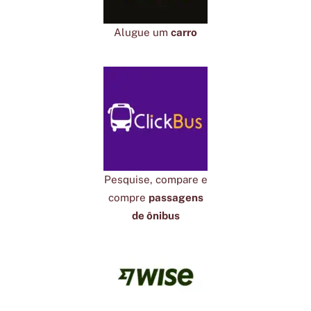
Alugue um
carro
Pesquise, compare e
compre
passagens
de ônibus