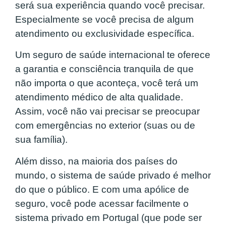
será sua experiência quando você precisar.
Especialmente se você precisa de algum
atendimento ou exclusividade específica.
Um seguro de saúde internacional te oferece
a garantia e consciência tranquila de que
não importa o que aconteça, você terá um
atendimento médico de alta qualidade.
Assim, você não vai precisar se preocupar
com emergências no exterior (suas ou de
sua família).
Além disso, na maioria dos países do
mundo, o sistema de saúde privado é melhor
do que o público. E com uma apólice de
seguro, você pode acessar facilmente o
sistema privado
em Portugal
(que pode ser