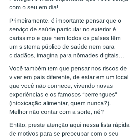
com o seu em dia!
Primeiramente, é importante pensar que o
serviço de saúde particular no exterior é
caríssimo e que nem todos os países têm
um sistema público de saúde nem para
cidadãos, imagina para nômades digitais…
Você também tem que pensar nos riscos de
viver em país diferente, de estar em um local
que você não conhece, vivendo novas
experiências e os famosos “perrengues”
(intoxicação alimentar, quem nunca?).
Melhor não contar com a sorte, né?
Então, preste atenção aqui nessa lista rápida
de motivos para se preocupar com o seu