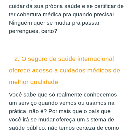
cuidar da sua própria saúde e se certificar de
ter cobertura médica pra quando precisar.
Ninguém quer se mudar pra passar
perrengues, certo?
2. O seguro de saúde internacional
oferece acesso a cuidados médicos de
melhor qualidade
Você sabe que só realmente conhecemos
um serviço quando vemos ou usamos na
prática, não é? Por mais que o país que
você irá se mudar ofereça um sistema de
saúde público, não temos certeza de como