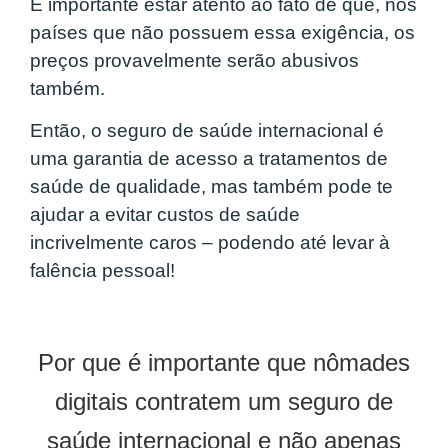
É importante estar atento ao fato de que, nos
países que não possuem essa exigência, os
preços provavelmente serão abusivos
também.
Então, o seguro de saúde internacional é
uma garantia de acesso a tratamentos de
saúde de qualidade, mas também pode te
ajudar a evitar custos de saúde ​​
incrivelmente caros – podendo até levar à
falência pessoal!
Por que é importante que nômades
digitais contratem um seguro de
saúde internacional e não apenas