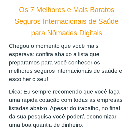
Os 7 Melhores e Mais Baratos
Seguros Internacionais de Saúde
para Nômades Digitais
Chegou o momento que você mais
esperava: confira abaixo a lista que
preparamos para você conhecer os
melhores seguros internacionais de saúde e
escolher o seu!
Dica:
Eu sempre recomendo que você faça
uma rápida cotação com todas as empresas
listadas abaixo. Apesar do trabalho, no final
da sua pesquisa você poderá economizar
uma boa quantia de dinheiro.