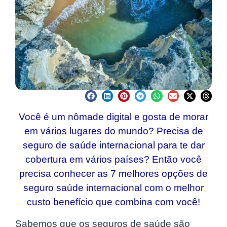
Você é um nômade digital e gosta de morar
em vários lugares do mundo? Precisa de
seguro de saúde internacional para te dar
cobertura em vários países? Então você
precisa conhecer as 7 melhores opções de
seguro saúde internacional com o melhor
custo benefício que combina com você!
Sabemos que os seguros de saúde são