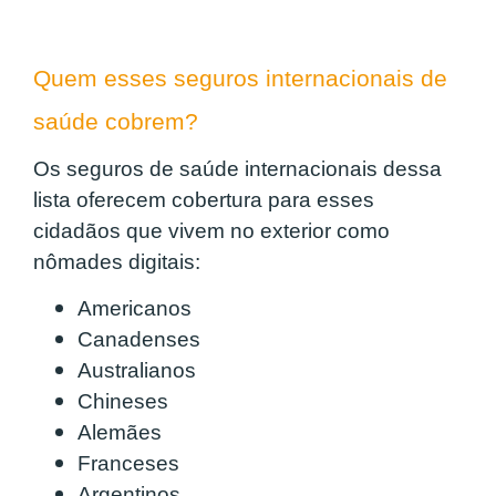
Quem esses seguros internacionais de
saúde cobrem?
Os seguros de saúde internacionais dessa
lista oferecem cobertura para esses
cidadãos que vivem no exterior como
nômades digitais:
Americanos
Canadenses
Australianos
Chineses
Alemães
Franceses
Argentinos