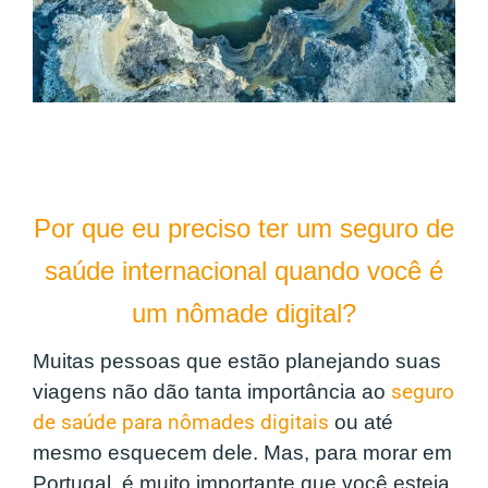
Por que eu preciso ter um seguro de
saúde internacional quando você é
um nômade digital?
Muitas pessoas que estão planejando suas
viagens não dão tanta importância ao
seguro
de saúde para nômades digitais
ou até
mesmo esquecem dele. Mas, para morar em
Portugal, é muito importante que você esteja