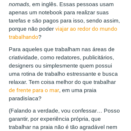
nomads,
em inglês. Essas pessoas usam
apenas um notebook para realizar suas
tarefas e são pagos para isso, sendo assim,
porque não poder
viajar ao redor do mundo
trabalhando
?
Para aqueles que trabalham nas áreas de
criatividade, como redatores, publicitários,
designers ou simplesmente quem possui
uma rotina de trabalho estressante e busca
relaxar. Tem coisa melhor do que trabalhar
de frente para o mar
, em uma praia
paradisíaca?
(Falando a verdade, vou confessar… Posso
garantir, por experiência própria, que
trabalhar na praia não é tão agradável nem