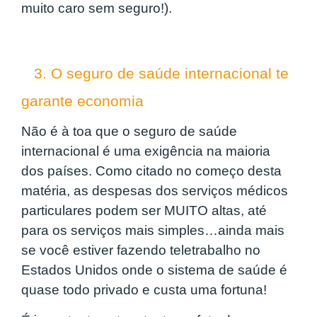
muito caro sem seguro!).
3. O seguro de saúde internacional te
garante economia
Não é à toa que o seguro de saúde
internacional é uma exigência na maioria
dos países. Como citado no começo desta
matéria, as despesas dos serviços médicos
particulares podem ser MUITO altas, até
para os serviços mais simples…ainda mais
se você estiver fazendo teletrabalho no
Estados Unidos onde o sistema de saúde é
quase todo privado e custa uma fortuna!