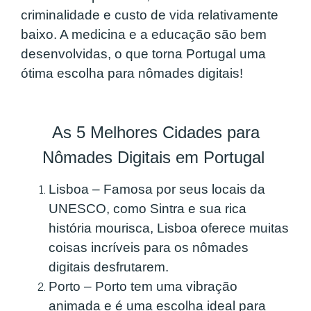
criminalidade e custo de vida relativamente
baixo. A medicina e a educação são bem
desenvolvidas, o que torna Portugal uma
ótima escolha para nômades digitais!
As 5 Melhores Cidades para
Nômades Digitais em Portugal
Lisboa – Famosa por seus locais da
UNESCO, como Sintra e sua rica
história mourisca, Lisboa oferece muitas
coisas incríveis para os nômades
digitais desfrutarem.
Porto – Porto tem uma vibração
animada e é uma escolha ideal para