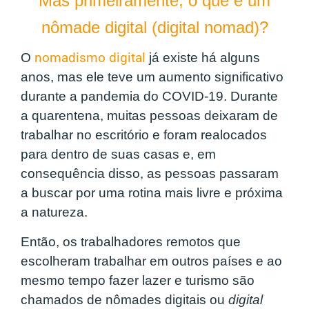
Mas primeiramente, o que é um
nômade digital (digital nomad)?
O
nomadismo digital
já existe há alguns
anos, mas ele teve um aumento significativo
durante a pandemia do COVID-19. Durante
a quarentena, muitas pessoas deixaram de
trabalhar no escritório e foram realocados
para dentro de suas casas e, em
consequência disso, as pessoas passaram
a buscar por uma rotina mais livre e próxima
a natureza.
Então, os trabalhadores remotos que
escolheram trabalhar em outros países e ao
mesmo tempo fazer lazer e turismo são
chamados de nômades digitais ou
digital