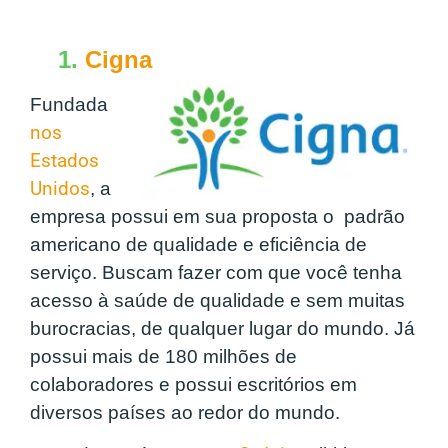
1.
Cigna
Fundada
nos
Estados
Unidos
, a
empresa possui em sua proposta o padrão
americano de qualidade e eficiência de
serviço. Buscam fazer com que você tenha
acesso à saúde de qualidade e sem muitas
burocracias, de qualquer lugar do mundo. Já
possui mais de 180 milhões de
colaboradores e possui escritórios em
diversos países ao redor do mundo.