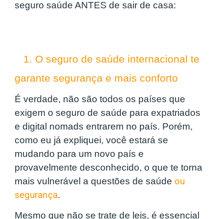
seguro saúde ANTES de sair de casa:
1. O seguro de saúde internacional te
garante segurança e mais conforto
É verdade, não são todos os países que
exigem o seguro de saúde para expatriados
e digital nomads entrarem no país. Porém,
como eu já expliquei, você estará se
mudando para um novo país e
provavelmente desconhecido, o que te torna
mais vulnerável a questões de saúde
ou
segurança
.
Mesmo que não se trate de leis, é essencial