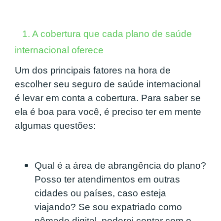
1. A cobertura que cada plano de saúde
internacional oferece
Um dos principais fatores na hora de
escolher seu seguro de saúde internacional
é levar em conta a cobertura. Para saber se
ela é boa para você, é preciso ter em mente
algumas questões:
Qual é a área de abrangência do plano?
Posso ter atendimentos em outras
cidades ou países, caso esteja
viajando? Se sou expatriado como
nômade digital, poderei contar com o