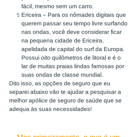
fácil, mesmo sem um carro.
Ericeira – Para os nômades digitais que
querem passar seu tempo livre surfando
nas ondas, você deve considerar ficar
na pequena cidade de Ericeira,
apelidada de capital do surf da Europa.
Possui oito quilômetros de litoral e é o
lar de muitas praias lindas famosas por
suas ondas de classe mundial.
Dito isso, as opções de seguro que eu
separei abaixo vão te ajudar a pesquisar a
melhor apólice de seguro de saúde que se
adequa às suas necessidades!