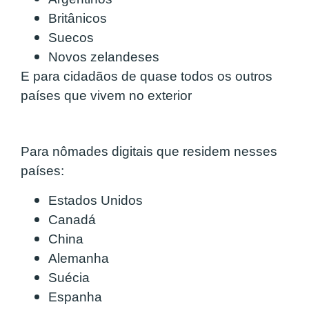
Britânicos
Suecos
Novos zelandeses
E para cidadãos de quase todos os outros
países que vivem no exterior
Para nômades digitais que residem nesses
países:
Estados Unidos
Canadá
China
Alemanha
Suécia
Espanha