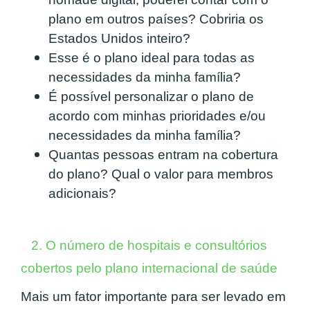
plano em outros países? Cobriria os
Estados Unidos inteiro?
Esse é o plano ideal para todas as
necessidades da minha família?
É possível personalizar o plano de
acordo com minhas prioridades e/ou
necessidades da minha família?
Quantas pessoas entram na cobertura
do plano? Qual o valor para membros
adicionais?
2. O número de hospitais e consultórios
cobertos pelo plano internacional de saúde
Mais um fator importante para ser levado em