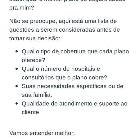
pra mim?
Não se preocupe, aqui está uma lista de
questões a serem consideradas antes de
tomar sua decisão:
Qual o tipo de cobertura que cada plano
oferece?
Qual o número de hospitais e
consultórios que o plano cobre?
Suas necessidades específicas ou de
sua família.
Qualidade de atendimento e suporte ao
cliente
Vamos entender melhor: