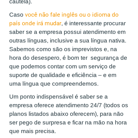
cautela).
Caso
você não fale inglês ou o idioma do
país onde irá mudar
, é interessante procurar
saber se a empresa possui atendimento em
outras línguas, inclusive a sua língua nativa.
Sabemos como são os imprevistos e, na
hora do desespero, é bom ter segurança de
que podemos contar com um serviço de
suporte de qualidade e eficiência – e em
uma língua que compreendemos.
Um ponto indispensável é saber se a
empresa oferece atendimento 24/7 (todos os
planos listados abaixo oferecem), para não
ser pego de surpresa e ficar na mão na hora
que mais precisa.