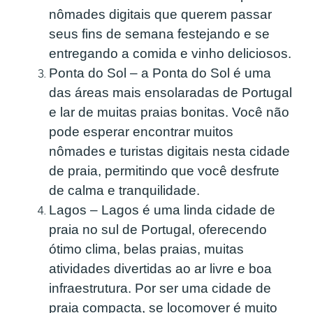
nômades digitais que querem passar
seus fins de semana festejando e se
entregando a comida e vinho deliciosos.
Ponta do Sol – a Ponta do Sol é uma
das áreas mais ensolaradas de Portugal
e lar de muitas praias bonitas. Você não
pode esperar encontrar muitos
nômades e turistas digitais nesta cidade
de praia, permitindo que você desfrute
de calma e tranquilidade.
Lagos – Lagos é uma linda cidade de
praia no sul de Portugal, oferecendo
ótimo clima, belas praias, muitas
atividades divertidas ao ar livre e boa
infraestrutura. Por ser uma cidade de
praia compacta, se locomover é muito