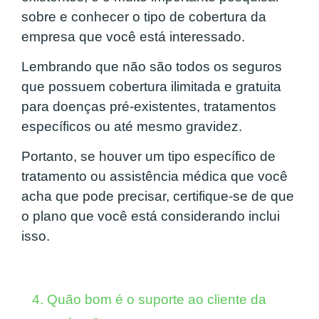
sobre e conhecer o tipo de cobertura da
empresa que você está interessado.
Lembrando que não são todos os seguros
que possuem cobertura ilimitada e gratuita
para doenças pré-existentes, tratamentos
específicos ou até mesmo gravidez.
Portanto, se houver um tipo específico de
tratamento ou assistência médica que você
acha que pode precisar, certifique-se de que
o plano que você está considerando inclui
isso.
4. Quão bom é o suporte ao cliente da