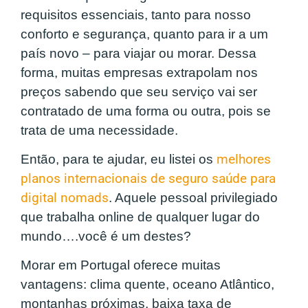
requisitos essenciais, tanto para nosso
conforto e segurança, quanto para ir a um
país novo – para viajar ou morar. Dessa
forma, muitas empresas extrapolam nos
preços sabendo que seu serviço vai ser
contratado de uma forma ou outra, pois se
trata de uma necessidade.
Então, para te ajudar, eu listei os
melhores
planos internacionais de seguro saúde para
digital nomads
. Aquele pessoal privilegiado
que trabalha online de qualquer lugar do
mundo….você é um destes?
Morar em Portugal oferece muitas
vantagens: clima quente, oceano Atlântico,
montanhas próximas, baixa taxa de