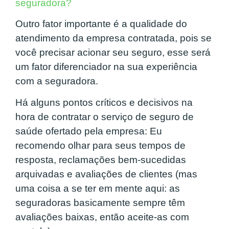
seguradora?
Outro fator importante é a qualidade do
atendimento da empresa contratada, pois se
você precisar acionar seu seguro, esse será
um fator diferenciador na sua experiência
com a seguradora.
Há alguns pontos críticos e decisivos na
hora de contratar o serviço de seguro de
saúde ofertado pela empresa: Eu
recomendo olhar para seus tempos de
resposta, reclamações bem-sucedidas
arquivadas e avaliações de clientes (mas
uma coisa a se ter em mente aqui: as
seguradoras basicamente sempre têm
avaliações baixas, então aceite-as com