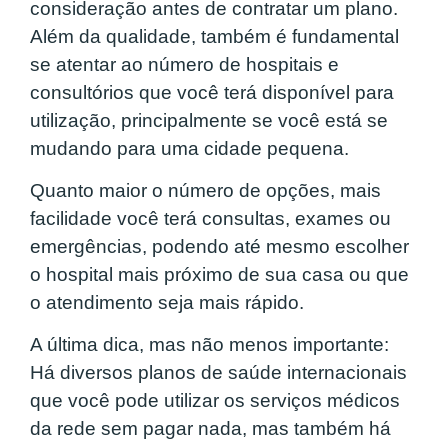
consideração antes de contratar um plano.
Além da qualidade, também é fundamental
se atentar ao número de hospitais e
consultórios que você terá disponível para
utilização, principalmente se você está se
mudando para uma cidade pequena.
Quanto maior o número de opções, mais
facilidade você terá consultas, exames ou
emergências, podendo até mesmo escolher
o hospital mais próximo de sua casa ou que
o atendimento seja mais rápido.
A última dica, mas não menos importante:
Há diversos planos de saúde internacionais
que você pode utilizar os serviços médicos
da rede sem pagar nada, mas também há