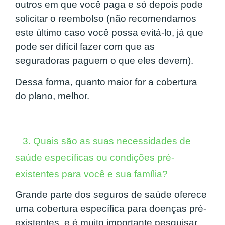
outros em que você paga e só depois pode
solicitar o reembolso (não recomendamos
este último caso você possa evitá-lo, já que
pode ser difícil fazer com que as
seguradoras paguem o que eles devem).
Dessa forma, quanto maior for a cobertura
do plano, melhor.
3. Quais são as suas necessidades de
saúde específicas ou condições pré-
existentes para você e sua família?
Grande parte dos seguros de saúde oferece
uma cobertura específica para doenças pré-
existentes, e é muito importante pesquisar