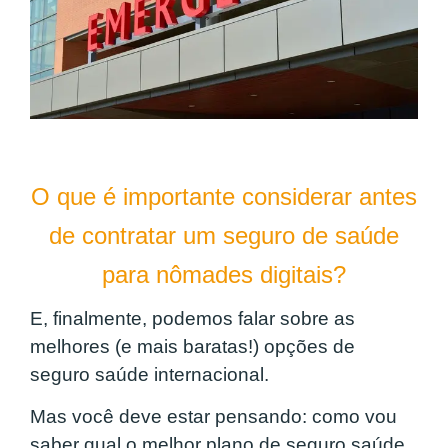
O que é importante considerar antes
de contratar um seguro de saúde
para nômades digitais?
E, finalmente, podemos falar sobre as
melhores (e mais baratas!) opções de
seguro saúde internacional.
Mas você deve estar pensando: como vou
saber qual o melhor plano de seguro saúde