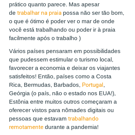
prático quanto parece. Mas apesar
de
trabalhar na praia
possa não ser tão bom,
o que é ótimo é poder ver o mar de onde
você está trabalhando ou poder ir à praia
facilmente após o trabalho )
Vários países pensaram em possibilidades
que pudessem estimular o turismo local,
favorecer a economia e deixar os viajantes
satisfeitos! Então, países como a Costa
Rica, Bermudas, Barbados,
Portugal
,
Geórgia (o país, não o estado nos EUA!),
Estônia entre muitos outros começaram a
oferecer vistos para nômades digitais ou
pessoas que estavam
trabalhando
remotamente
durante a pandemia!