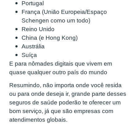
Portugal
França (União Europeia/Espaço
Schengen como um todo)
Reino Unido
China (e Hong Kong)
Austrália
Suíça
E para nômades digitais que vivem em
quase qualquer outro país do mundo
Resumindo, não importa onde você resida
ou para onde deseja ir, grande parte desses
seguros de saúde poderão te oferecer um
bom serviço, já que são empresas com
atendimentos globais.