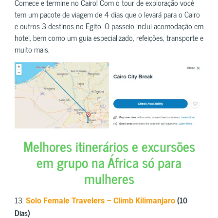
Comece e termine no Cairo! Com o tour de exploração você
tem um pacote de viagem de 4 dias que o levará para o Cairo
e outros 3 destinos no Egito. O passeio inclui acomodação em
hotel, bem como um guia especializado, refeições, transporte e
muito mais.
Melhores itinerários e excursões
em grupo na África só para
mulheres
13.
(10
Solo Female Travelers – Climb Kilimanjaro
Dias)