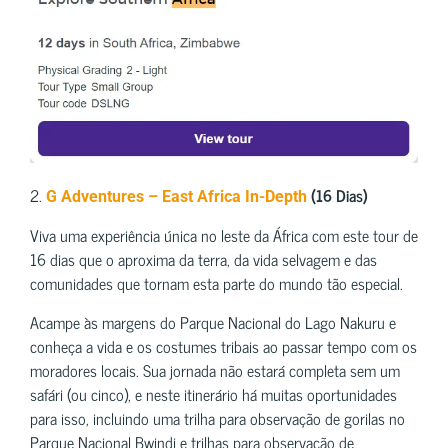
2.
(16 Dias)
G Adventures – East Africa In-Depth
Viva uma experiência única no leste da África com este tour de
16 dias que o aproxima da terra, da vida selvagem e das
comunidades que tornam esta parte do mundo tão especial.
Acampe às margens do Parque Nacional do Lago Nakuru e
conheça a vida e os costumes tribais ao passar tempo com os
moradores locais. Sua jornada não estará completa sem um
safári (ou cinco), e neste itinerário há muitas oportunidades
para isso, incluindo uma trilha para observação de gorilas no
Parque Nacional Bwindi e trilhas para observação de