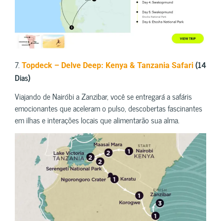
7.
(14
Topdeck – Delve Deep: Kenya & Tanzania Safari
Dias)
Viajando de Nairóbi a Zanzibar, você se entregará a safáris
emocionantes que aceleram o pulso, descobertas fascinantes
em ilhas e interações locais que alimentarão sua alma.