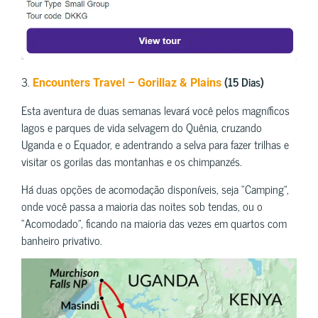
3.
(15 Dias)
Encounters Travel – Gorillaz & Plains
Esta aventura de duas semanas levará você pelos magníficos
lagos e parques de vida selvagem do Quênia, cruzando
Uganda e o Equador, e adentrando a selva para fazer trilhas e
visitar os gorilas das montanhas e os chimpanzés.
Há duas opções de acomodação disponíveis, seja “Camping”,
onde você passa a maioria das noites sob tendas, ou o
“Acomodado”, ficando na maioria das vezes em quartos com
banheiro privativo.