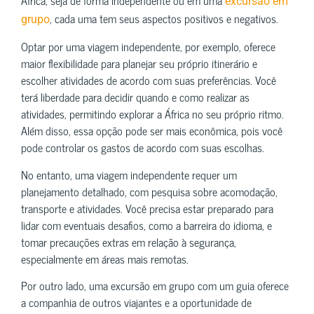
excursão em
, cada uma tem seus aspectos positivos e negativos.
grupo
Optar por uma viagem independente, por exemplo, oferece
maior flexibilidade para planejar seu próprio itinerário e
escolher atividades de acordo com suas preferências. Você
terá liberdade para decidir quando e como realizar as
atividades, permitindo explorar a África no seu próprio ritmo.
Além disso, essa opção pode ser mais econômica, pois você
pode controlar os gastos de acordo com suas escolhas.
No entanto, uma viagem independente requer um
planejamento detalhado, com pesquisa sobre acomodação,
transporte e atividades. Você precisa estar preparado para
lidar com eventuais desafios, como a barreira do idioma, e
tomar precauções extras em relação à segurança,
especialmente em áreas mais remotas.
Por outro lado, uma excursão em grupo com um guia oferece
a companhia de outros viajantes e a oportunidade de