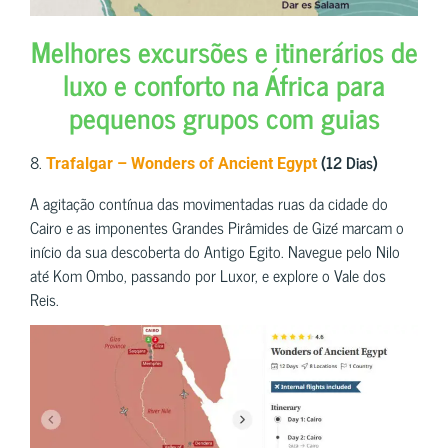
Melhores excursões e itinerários de
luxo e conforto na África para
pequenos grupos com guias
8.
(12 Dias)
Trafalgar – Wonders of Ancient Egypt
A agitação contínua das movimentadas ruas da cidade do
Cairo e as imponentes Grandes Pirâmides de Gizé marcam o
início da sua descoberta do Antigo Egito. Navegue pelo Nilo
até Kom Ombo, passando por Luxor, e explore o Vale dos
Reis.