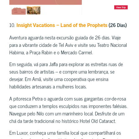
10.
(26 Dias)
Insight Vacations – Land of the Prophets
Aventura aguarda nesta excursão guiada de 26 dias. Viaje
para a vibrante cidade de Tel Aviv e visite seu Teatro Nacional
Habima, a Praça Rabin e o Mercado Carmel.
Em seguida, vá para Jaffa para explorar as estreitas ruas de
seus bairros de artistas – e compre uma lembrança, se
desejar. Em Amã, visite uma cooperativa que ensina
habilidades artesanais a mulheres locais.
A pitoresca Petra o aguarda com suas gargantas cor-de-rosa
que conduzem a templos esculpidos nas imponentes falésias.
Navegue pelo Nilo com um marinheiro local. Desfrute de um
chá da tarde tradicional no histórico Hotel Old Cataract.
Em Luxor, conheça uma família local que compartilhará os