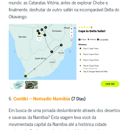
mundo: as Cataratas Vitória, antes de explorar Chobe e,
finalmente, desfrutar de outro safári na incomparável Delta do
Okavango.
6.
(7 Dias)
Contiki – Nomadic Namibia
Em busca de uma jornada deslumbrante através dos desertos
e savanas da Namíbia? Esta viagem leva você da
movimentada capital da Namíbia até a histórica cidade