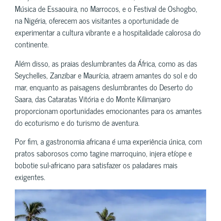
Música de Essaouira, no Marrocos, e o Festival de Oshogbo,
na Nigéria, oferecem aos visitantes a oportunidade de
experimentar a cultura vibrante e a hospitalidade calorosa do
continente.
Além disso, as praias deslumbrantes da África, como as das
Seychelles, Zanzibar e Maurícia, atraem amantes do sol e do
mar, enquanto as paisagens deslumbrantes do Deserto do
Saara, das Cataratas Vitória e do Monte Kilimanjaro
proporcionam oportunidades emocionantes para os amantes
do ecoturismo e do turismo de aventura.
Por fim, a gastronomia africana é uma experiência única, com
pratos saborosos como tagine marroquino, injera etíope e
bobotie sul-africano para satisfazer os paladares mais
exigentes.