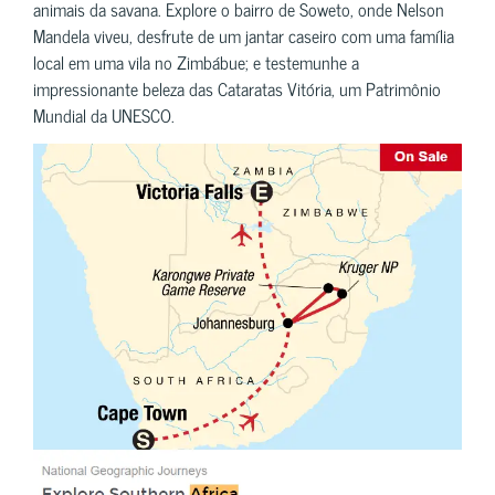
animais da savana. Explore o bairro de Soweto, onde Nelson
Mandela viveu, desfrute de um jantar caseiro com uma família
local em uma vila no Zimbábue; e testemunhe a
impressionante beleza das Cataratas Vitória, um Patrimônio
Mundial da UNESCO.