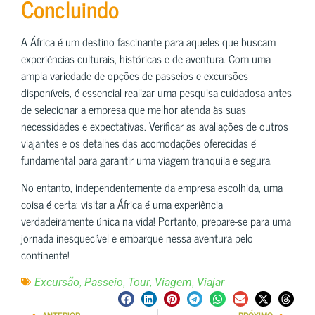
Concluindo
A África é um destino fascinante para aqueles que buscam
experiências culturais, históricas e de aventura. Com uma
ampla variedade de opções de passeios e excursões
disponíveis, é essencial realizar uma pesquisa cuidadosa antes
de selecionar a empresa que melhor atenda às suas
necessidades e expectativas. Verificar as avaliações de outros
viajantes e os detalhes das acomodações oferecidas é
fundamental para garantir uma viagem tranquila e segura.
No entanto, independentemente da empresa escolhida, uma
coisa é certa: visitar a África é uma experiência
verdadeiramente única na vida! Portanto, prepare-se para uma
jornada inesquecível e embarque nessa aventura pelo
continente!
,
,
,
,
Excursão
Passeio
Tour
Viagem
Viajar