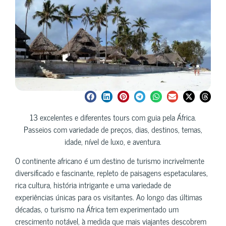
13 excelentes e diferentes tours com guia pela África.
Passeios com variedade de preços, dias, destinos, temas,
idade, nível de luxo, e aventura.
O continente africano é um destino de turismo incrivelmente
diversificado e fascinante, repleto de paisagens espetaculares,
rica cultura, história intrigante e uma variedade de
experiências únicas para os visitantes. Ao longo das últimas
décadas, o turismo na África tem experimentado um
crescimento notável, à medida que mais viajantes descobrem