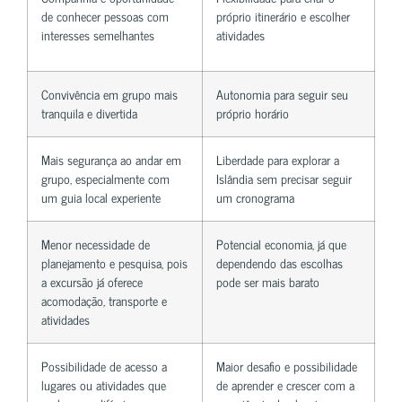
de conhecer pessoas com
próprio itinerário e escolher
interesses semelhantes
atividades
Convivência em grupo mais
Autonomia para seguir seu
tranquila e divertida
próprio horário
Mais segurança ao andar em
Liberdade para explorar a
grupo, especialmente com
Islândia sem precisar seguir
um guia local experiente
um cronograma
Menor necessidade de
Potencial economia, já que
planejamento e pesquisa, pois
dependendo das escolhas
a excursão já oferece
pode ser mais barato
acomodação, transporte e
atividades
Possibilidade de acesso a
Maior desafio e possibilidade
lugares ou atividades que
de aprender e crescer com a