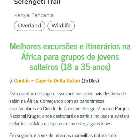
Melhores excursões e itinerários na
África para grupos de jovens
solteiros (18 a 35 anos)
5.
(15 Dias)
Contiki – Cape to Delta Safari
Esta aventura selvagem leva você aos principais destinos de
safári na África. Começando com as panorâmicas
espetaculares da Cidade do Cabo, você seguirá para o Parque
Nacional Kruger, onde desfrutará de safáris inclusos e avistará
elefantes, búfalos e, esperançosamente, alguns leões.
Em seguida, é a vez de uma das maravilhas naturais do