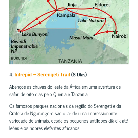
4.
(8 Dias)
Intrepid – Serengeti Trail
Abençoe as chuvas do leste da África em uma aventura de
safári de oito dias pelo Quênia e Tanzânia.
Os famosos parques nacionais da região do Serengeti e da
Cratera de Ngorongoro são o lar de uma impressionante
variedade de animais, desde os pequenos antílopes dik-dik até
leões e os nobres elefantes africanos.