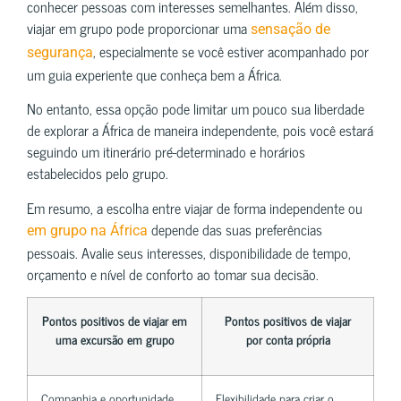
conhecer pessoas com interesses semelhantes. Além disso,
viajar em grupo pode proporcionar uma
sensação de
, especialmente se você estiver acompanhado por
segurança
um guia experiente que conheça bem a África.
No entanto, essa opção pode limitar um pouco sua liberdade
de explorar a África de maneira independente, pois você estará
seguindo um itinerário pré-determinado e horários
estabelecidos pelo grupo.
Em resumo, a escolha entre viajar de forma independente ou
depende das suas preferências
em grupo na África
pessoais. Avalie seus interesses, disponibilidade de tempo,
orçamento e nível de conforto ao tomar sua decisão.
Pontos positivos de viajar em
Pontos positivos de viajar
uma excursão em grupo
por conta própria
Companhia e oportunidade
Flexibilidade para criar o