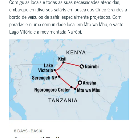
Com guias locais e todas as suas necessidades atendidas,
embarque em diversos safáris em busca dos Cinco Grandes a
bordo de veículos de safári especialmente projetados. Com
paradas em uma comunidade local em Mto wa Mbu, o vasto
Lago Vitória e a movimentada Nairóbi.