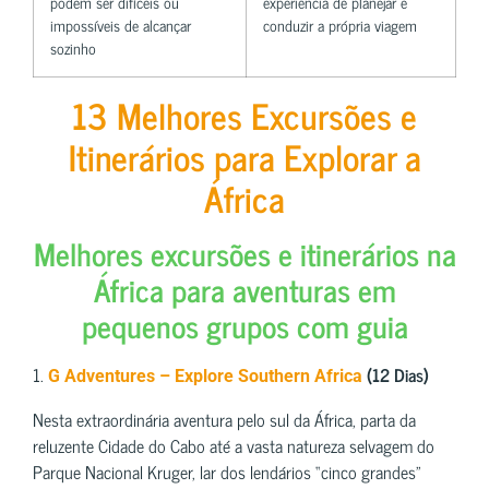
podem ser difíceis ou
experiência de planejar e
impossíveis de alcançar
conduzir a própria viagem
sozinho
13 Melhores Excursões e
Itinerários para Explorar a
África
Melhores excursões e itinerários na
África para aventuras em
pequenos grupos com guia
1.
(12 Dias)
G Adventures – Explore Southern Africa
Nesta extraordinária aventura pelo sul da África, parta da
reluzente Cidade do Cabo até a vasta natureza selvagem do
Parque Nacional Kruger, lar dos lendários “cinco grandes”