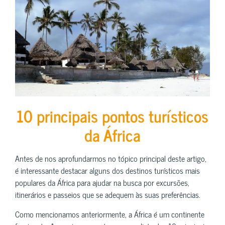
10 principais pontos turísticos
da África
Antes de nos aprofundarmos no tópico principal deste artigo,
é interessante destacar alguns dos destinos turísticos mais
populares da África para ajudar na busca por excursões,
itinerários e passeios que se adequem às suas preferências.
Como mencionamos anteriormente, a África é um continente