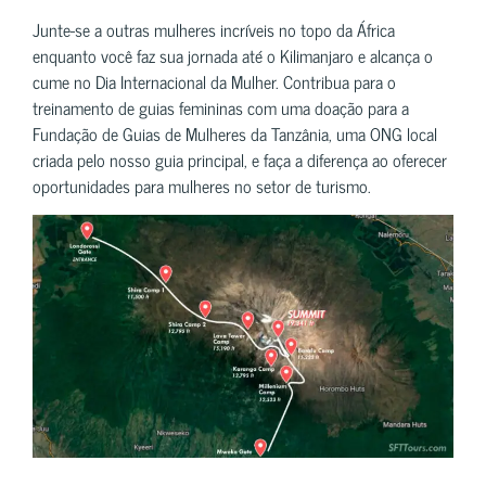
Junte-se a outras mulheres incríveis no topo da África
enquanto você faz sua jornada até o Kilimanjaro e alcança o
cume no Dia Internacional da Mulher. Contribua para o
treinamento de guias femininas com uma doação para a
Fundação de Guias de Mulheres da Tanzânia, uma ONG local
criada pelo nosso guia principal, e faça a diferença ao oferecer
oportunidades para mulheres no setor de turismo.