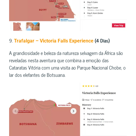
9.
(4 Dias)
Trafalgar – Victoria Falls Experience
A grandiosidade e beleza da natureza selvagem da África são
reveladas nesta aventura que combina a emoção das
Cataratas Vitória com uma visita ao Parque Nacional Chobe, o
lar dos elefantes de Botsuana.