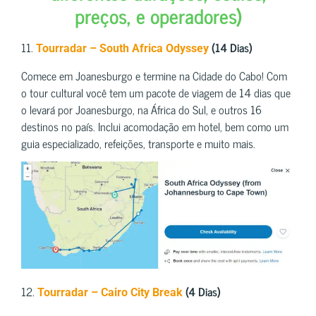
preços, e operadores)
11.
(14 Dias)
Tourradar – South Africa Odyssey
Comece em Joanesburgo e termine na Cidade do Cabo! Com
o tour cultural você tem um pacote de viagem de 14 dias que
o levará por Joanesburgo, na África do Sul, e outros 16
destinos no país. Inclui acomodação em hotel, bem como um
guia especializado, refeições, transporte e muito mais.
12.
(4 Dias)
Tourradar – Cairo City Break