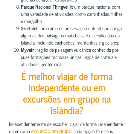
Parque Nacional Thingvellir:
um parque nacional com
uma variedade de atividades, como caminhadas, trilhas
e mergulho.
Skaftafell:
uma área de preservação natural que abriga
algumas das paisagens mais belas e diversificadas da
Islândia, incluindo cachoeiras, montanhas e glaciares;
Myvatn:
região de paisagem vulcânica conhecida por
suas formações rochosas únicas, lagos de cratera e
atividades geotérmicas.
É melhor viajar de forma
independente ou em
excursões em grupo na
Islândia?
Independentemente de escolher viajar de forma independente
ou em uma
, cada opção tem seus
excursão em grupo