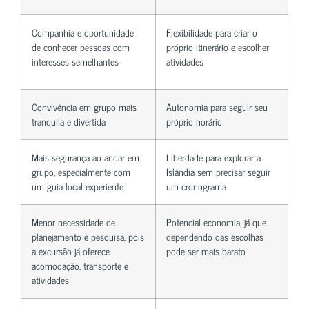
Companhia e oportunidade
Flexibilidade para criar o
de conhecer pessoas com
próprio itinerário e escolher
interesses semelhantes
atividades
Convivência em grupo mais
Autonomia para seguir seu
tranquila e divertida
próprio horário
Mais segurança ao andar em
Liberdade para explorar a
grupo, especialmente com
Islândia sem precisar seguir
um guia local experiente
um cronograma
Menor necessidade de
Potencial economia, já que
planejamento e pesquisa, pois
dependendo das escolhas
a excursão já oferece
pode ser mais barato
acomodação, transporte e
atividades