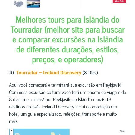
Melhores tours para Islândia do
Tourradar (melhor site para buscar
e comparar excursões na Islândia
de diferentes durações, estilos,
preços, e operadores)
10.
(8 Dias)
Tourradar – Iceland Discovery
Aqui você começará e terminará sua excursão em Reykjavik!
Com essa excursão cultural você terá um pacote de viagem de
8 dias que o levará por Reykjavik, na Islândia e mais 13
destinos no país. Iceland Discovery inclui acomodação em
hotel, um guia especializado, refeições, transporte e muito
mais.