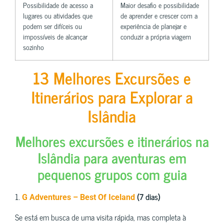
Possibilidade de acesso a
Maior desafio e possibilidade
lugares ou atividades que
de aprender e crescer com a
podem ser difíceis ou
experiência de planejar e
impossíveis de alcançar
conduzir a própria viagem
sozinho
13 Melhores Excursões e
Itinerários para Explorar a
Islândia
Melhores excursões e itinerários na
Islândia para aventuras em
pequenos grupos com guia
1.
(7 dias)
G Adventures – Best Of Iceland
Se está em busca de uma visita rápida, mas completa à