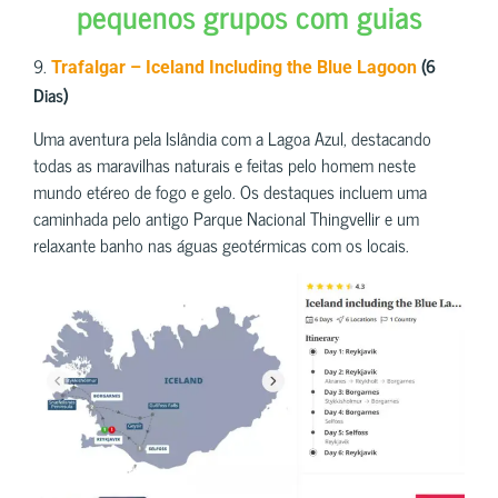
pequenos grupos com guias
9.
(6
Trafalgar – Iceland Including the Blue Lagoon
Dias)
Uma aventura pela Islândia com a Lagoa Azul, destacando
todas as maravilhas naturais e feitas pelo homem neste
mundo etéreo de fogo e gelo. Os destaques incluem uma
caminhada pelo antigo Parque Nacional Thingvellir e um
relaxante banho nas águas geotérmicas com os locais.