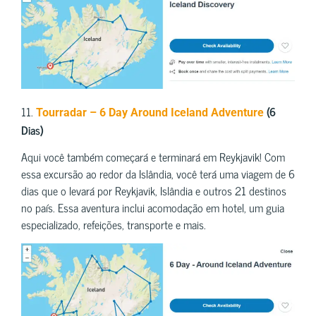
11.
(6
Tourradar – 6 Day Around Iceland Adventure
Dias)
Aqui você também começará e terminará em Reykjavik! Com
essa excursão ao redor da Islândia, você terá uma viagem de 6
dias que o levará por Reykjavik, Islândia e outros 21 destinos
no país. Essa aventura inclui acomodação em hotel, um guia
especializado, refeições, transporte e mais.