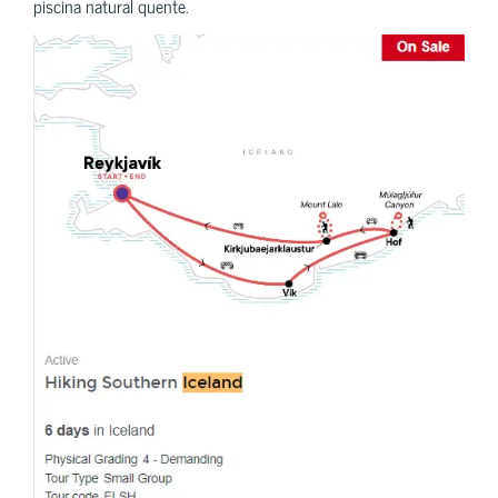
piscina natural quente.