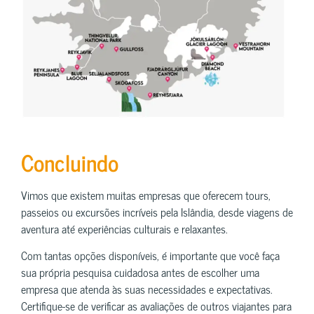
Concluindo
Vimos que existem muitas empresas que oferecem tours,
passeios ou excursões incríveis pela Islândia, desde viagens de
aventura até experiências culturais e relaxantes.
Com tantas opções disponíveis, é importante que você faça
sua própria pesquisa cuidadosa antes de escolher uma
empresa que atenda às suas necessidades e expectativas.
Certifique-se de verificar as avaliações de outros viajantes para