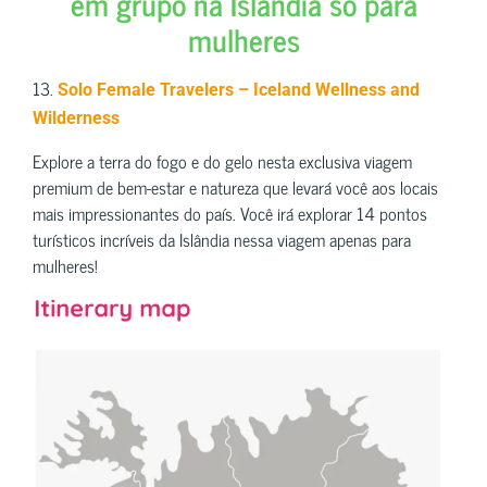
em grupo na Islândia só para
mulheres
13.
Solo Female Travelers – Iceland Wellness and
Wilderness
Explore a terra do fogo e do gelo nesta exclusiva viagem
premium de bem-estar e natureza que levará você aos locais
mais impressionantes do país. Você irá explorar 14 pontos
turísticos incríveis da Islândia nessa viagem apenas para
mulheres!