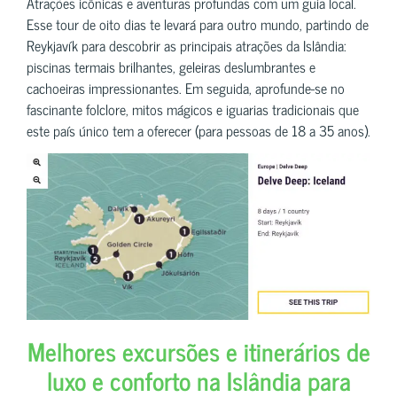
Atrações icônicas e aventuras profundas com um guia local.
Esse tour de oito dias te levará para outro mundo, partindo de
Reykjavík para descobrir as principais atrações da Islândia:
piscinas termais brilhantes, geleiras deslumbrantes e
cachoeiras impressionantes. Em seguida, aprofunde-se no
fascinante folclore, mitos mágicos e iguarias tradicionais que
este país único tem a oferecer (para pessoas de 18 a 35 anos).
Melhores excursões e itinerários de
luxo e conforto na Islândia para