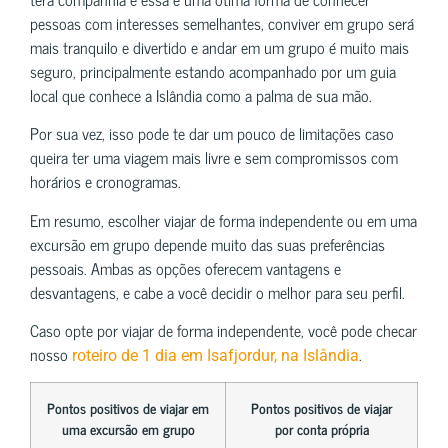
pessoas com interesses semelhantes, conviver em grupo será
mais tranquilo e divertido e andar em um grupo é muito mais
seguro, principalmente estando acompanhado por um guia
local que conhece a Islândia como a palma de sua mão.
Por sua vez, isso pode te dar um pouco de limitações caso
queira ter uma viagem mais livre e sem compromissos com
horários e cronogramas.
Em resumo, escolher viajar de forma independente ou em uma
excursão em grupo depende muito das suas preferências
pessoais. Ambas as opções oferecem vantagens e
desvantagens, e cabe a você decidir o melhor para seu perfil.
Caso opte por viajar de forma independente, você pode checar
nosso
.
roteiro de 1 dia em Isafjordur, na Islândia
Pontos positivos de viajar em
Pontos positivos de viajar
uma excursão em grupo
por conta própria