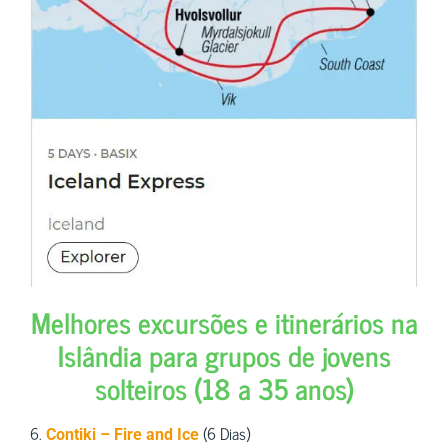
Melhores excursões e itinerários na
Islândia para grupos de jovens
solteiros (18 a 35 anos)
6.
(6 Dias)
Contiki – Fire and Ice