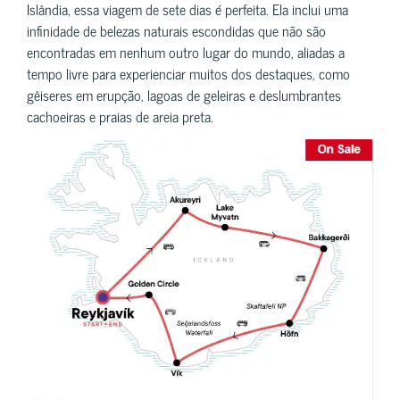
Islândia, essa viagem de sete dias é perfeita. Ela inclui uma
infinidade de belezas naturais escondidas que não são
encontradas em nenhum outro lugar do mundo, aliadas a
tempo livre para experienciar muitos dos destaques, como
gêiseres em erupção, lagoas de geleiras e deslumbrantes
cachoeiras e praias de areia preta.