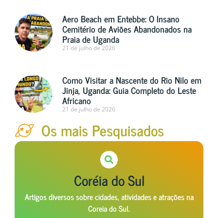
Aero Beach em Entebbe: O Insano
Cemitério de Aviões Abandonados na
Praia de Uganda
21 de julho de 2026
Como Visitar a Nascente do Rio Nilo em
Jinja, Uganda: Guia Completo do Leste
Africano
21 de julho de 2026
Os mais Pesquisados
Coréia do Sul
Artigos diversos sobre cidades, atividades e atrações na
Coreia do Sul.