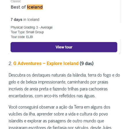
2.
(9 dias)
G Adventures – Explore Iceland
Descubra os destaques naturais da Islândia, terra do fogo e do
gelo e de beleza impressionante, caminhando por praias
incríveis de areia preta e fazendo trilhas para cachoeiras
encantadoras, com arco-íris refletidos nas águas.
Você conseguirá observar a ação da Terra em alguns dos
vulcões da ilha, aprender sobre a vida e cultura do povo
islandês e explorar as paisagens de outro mundo que
inspiraram escritores de fantasia por séculos, desde Jules