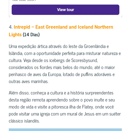
4.
Intrepid – East Greenland and Iceland Northern
(14 Dias)
Lights
Uma expedição ártica através do leste da Groenlândia e
Islândia, com a oportunidade perfeita para misturar natureza e
cultura. Veja desde os icebergs de Scoresbysund,
considerados os fiordes mais belos do mundo, até o maior
penhasco de aves da Europa, lotado de puffins adoráveis e
outras aves marinhas.
Além disso, conheça a cultura e a história surpreendentes
desta região remota aprendendo sobre o povo inuíte e seu
modo de vida e visite a pitoresca ilha de Flatey, onde você
pode visitar uma igreja com um mural de Jesus em um suéter
clássico islandês.