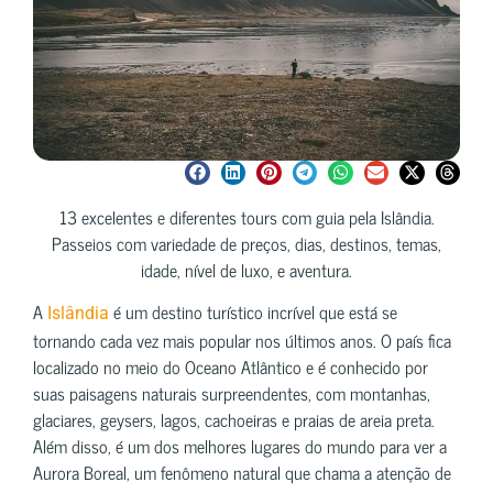
13 excelentes e diferentes tours com guia pela Islândia.
Passeios com variedade de preços, dias, destinos, temas,
idade, nível de luxo, e aventura.
A
é um destino turístico incrível que está se
Islândia
tornando cada vez mais popular nos últimos anos. O país fica
localizado no meio do Oceano Atlântico e é conhecido por
suas paisagens naturais surpreendentes, com montanhas,
glaciares, geysers, lagos, cachoeiras e praias de areia preta.
Além disso, é um dos melhores lugares do mundo para ver a
Aurora Boreal, um fenômeno natural que chama a atenção de