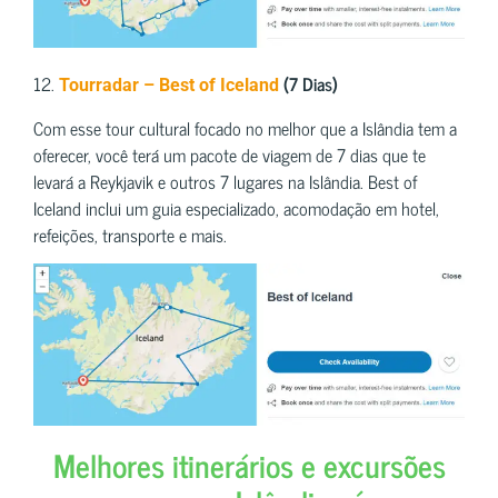
12.
(7 Dias)
Tourradar – Best of Iceland
Com esse tour cultural focado no melhor que a Islândia tem a
oferecer, você terá um pacote de viagem de 7 dias que te
levará a Reykjavik e outros 7 lugares na Islândia. Best of
Iceland inclui um guia especializado, acomodação em hotel,
refeições, transporte e mais.
Melhores itinerários e excursões