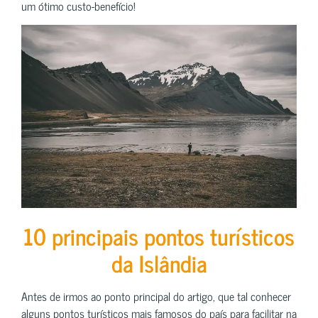
um ótimo custo-benefício!
10 principais pontos turísticos
da Islândia
Antes de irmos ao ponto principal do artigo, que tal conhecer
alguns pontos turísticos mais famosos do país para facilitar na